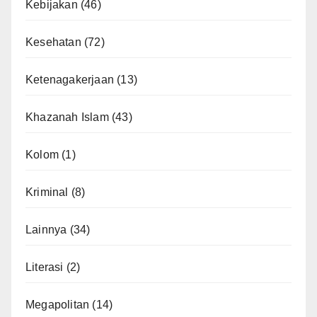
Kebijakan
(46)
Kesehatan
(72)
Ketenagakerjaan
(13)
Khazanah Islam
(43)
Kolom
(1)
Kriminal
(8)
Lainnya
(34)
Literasi
(2)
Megapolitan
(14)