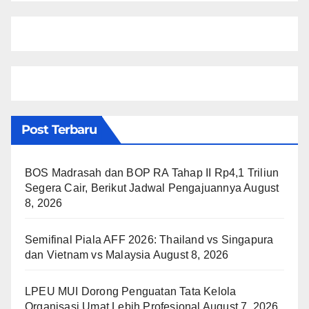
Post Terbaru
BOS Madrasah dan BOP RA Tahap II Rp4,1 Triliun
Segera Cair, Berikut Jadwal Pengajuannya
August
8, 2026
Semifinal Piala AFF 2026: Thailand vs Singapura
dan Vietnam vs Malaysia
August 8, 2026
LPEU MUI Dorong Penguatan Tata Kelola
Organisasi Umat Lebih Profesional
August 7, 2026