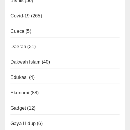
Bisnis
(50)
Covid-19
(265)
Cuaca
(5)
Daerah
(31)
Dakwah Islam
(40)
Edukasi
(4)
Ekonomi
(88)
Gadget
(12)
Gaya Hidup
(6)