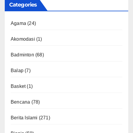
Categories
Agama
(24)
Akomodasi
(1)
Badminton
(68)
Balap
(7)
Basket
(1)
Bencana
(78)
Berita Islami
(271)