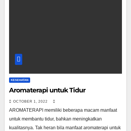
KESEHATAN
Aromaterapi untuk Tidur
OCTOBER 1, 2022
AROMATERAPI memiliki beberapa macam manfaat
untuk membantu tidur, bahkan meningkatkan
kualitasnya. Tak heran bila manfaat aromaterapi untuk