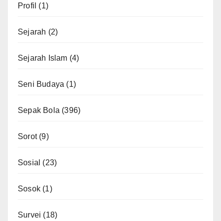
Profil
(1)
Sejarah
(2)
Sejarah Islam
(4)
Seni Budaya
(1)
Sepak Bola
(396)
Sorot
(9)
Sosial
(23)
Sosok
(1)
Survei
(18)