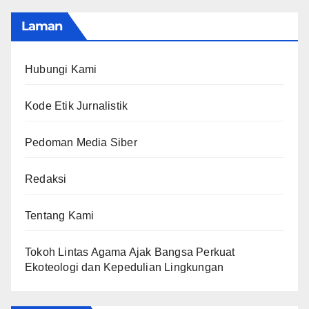
Laman
Hubungi Kami
Kode Etik Jurnalistik
Pedoman Media Siber
Redaksi
Tentang Kami
Tokoh Lintas Agama Ajak Bangsa Perkuat
Ekoteologi dan Kepedulian Lingkungan