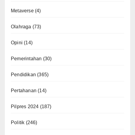
Metaverse
(4)
Olahraga
(73)
Opini
(14)
Pemerintahan
(30)
Pendidikan
(365)
Pertahanan
(14)
Pilpres 2024
(187)
Politik
(246)