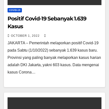
COVID-19
Positif Covid-19 Sebanyak 1.639
Kasus
OCTOBER 1, 2022
JAKARTA – Pemerintah melaporkan positif Covid-19
pada Sabtu (1/10/2022) sebanyak 1.639 kasus baru.
Provinsi yang paling banyak melaporkan kasus harian
adalah DKI Jakarta, yakni 603 kasus. Data mengenai
kasus Corona…