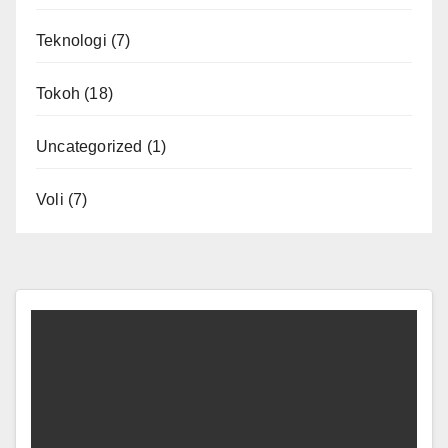
Teknologi
(7)
Tokoh
(18)
Uncategorized
(1)
Voli
(7)