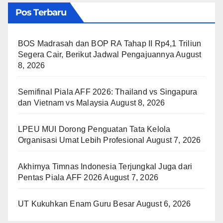
Pos Terbaru
BOS Madrasah dan BOP RA Tahap II Rp4,1 Triliun
Segera Cair, Berikut Jadwal Pengajuannya
August
8, 2026
Semifinal Piala AFF 2026: Thailand vs Singapura
dan Vietnam vs Malaysia
August 8, 2026
LPEU MUI Dorong Penguatan Tata Kelola
Organisasi Umat Lebih Profesional
August 7, 2026
Akhirnya Timnas Indonesia Terjungkal Juga dari
Pentas Piala AFF 2026
August 7, 2026
UT Kukuhkan Enam Guru Besar
August 6, 2026