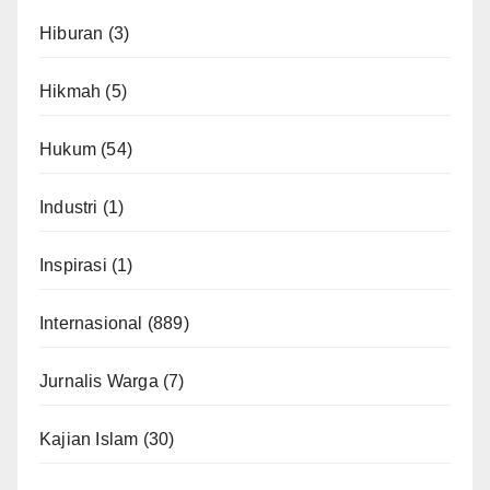
Hiburan
(3)
Hikmah
(5)
Hukum
(54)
Industri
(1)
Inspirasi
(1)
Internasional
(889)
Jurnalis Warga
(7)
Kajian Islam
(30)