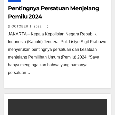
Pentingnya Persatuan Menjelang
Pemilu 2024
OCTOBER 1, 2022
JAKARTA – Kepala Kepolisian Negara Republik
Indonesia (Kapolri) Jenderal Pol. Listyo Sigit Prabowo
menyerukan pentingnya persatuan dan kesatuan
menjelang Pemilihan Umum (Pemilu) 2024. “Saya
hanya mengingatkan bahwa yang namanya
persatuan…