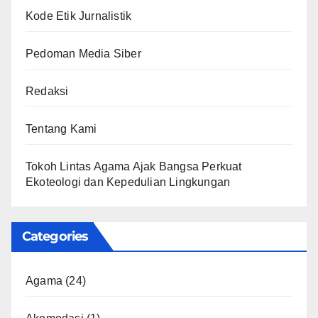
Kode Etik Jurnalistik
Pedoman Media Siber
Redaksi
Tentang Kami
Tokoh Lintas Agama Ajak Bangsa Perkuat
Ekoteologi dan Kepedulian Lingkungan
Categories
Agama
(24)