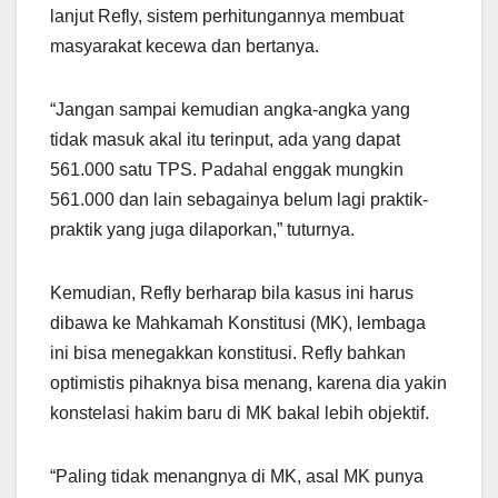
lanjut Refly, sistem perhitungannya membuat
masyarakat kecewa dan bertanya.
“Jangan sampai kemudian angka-angka yang
tidak masuk akal itu terinput, ada yang dapat
561.000 satu TPS. Padahal enggak mungkin
561.000 dan lain sebagainya belum lagi praktik-
praktik yang juga dilaporkan,” tuturnya.
Kemudian, Refly berharap bila kasus ini harus
dibawa ke Mahkamah Konstitusi (MK), lembaga
ini bisa menegakkan konstitusi. Refly bahkan
optimistis pihaknya bisa menang, karena dia yakin
konstelasi hakim baru di MK bakal lebih objektif.
“Paling tidak menangnya di MK, asal MK punya