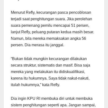
Menurut Refly, kecurangan pasca pencoblosan
terjadi saat penghitungan suara. Jika perolehan
suara pemenang pemilu mencapai 51 persen,
lanjut Refly, peluang putaran kedua masih besar.
Namun, bila mereka memaksakan angka 56
persen. Dia merasa itu janggal.
“Bukan tidak mungkin kecurangan dilakukan
secara struktur, sistematis dan masif. Bisa saja
mereka yang melakukan itu didiskualifikasi,
karena itu hukumnya. Saya tidak nakut-nakuti,
itulah hukumnya,” kata Refly.
Dia ingin KPU RI membuka diri untuk membuka
sistem penghitungan seperti apa. Jangan sampai,