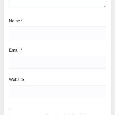
Name
*
Email
*
Website