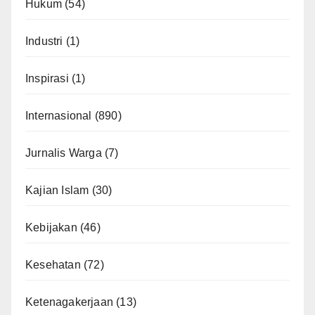
Hukum
(54)
Industri
(1)
Inspirasi
(1)
Internasional
(890)
Jurnalis Warga
(7)
Kajian Islam
(30)
Kebijakan
(46)
Kesehatan
(72)
Ketenagakerjaan
(13)