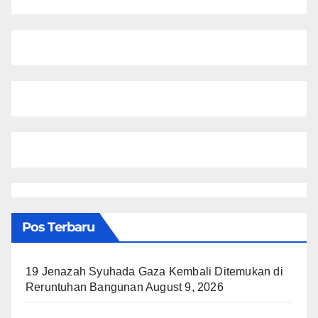
Pos Terbaru
19 Jenazah Syuhada Gaza Kembali Ditemukan di
Reruntuhan Bangunan
August 9, 2026