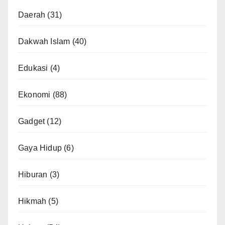
Daerah
(31)
Dakwah Islam
(40)
Edukasi
(4)
Ekonomi
(88)
Gadget
(12)
Gaya Hidup
(6)
Hiburan
(3)
Hikmah
(5)