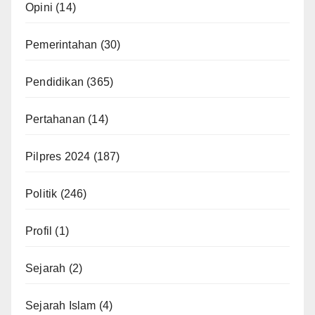
Opini
(14)
Pemerintahan
(30)
Pendidikan
(365)
Pertahanan
(14)
Pilpres 2024
(187)
Politik
(246)
Profil
(1)
Sejarah
(2)
Sejarah Islam
(4)