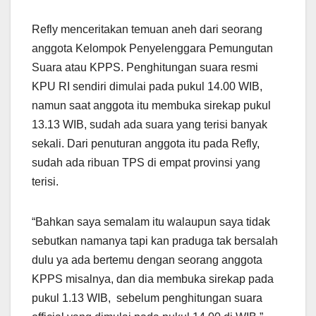
Refly menceritakan temuan aneh dari seorang
anggota Kelompok Penyelenggara Pemungutan
Suara atau KPPS. Penghitungan suara resmi
KPU RI sendiri dimulai pada pukul 14.00 WIB,
namun saat anggota itu membuka sirekap pukul
13.13 WIB, sudah ada suara yang terisi banyak
sekali. Dari penuturan anggota itu pada Refly,
sudah ada ribuan TPS di empat provinsi yang
terisi.
“Bahkan saya semalam itu walaupun saya tidak
sebutkan namanya tapi kan praduga tak bersalah
dulu ya ada bertemu dengan seorang anggota
KPPS misalnya, dan dia membuka sirekap pada
pukul 1.13 WIB, sebelum penghitungan suara