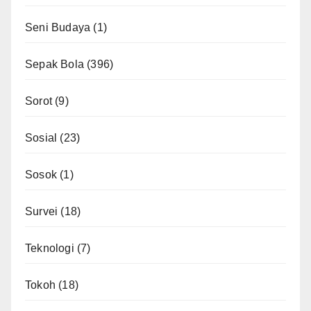
Seni Budaya
(1)
Sepak Bola
(396)
Sorot
(9)
Sosial
(23)
Sosok
(1)
Survei
(18)
Teknologi
(7)
Tokoh
(18)