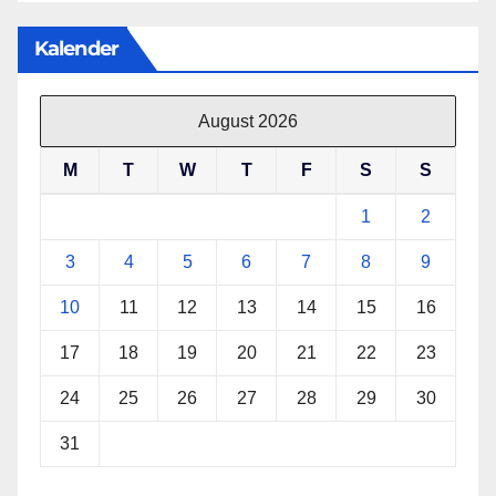
Kalender
August 2026
M
T
W
T
F
S
S
1
2
3
4
5
6
7
8
9
10
11
12
13
14
15
16
17
18
19
20
21
22
23
24
25
26
27
28
29
30
31