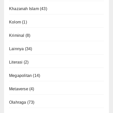
Khazanah Islam
(43)
Kolom
(1)
Kriminal
(8)
Lainnya
(34)
Literasi
(2)
Megapolitan
(14)
Metaverse
(4)
Olahraga
(73)