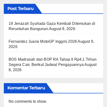
Post Terbaru
19 Jenazah Syuhada Gaza Kembali Ditemukan di
Reruntuhan Bangunan
August 9, 2026
Fernandez Juarai MotoGP Inggris 2026
August 9,
2026
BOS Madrasah dan BOP RA Tahap II Rp4,1 Triliun
Segera Cair, Berikut Jadwal Pengajuannya
August
8, 2026
Komentar Terbaru
No comments to show.