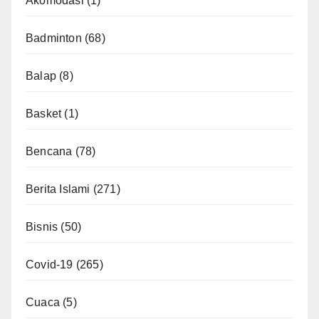
Akomodasi
(1)
Badminton
(68)
Balap
(8)
Basket
(1)
Bencana
(78)
Berita Islami
(271)
Bisnis
(50)
Covid-19
(265)
Cuaca
(5)