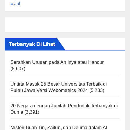
« Jul
Terbanyak Di Lihat
Serahkan Urusan pada Ahlinya atau Hancur
(8,607)
Untirta Masuk 25 Besar Universitas Terbaik di
Pulau Jawa Versi Webometrics 2024
(5,233)
20 Negara dengan Jumlah Penduduk Terbanyak di
Dunia
(3,391)
Misteri Buah Tin, Zaitun, dan Delima dalam Al