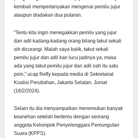
kembali mempertanyakan mengenai pemilu jujur
ataupun diadakan dua putaran.
“Tentu kita ingin menegakkan pemilu yang jujur
dan adil kadang-kadang orang bilang takut sekali
sih dicurangi. Malah saya balik, takut sekali
pemilu jujur dan adil kan lucu jadinya ya, masa
ada yang takut pemilu jujur dan adil nah itu satu
poin,” ucap Refly kepada media di Sekretariat
Koalisi Perubahan, Jakarta Selatan, Jumat
(16/2/2024).
Selain itu dia menyampaikan menemukan banyak
keanehan setelah bertemu dengan seorang
anggota Kelompok Penyelenggara Pemungutan
Suara (KPPS).