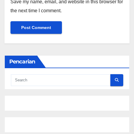
Save my name, email, and website in this browser for
the next time I comment.
Pencarian