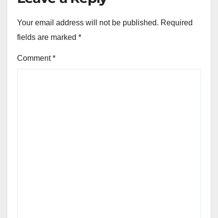
Your email address will not be published.
Required
fields are marked
*
Comment
*