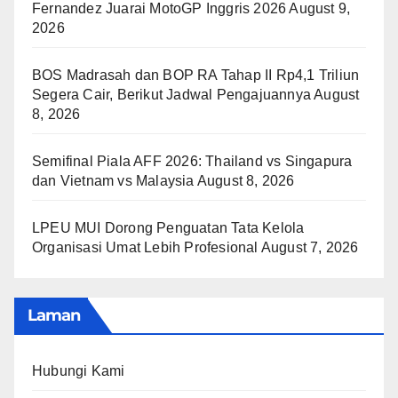
Fernandez Juarai MotoGP Inggris 2026
August 9,
2026
BOS Madrasah dan BOP RA Tahap II Rp4,1 Triliun
Segera Cair, Berikut Jadwal Pengajuannya
August
8, 2026
Semifinal Piala AFF 2026: Thailand vs Singapura
dan Vietnam vs Malaysia
August 8, 2026
LPEU MUI Dorong Penguatan Tata Kelola
Organisasi Umat Lebih Profesional
August 7, 2026
Laman
Hubungi Kami