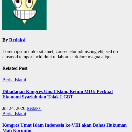
By
Redaksi
Lorem ipsum dolor sit amet, consectetur adipiscing elit, sed do
eiusmod tempor incididunt ut labore et dolore magna aliqua.
Related Post
Berita Islami
Dihadapan Kongres Umat Islam, Ketum MUI: Perkuat
Ekonomi Syariah dan Tolak LGBT
Jul 24, 2026
Redaksi
Berita Islami
Kongres Umat Islam Indonesia ke-VIII akan Bahas Hukuman
Mati Koruptor