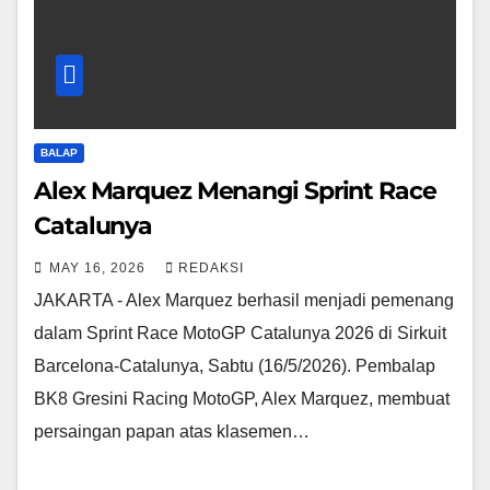
BALAP
Alex Marquez Menangi Sprint Race
Catalunya
MAY 16, 2026
REDAKSI
JAKARTA - Alex Marquez berhasil menjadi pemenang
dalam Sprint Race MotoGP Catalunya 2026 di Sirkuit
Barcelona-Catalunya, Sabtu (16/5/2026). Pembalap
BK8 Gresini Racing MotoGP, Alex Marquez, membuat
persaingan papan atas klasemen…