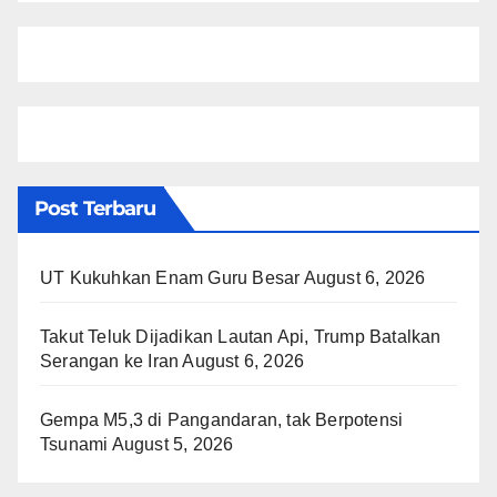
Post Terbaru
UT Kukuhkan Enam Guru Besar
August 6, 2026
Takut Teluk Dijadikan Lautan Api, Trump Batalkan
Serangan ke Iran
August 6, 2026
Gempa M5,3 di Pangandaran, tak Berpotensi
Tsunami
August 5, 2026