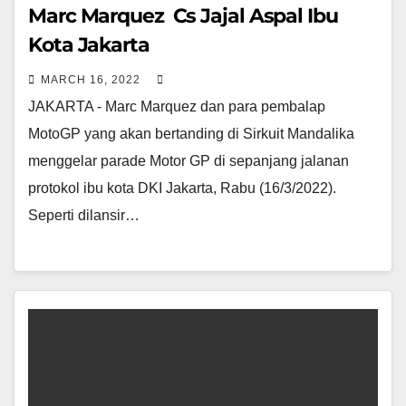
Marc Marquez Cs Jajal Aspal Ibu
Kota Jakarta
MARCH 16, 2022
JAKARTA - Marc Marquez dan para pembalap
MotoGP yang akan bertanding di Sirkuit Mandalika
menggelar parade Motor GP di sepanjang jalanan
protokol ibu kota DKI Jakarta, Rabu (16/3/2022).
Seperti dilansir…