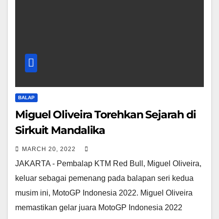
BALAP
Miguel Oliveira Torehkan Sejarah di
Sirkuit Mandalika
MARCH 20, 2022
JAKARTA - Pembalap KTM Red Bull, Miguel Oliveira,
keluar sebagai pemenang pada balapan seri kedua
musim ini, MotoGP Indonesia 2022. Miguel Oliveira
memastikan gelar juara MotoGP Indonesia 2022