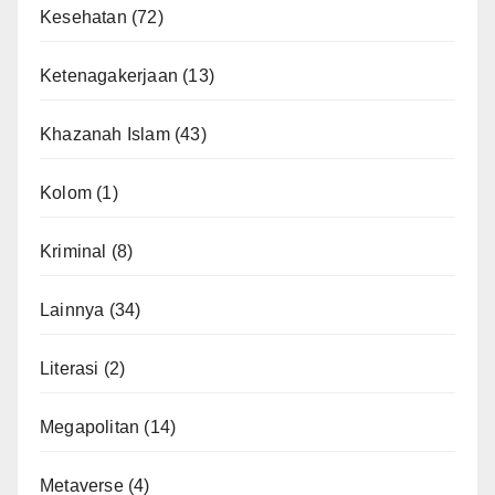
Kesehatan
(72)
Ketenagakerjaan
(13)
Khazanah Islam
(43)
Kolom
(1)
Kriminal
(8)
Lainnya
(34)
Literasi
(2)
Megapolitan
(14)
Metaverse
(4)