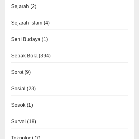
Sejarah
(2)
Sejarah Islam
(4)
Seni Budaya
(1)
Sepak Bola
(394)
Sorot
(9)
Sosial
(23)
Sosok
(1)
Survei
(18)
Teknologi
(7)