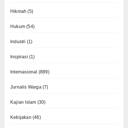
Hikmah
(5)
Hukum
(54)
Industri
(1)
Inspirasi
(1)
Internasional
(889)
Jurnalis Warga
(7)
Kajian Islam
(30)
Kebijakan
(46)