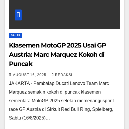
BALAP
Klasemen MotoGP 2025 Usai GP
Austria: Marc Marquez Kokoh di
Puncak
AUGUST 16, 2025
REDAKSI
JAKARTA - Pembalap Ducati Lenovo Team Marc
Marquez semakin kokoh di puncak klasemen
sementara MotoGP 2025 setelah memenangi sprint
race GP Austria di Sirkuit Red Bull Ring, Spielberg,
Sabtu (16/8/2025)…