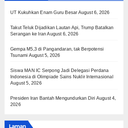
UT Kukuhkan Enam Guru Besar
August 6, 2026
Takut Teluk Dijadikan Lautan Api, Trump Batalkan
Serangan ke Iran
August 6, 2026
Gempa M5,3 di Pangandaran, tak Berpotensi
Tsunami
August 5, 2026
Siswa MAN IC Serpong Jadi Delegasi Perdana
Indonesia di Olimpiade Sains Nuklir Internasional
August 5, 2026
Presiden Iran Bantah Mengundurkan Diri
August 4,
2026
Laman