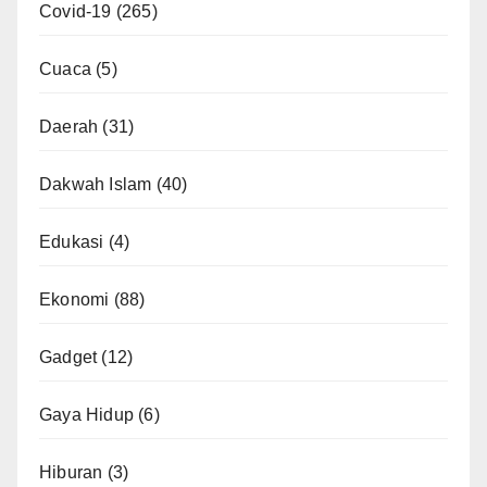
Covid-19
(265)
Cuaca
(5)
Daerah
(31)
Dakwah Islam
(40)
Edukasi
(4)
Ekonomi
(88)
Gadget
(12)
Gaya Hidup
(6)
Hiburan
(3)