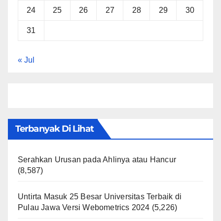
24
25
26
27
28
29
30
31
« Jul
Terbanyak Di Lihat
Serahkan Urusan pada Ahlinya atau Hancur
(8,587)
Untirta Masuk 25 Besar Universitas Terbaik di
Pulau Jawa Versi Webometrics 2024
(5,226)