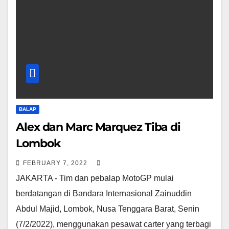
BALAP
Alex dan Marc Marquez Tiba di
Lombok
FEBRUARY 7, 2022
JAKARTA - Tim dan pebalap MotoGP mulai
berdatangan di Bandara Internasional Zainuddin
Abdul Majid, Lombok, Nusa Tenggara Barat, Senin
(7/2/2022), menggunakan pesawat carter yang terbagi