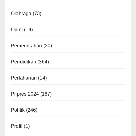
Olahraga
(73)
Opini
(14)
Pemerintahan
(30)
Pendidikan
(364)
Pertahanan
(14)
Pilpres 2024
(187)
Politik
(246)
Profil
(1)