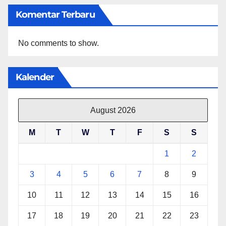
Komentar Terbaru
No comments to show.
Kalender
August 2026
M
T
W
T
F
S
S
1
2
3
4
5
6
7
8
9
10
11
12
13
14
15
16
17
18
19
20
21
22
23