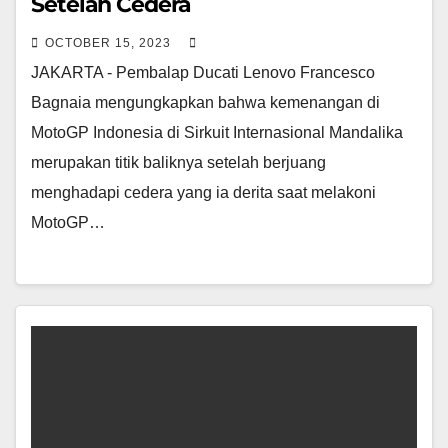
Setelah Cedera
OCTOBER 15, 2023
JAKARTA - Pembalap Ducati Lenovo Francesco
Bagnaia mengungkapkan bahwa kemenangan di
MotoGP Indonesia di Sirkuit Internasional Mandalika
merupakan titik baliknya setelah berjuang
menghadapi cedera yang ia derita saat melakoni
MotoGP…