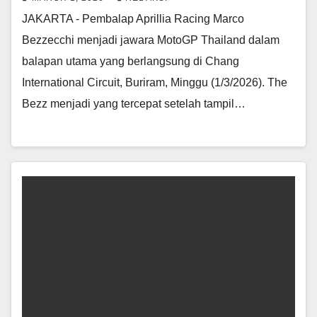
JAKARTA - Pembalap Aprillia Racing Marco
Bezzecchi menjadi jawara MotoGP Thailand dalam
balapan utama yang berlangsung di Chang
International Circuit, Buriram, Minggu (1/3/2026). The
Bezz menjadi yang tercepat setelah tampil…