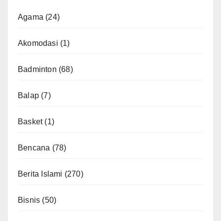
Agama
(24)
Akomodasi
(1)
Badminton
(68)
Balap
(7)
Basket
(1)
Bencana
(78)
Berita Islami
(270)
Bisnis
(50)