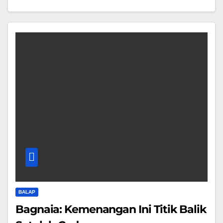
BALAP
Bagnaia: Kemenangan Ini Titik Balik