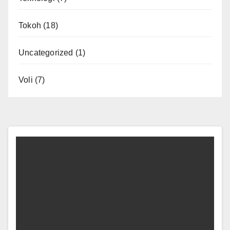
Tokoh
(18)
Uncategorized
(1)
Voli
(7)