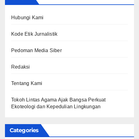
Hubungi Kami
Kode Etik Jurnalistik
Pedoman Media Siber
Redaksi
Tentang Kami
Tokoh Lintas Agama Ajak Bangsa Perkuat
Ekoteologi dan Kepedulian Lingkungan
Categories