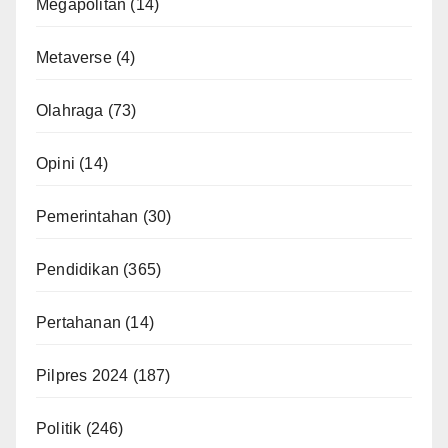
Megapolitan
(14)
Metaverse
(4)
Olahraga
(73)
Opini
(14)
Pemerintahan
(30)
Pendidikan
(365)
Pertahanan
(14)
Pilpres 2024
(187)
Politik
(246)