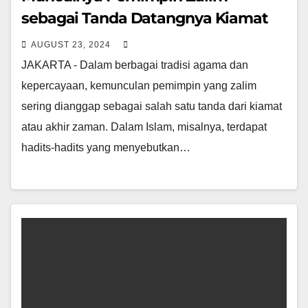
sebagai Tanda Datangnya Kiamat
AUGUST 23, 2024
JAKARTA - Dalam berbagai tradisi agama dan
kepercayaan, kemunculan pemimpin yang zalim
sering dianggap sebagai salah satu tanda dari kiamat
atau akhir zaman. Dalam Islam, misalnya, terdapat
hadits-hadits yang menyebutkan…