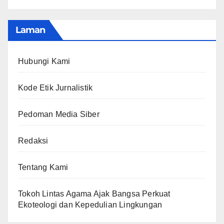
Laman
Hubungi Kami
Kode Etik Jurnalistik
Pedoman Media Siber
Redaksi
Tentang Kami
Tokoh Lintas Agama Ajak Bangsa Perkuat
Ekoteologi dan Kepedulian Lingkungan