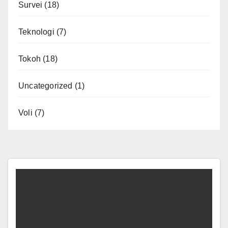
Survei
(18)
Teknologi
(7)
Tokoh
(18)
Uncategorized
(1)
Voli
(7)