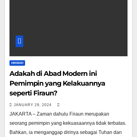
HIKMAH
Adakah di Abad Modern ini
Pemimpin yang Kelakuannya
seperti Firaun?
JANUARY 29, 2024
JAKARTA – Zaman dahulu Firaun merupakan
seorang pemimpin yang kekuasaannya tidak terbatas.
Bahkan, ia menganggap dirinya sebagai Tuhan dan