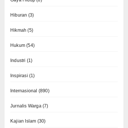
Hiburan
(3)
Hikmah
(5)
Hukum
(54)
Industri
(1)
Inspirasi
(1)
Internasional
(890)
Jurnalis Warga
(7)
Kajian Islam
(30)