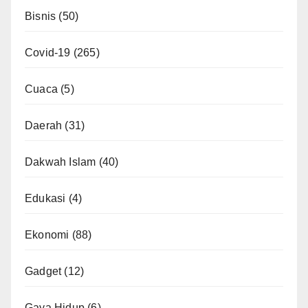
Bisnis
(50)
Covid-19
(265)
Cuaca
(5)
Daerah
(31)
Dakwah Islam
(40)
Edukasi
(4)
Ekonomi
(88)
Gadget
(12)
Gaya Hidup
(6)