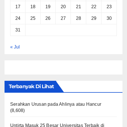
17
18
19
20
21
22
23
24
25
26
27
28
29
30
31
« Jul
Terbanyak Di Lihat
Serahkan Urusan pada Ahlinya atau Hancur
(8,608)
Untirta Masuk 25 Besar Universitas Terbaik di