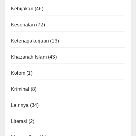
Kebijakan
(46)
Kesehatan
(72)
Ketenagakerjaan
(13)
Khazanah Islam
(43)
Kolom
(1)
Kriminal
(8)
Lainnya
(34)
Literasi
(2)