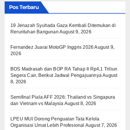
Pos Terbaru
19 Jenazah Syuhada Gaza Kembali Ditemukan di
Reruntuhan Bangunan
August 9, 2026
Fernandez Juarai MotoGP Inggris 2026
August 9,
2026
BOS Madrasah dan BOP RA Tahap II Rp4,1 Triliun
Segera Cair, Berikut Jadwal Pengajuannya
August
8, 2026
Semifinal Piala AFF 2026: Thailand vs Singapura
dan Vietnam vs Malaysia
August 8, 2026
LPEU MUI Dorong Penguatan Tata Kelola
Organisasi Umat Lebih Profesional
August 7, 2026