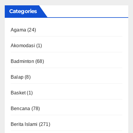
Categories
Agama
(24)
Akomodasi
(1)
Badminton
(68)
Balap
(8)
Basket
(1)
Bencana
(78)
Berita Islami
(271)