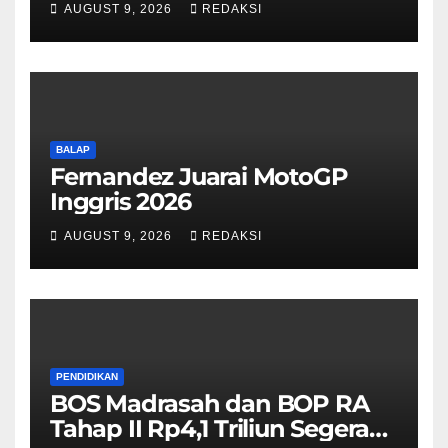
AUGUST 9, 2026
REDAKSI
BALAP
Fernandez Juarai MotoGP
Inggris 2026
AUGUST 9, 2026
REDAKSI
PENDIDIKAN
BOS Madrasah dan BOP RA
Tahap II Rp4,1 Triliun Segera