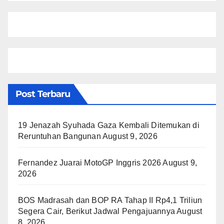
Post Terbaru
19 Jenazah Syuhada Gaza Kembali Ditemukan di
Reruntuhan Bangunan
August 9, 2026
Fernandez Juarai MotoGP Inggris 2026
August 9,
2026
BOS Madrasah dan BOP RA Tahap II Rp4,1 Triliun
Segera Cair, Berikut Jadwal Pengajuannya
August
8, 2026