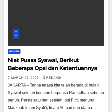
HIKMAH
Niat Puasa Syawal, Berikut
Beberapa Opsi dan Ketentuannya
MARCH 27, 2026
REDAKSI
JAKARTA – Tanpa terasa kita telah berada di bulan
Syawal setelah kemarin berpuasa Ramadhan sebulan
penuh. Persis satu hari setelah Idul Fitri, menurut
Madzhab Imam Syafi’i, Imam Ahmad dan ulama…