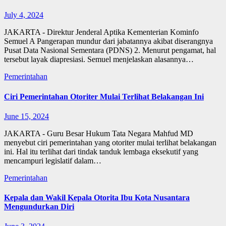
July 4, 2024
JAKARTA - Direktur Jenderal Aptika Kementerian Kominfo
Semuel A Pangerapan mundur dari jabatannya akibat diserangnya
Pusat Data Nasional Sementara (PDNS) 2. Menurut pengamat, hal
tersebut layak diapresiasi. Semuel menjelaskan alasannya…
Pemerintahan
Ciri Pemerintahan Otoriter Mulai Terlihat Belakangan Ini
June 15, 2024
JAKARTA - Guru Besar Hukum Tata Negara Mahfud MD
menyebut ciri pemerintahan yang otoriter mulai terlihat belakangan
ini. Hal itu terlihat dari tindak tanduk lembaga eksekutif yang
mencampuri legislatif dalam…
Pemerintahan
Kepala dan Wakil Kepala Otorita Ibu Kota Nusantara
Mengundurkan Diri