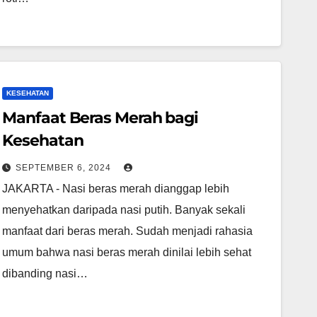
KESEHATAN
Manfaat Beras Merah bagi
Kesehatan
SEPTEMBER 6, 2024
JAKARTA - Nasi beras merah dianggap lebih
menyehatkan daripada nasi putih. Banyak sekali
manfaat dari beras merah. Sudah menjadi rahasia
umum bahwa nasi beras merah dinilai lebih sehat
dibanding nasi…