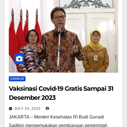
COVID-19
Vaksinasi Covid-19 Gratis Sampai 31
Desember 2023
JULY 24, 2023
JAKARTA – Menteri Kesehatan RI Budi Gunadi
Sadikin mengemukakan pembiayaan pemerintah