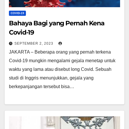
COVID-19
Bahaya Bagi yang Pernah Kena
Covid-19
SEPTEMBER 2, 2023
JAKARTA – Beberapa orang yang pernah terkena
Covid-19 mungkin mengalami gejala menetap untuk
waktu yang lama atau disebut long Covid. Sebuah
studi di Inggris menunjukkan, gejala yang
berkepanjangan tersebut bisa…