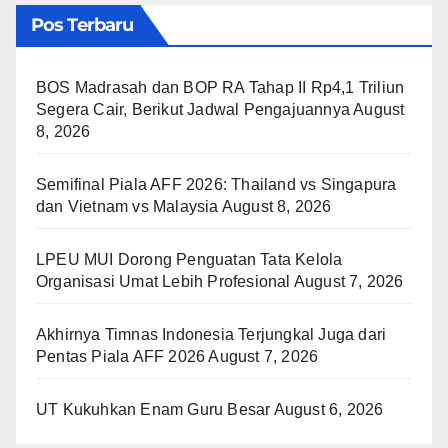
Pos Terbaru
BOS Madrasah dan BOP RA Tahap II Rp4,1 Triliun
Segera Cair, Berikut Jadwal Pengajuannya
August
8, 2026
Semifinal Piala AFF 2026: Thailand vs Singapura
dan Vietnam vs Malaysia
August 8, 2026
LPEU MUI Dorong Penguatan Tata Kelola
Organisasi Umat Lebih Profesional
August 7, 2026
Akhirnya Timnas Indonesia Terjungkal Juga dari
Pentas Piala AFF 2026
August 7, 2026
UT Kukuhkan Enam Guru Besar
August 6, 2026