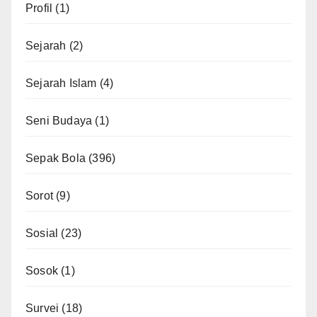
Profil
(1)
Sejarah
(2)
Sejarah Islam
(4)
Seni Budaya
(1)
Sepak Bola
(396)
Sorot
(9)
Sosial
(23)
Sosok
(1)
Survei
(18)