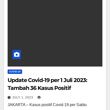
COVID-19
Update Covid-19 per 1 Juli 2023:
Tambah 36 Kasus Positif
JULY 1, 2023
JAKARTA – Kasus positif Covid-19 per Sabtu