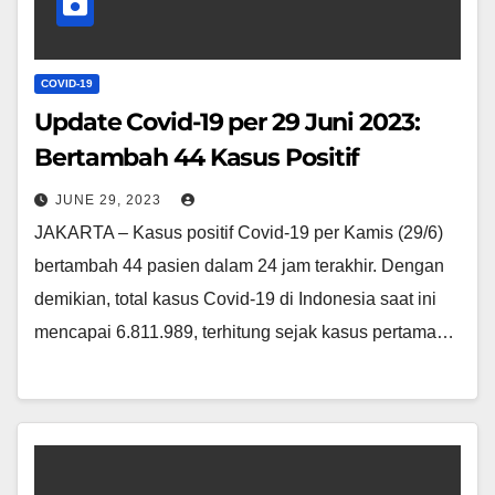
COVID-19
Update Covid-19 per 29 Juni 2023:
Bertambah 44 Kasus Positif
JUNE 29, 2023
JAKARTA – Kasus positif Covid-19 per Kamis (29/6)
bertambah 44 pasien dalam 24 jam terakhir. Dengan
demikian, total kasus Covid-19 di Indonesia saat ini
mencapai 6.811.989, terhitung sejak kasus pertama…