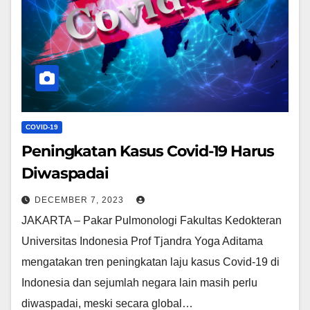
COVID-19
Peningkatan Kasus Covid-19 Harus
Diwaspadai
DECEMBER 7, 2023
JAKARTA – Pakar Pulmonologi Fakultas Kedokteran
Universitas Indonesia Prof Tjandra Yoga Aditama
mengatakan tren peningkatan laju kasus Covid-19 di
Indonesia dan sejumlah negara lain masih perlu
diwaspadai, meski secara global…