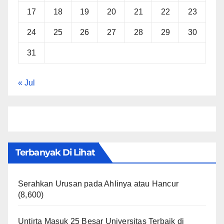
17
18
19
20
21
22
23
24
25
26
27
28
29
30
31
« Jul
Terbanyak Di Lihat
Serahkan Urusan pada Ahlinya atau Hancur
(8,600)
Untirta Masuk 25 Besar Universitas Terbaik di