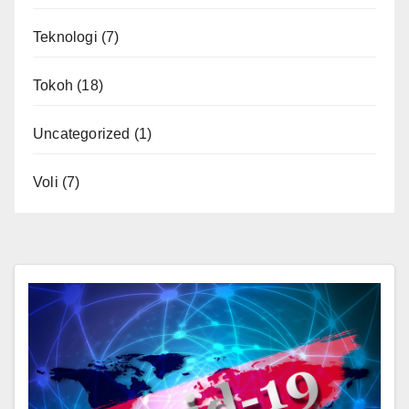
Teknologi
(7)
Tokoh
(18)
Uncategorized
(1)
Voli
(7)