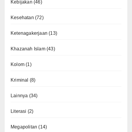
Kebijakan
(46)
Kesehatan
(72)
Ketenagakerjaan
(13)
Khazanah Islam
(43)
Kolom
(1)
Kriminal
(8)
Lainnya
(34)
Literasi
(2)
Megapolitan
(14)