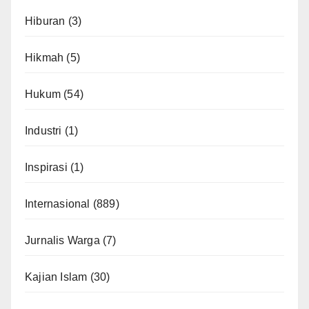
Hiburan
(3)
Hikmah
(5)
Hukum
(54)
Industri
(1)
Inspirasi
(1)
Internasional
(889)
Jurnalis Warga
(7)
Kajian Islam
(30)