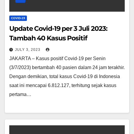
COVID-19
Update Covid-19 per 3 Juli 2023:
Tambah 40 Kasus Positif
JULY 3, 2023
JAKARTA – Kasus positif Covid-19 per Senin
(3/7/2023) bertambah 40 pasien dalam 24 jam terakhir.
Dengan demikian, total kasus Covid-19 di Indonesia
saat ini mencapai 6.812.127, terhitung sejak kasus
pertama…