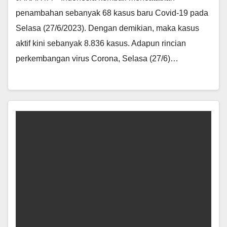
penambahan sebanyak 68 kasus baru Covid-19 pada
Selasa (27/6/2023). Dengan demikian, maka kasus
aktif kini sebanyak 8.836 kasus. Adapun rincian
perkembangan virus Corona, Selasa (27/6)…