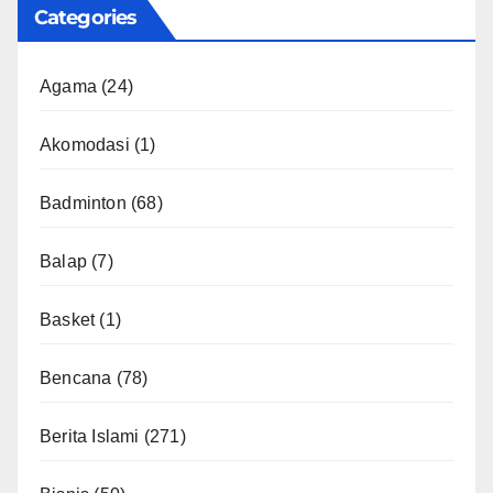
Categories
Agama
(24)
Akomodasi
(1)
Badminton
(68)
Balap
(7)
Basket
(1)
Bencana
(78)
Berita Islami
(271)