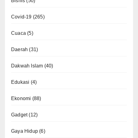
Bisnis
(50)
Covid-19
(265)
Cuaca
(5)
Daerah
(31)
Dakwah Islam
(40)
Edukasi
(4)
Ekonomi
(88)
Gadget
(12)
Gaya Hidup
(6)