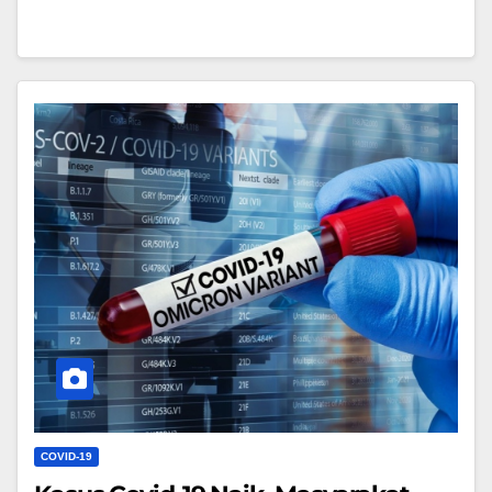
COVID-19