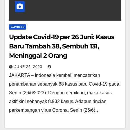
COVID-19
Update Covid-19 per 26 Juni: Kasus
Baru Tambah 38, Sembuh 131,
Meninggal 2 Orang
JUNE 26, 2023
JAKARTA – Indonesia kembali mencatatkan
penambahan sebanyak 68 kasus baru Covid-19 pada
Senin (26/6/2023). Dengan demikian, maka kasus
aktif kini sebanyak 8.932 kasus. Adapun rincian
perkembangan virus Corona, Senin (26/6)…