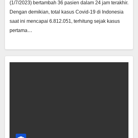
(1/7/2023) bertambah 36 pasien dalam 24 jam terakhir.
Dengan demikian, total kasus Covid-19 di Indonesia
saat ini mencapai 6.812.051, terhitung sejak kasus
pertama…