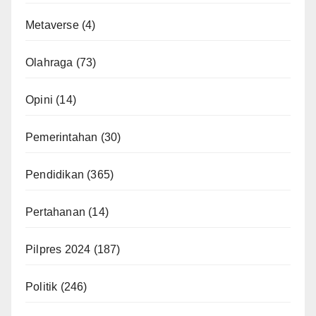
Metaverse
(4)
Olahraga
(73)
Opini
(14)
Pemerintahan
(30)
Pendidikan
(365)
Pertahanan
(14)
Pilpres 2024
(187)
Politik
(246)