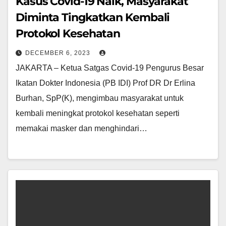
Kasus Covid-19 Naik, Masyarakat
Diminta Tingkatkan Kembali
Protokol Kesehatan
DECEMBER 6, 2023
JAKARTA – Ketua Satgas Covid-19 Pengurus Besar
Ikatan Dokter Indonesia (PB IDI) Prof DR Dr Erlina
Burhan, SpP(K), mengimbau masyarakat untuk
kembali meningkat protokol kesehatan seperti
memakai masker dan menghindari…