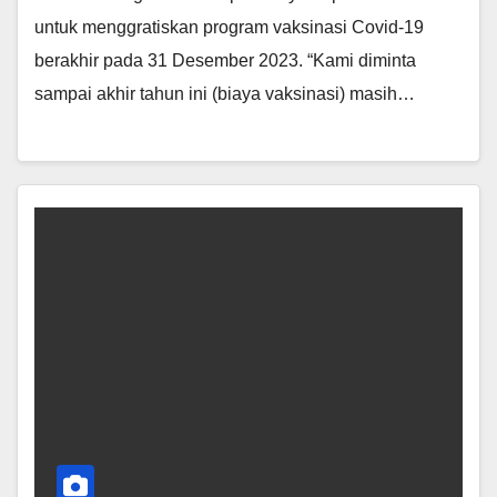
untuk menggratiskan program vaksinasi Covid-19
berakhir pada 31 Desember 2023. “Kami diminta
sampai akhir tahun ini (biaya vaksinasi) masih…