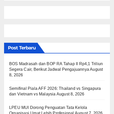
Post Terbaru
BOS Madrasah dan BOP RA Tahap II Rp4,1 Triliun
Segera Cair, Berikut Jadwal Pengajuannya
August
8, 2026
Semifinal Piala AFF 2026: Thailand vs Singapura
dan Vietnam vs Malaysia
August 8, 2026
LPEU MUI Dorong Penguatan Tata Kelola
Organisasi Umat Lebih Profesional
August 7, 2026