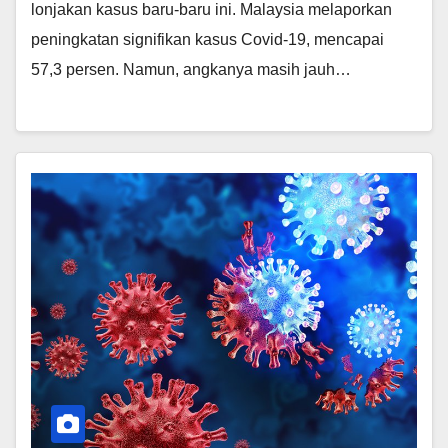
lonjakan kasus baru-baru ini. Malaysia melaporkan
peningkatan signifikan kasus Covid-19, mencapai
57,3 persen. Namun, angkanya masih jauh…