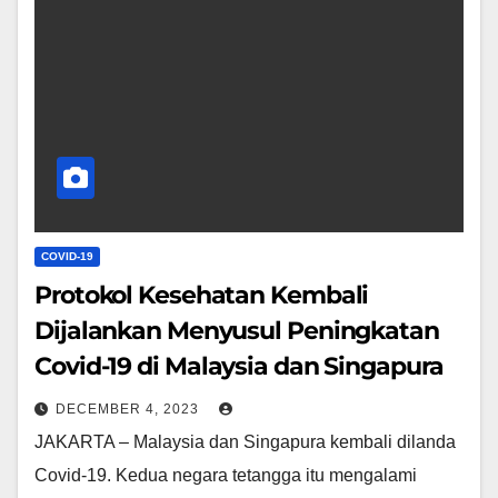
COVID-19
Protokol Kesehatan Kembali
Dijalankan Menyusul Peningkatan
Covid-19 di Malaysia dan Singapura
DECEMBER 4, 2023
JAKARTA – Malaysia dan Singapura kembali dilanda
Covid-19. Kedua negara tetangga itu mengalami