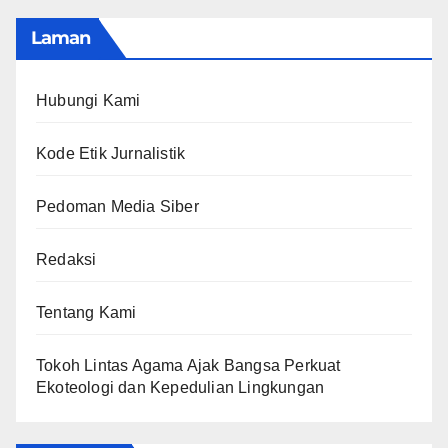
Laman
Hubungi Kami
Kode Etik Jurnalistik
Pedoman Media Siber
Redaksi
Tentang Kami
Tokoh Lintas Agama Ajak Bangsa Perkuat
Ekoteologi dan Kepedulian Lingkungan