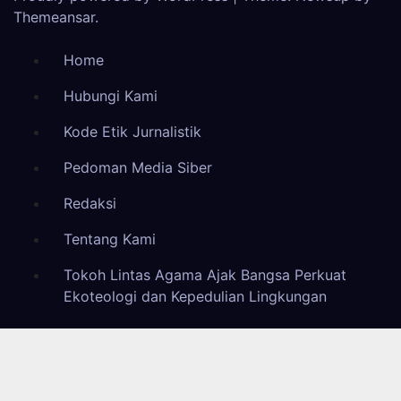
Themeansar
.
Home
Hubungi Kami
Kode Etik Jurnalistik
Pedoman Media Siber
Redaksi
Tentang Kami
Tokoh Lintas Agama Ajak Bangsa Perkuat
Ekoteologi dan Kepedulian Lingkungan