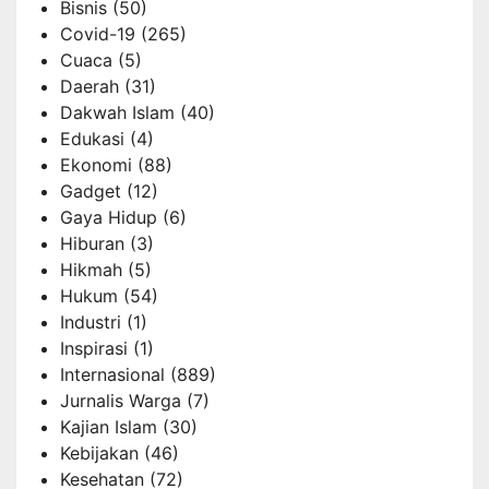
Bisnis
(50)
Covid-19
(265)
Cuaca
(5)
Daerah
(31)
Dakwah Islam
(40)
Edukasi
(4)
Ekonomi
(88)
Gadget
(12)
Gaya Hidup
(6)
Hiburan
(3)
Hikmah
(5)
Hukum
(54)
Industri
(1)
Inspirasi
(1)
Internasional
(889)
Jurnalis Warga
(7)
Kajian Islam
(30)
Kebijakan
(46)
Kesehatan
(72)