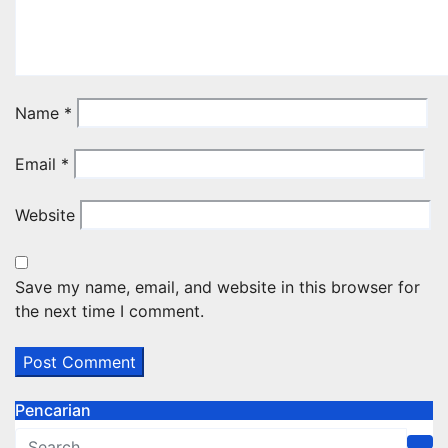
Name
*
Email
*
Website
Save my name, email, and website in this browser for
the next time I comment.
Pencarian