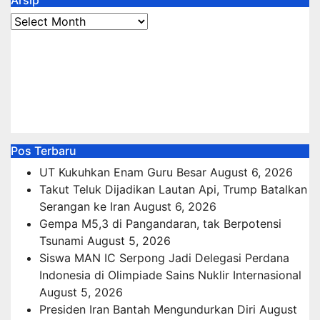
Arsip
Arsip
Pos Terbaru
UT Kukuhkan Enam Guru Besar
August 6, 2026
Takut Teluk Dijadikan Lautan Api, Trump Batalkan
Serangan ke Iran
August 6, 2026
Gempa M5,3 di Pangandaran, tak Berpotensi
Tsunami
August 5, 2026
Siswa MAN IC Serpong Jadi Delegasi Perdana
Indonesia di Olimpiade Sains Nuklir Internasional
August 5, 2026
Presiden Iran Bantah Mengundurkan Diri
August