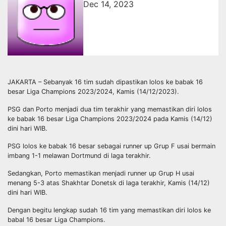
Dec 14, 2023
JAKARTA – Sebanyak 16 tim sudah dipastikan lolos ke babak 16
besar Liga Champions 2023/2024, Kamis (14/12/2023).
PSG dan Porto menjadi dua tim terakhir yang memastikan diri lolos
ke babak 16 besar Liga Champions 2023/2024 pada Kamis (14/12)
dini hari WIB.
PSG lolos ke babak 16 besar sebagai runner up Grup F usai bermain
imbang 1-1 melawan Dortmund di laga terakhir.
Sedangkan, Porto memastikan menjadi runner up Grup H usai
menang 5-3 atas Shakhtar Donetsk di laga terakhir, Kamis (14/12)
dini hari WIB.
Dengan begitu lengkap sudah 16 tim yang memastikan diri lolos ke
babal 16 besar Liga Champions.