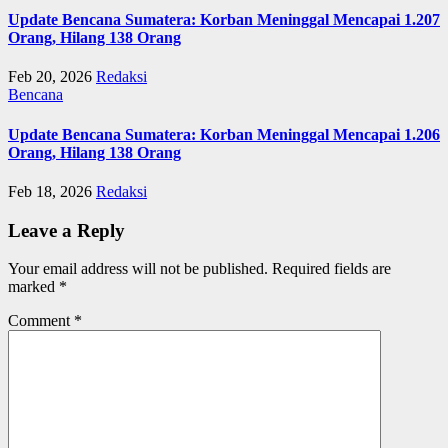
Update Bencana Sumatera: Korban Meninggal Mencapai 1.207
Orang, Hilang 138 Orang
Feb 20, 2026
Redaksi
Bencana
Update Bencana Sumatera: Korban Meninggal Mencapai 1.206
Orang, Hilang 138 Orang
Feb 18, 2026
Redaksi
Leave a Reply
Your email address will not be published.
Required fields are
marked
*
Comment
*