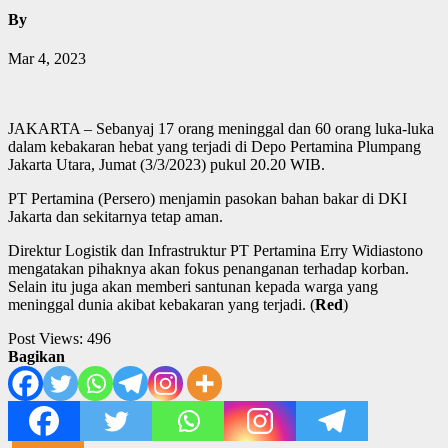
By
Mar 4, 2023
JAKARTA – Sebanyaj 17 orang meninggal dan 60 orang luka-luka
dalam kebakaran hebat yang terjadi di Depo Pertamina Plumpang
Jakarta Utara, Jumat (3/3/2023) pukul 20.20 WIB.
PT Pertamina (Persero) menjamin pasokan bahan bakar di DKI
Jakarta dan sekitarnya tetap aman.
Direktur Logistik dan Infrastruktur PT Pertamina Erry Widiastono
mengatakan pihaknya akan fokus penanganan terhadap korban.
Selain itu juga akan memberi santunan kepada warga yang
meninggal dunia akibat kebakaran yang terjadi. (
Red
)
Post Views:
496
Bagikan