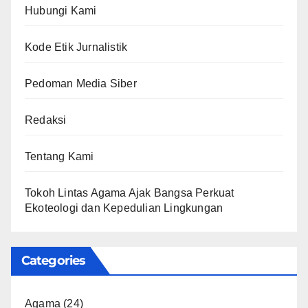
Hubungi Kami
Kode Etik Jurnalistik
Pedoman Media Siber
Redaksi
Tentang Kami
Tokoh Lintas Agama Ajak Bangsa Perkuat
Ekoteologi dan Kepedulian Lingkungan
Categories
Agama
(24)