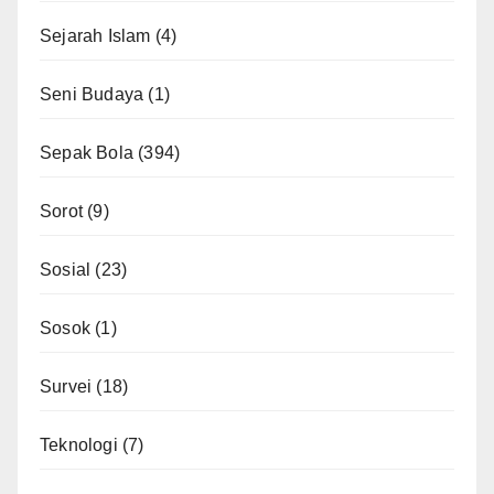
Sejarah Islam
(4)
Seni Budaya
(1)
Sepak Bola
(394)
Sorot
(9)
Sosial
(23)
Sosok
(1)
Survei
(18)
Teknologi
(7)