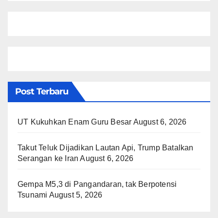
Post Terbaru
UT Kukuhkan Enam Guru Besar
August 6, 2026
Takut Teluk Dijadikan Lautan Api, Trump Batalkan
Serangan ke Iran
August 6, 2026
Gempa M5,3 di Pangandaran, tak Berpotensi
Tsunami
August 5, 2026