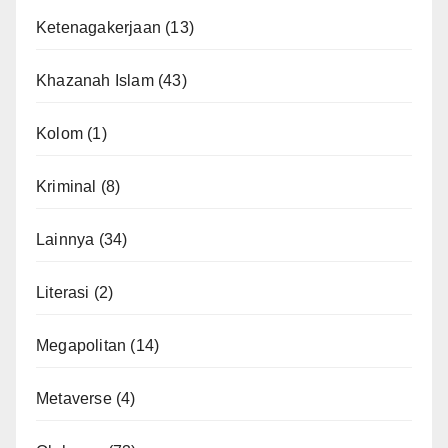
Ketenagakerjaan
(13)
Khazanah Islam
(43)
Kolom
(1)
Kriminal
(8)
Lainnya
(34)
Literasi
(2)
Megapolitan
(14)
Metaverse
(4)