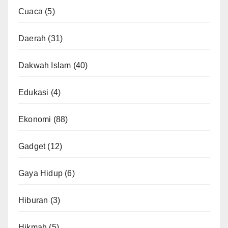
Cuaca
(5)
Daerah
(31)
Dakwah Islam
(40)
Edukasi
(4)
Ekonomi
(88)
Gadget
(12)
Gaya Hidup
(6)
Hiburan
(3)
Hikmah
(5)