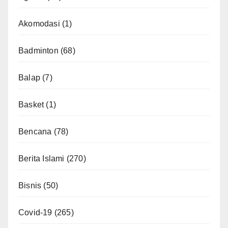
Akomodasi
(1)
Badminton
(68)
Balap
(7)
Basket
(1)
Bencana
(78)
Berita Islami
(270)
Bisnis
(50)
Covid-19
(265)