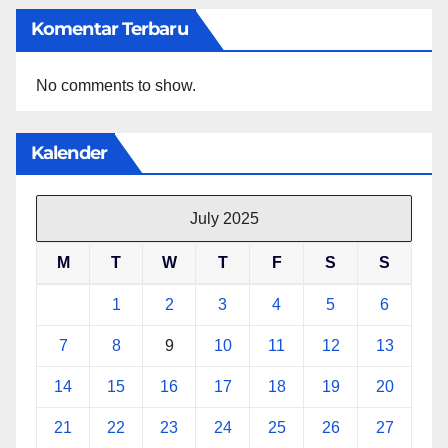
Komentar Terbaru
No comments to show.
Kalender
July 2025
M
T
W
T
F
S
S
1
2
3
4
5
6
7
8
9
10
11
12
13
14
15
16
17
18
19
20
21
22
23
24
25
26
27