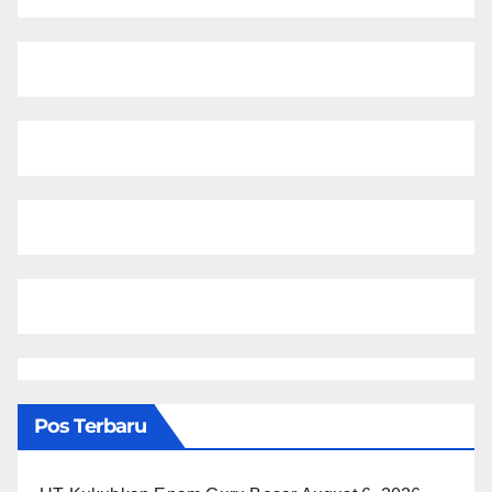
Pos Terbaru