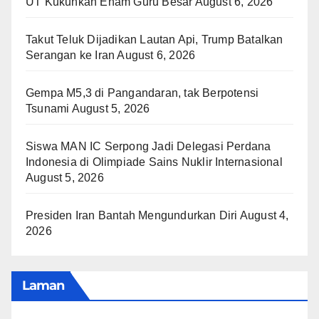
UT Kukuhkan Enam Guru Besar
August 6, 2026
Takut Teluk Dijadikan Lautan Api, Trump Batalkan
Serangan ke Iran
August 6, 2026
Gempa M5,3 di Pangandaran, tak Berpotensi
Tsunami
August 5, 2026
Siswa MAN IC Serpong Jadi Delegasi Perdana
Indonesia di Olimpiade Sains Nuklir Internasional
August 5, 2026
Presiden Iran Bantah Mengundurkan Diri
August 4,
2026
Laman