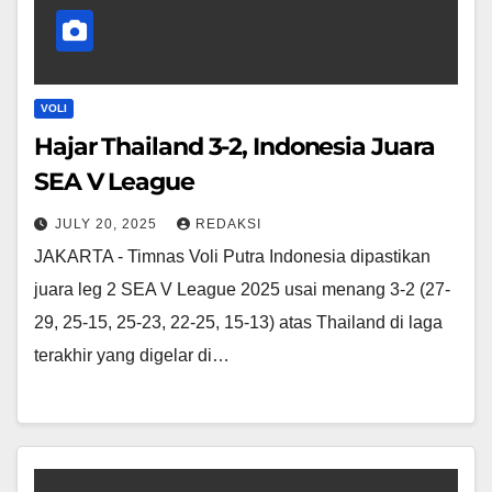
VOLI
Hajar Thailand 3-2, Indonesia Juara
SEA V League
JULY 20, 2025
REDAKSI
JAKARTA - Timnas Voli Putra Indonesia dipastikan
juara leg 2 SEA V League 2025 usai menang 3-2 (27-
29, 25-15, 25-23, 22-25, 15-13) atas Thailand di laga
terakhir yang digelar di…