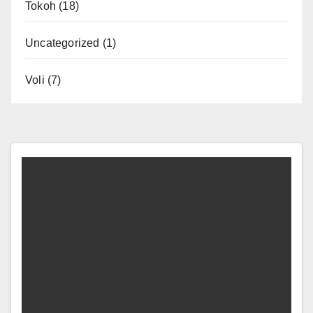
Tokoh
(18)
Uncategorized
(1)
Voli
(7)