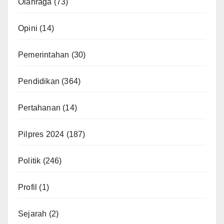
Olahraga
(73)
Opini
(14)
Pemerintahan
(30)
Pendidikan
(364)
Pertahanan
(14)
Pilpres 2024
(187)
Politik
(246)
Profil
(1)
Sejarah
(2)