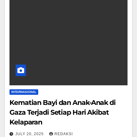
INTERNASIONAL
Kematian Bayi dan Anak-Anak di
Gaza Terjadi Setiap Hari Akibat
Kelaparan
JULY 20, 2025
REDAKSI