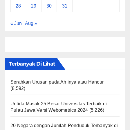
28
29
30
31
« Jun
Aug »
Terbanyak Di Lihat
Serahkan Urusan pada Ahlinya atau Hancur
(8,592)
Untirta Masuk 25 Besar Universitas Terbaik di
Pulau Jawa Versi Webometrics 2024
(5,226)
20 Negara dengan Jumlah Penduduk Terbanyak di