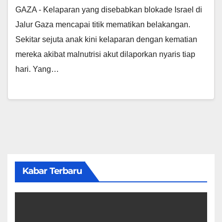
GAZA - Kelaparan yang disebabkan blokade Israel di
Jalur Gaza mencapai titik mematikan belakangan.
Sekitar sejuta anak kini kelaparan dengan kematian
mereka akibat malnutrisi akut dilaporkan nyaris tiap
hari. Yang…
Kabar Terbaru