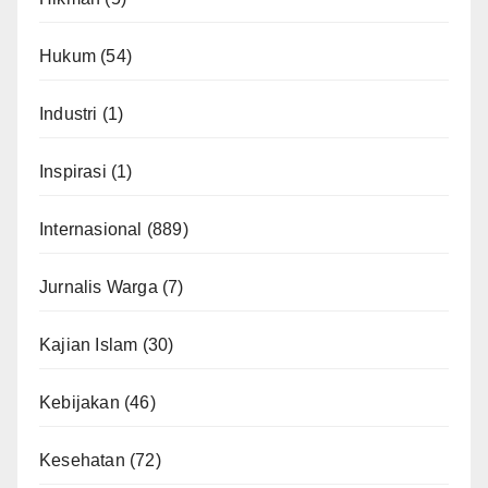
Hukum
(54)
Industri
(1)
Inspirasi
(1)
Internasional
(889)
Jurnalis Warga
(7)
Kajian Islam
(30)
Kebijakan
(46)
Kesehatan
(72)