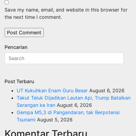
Save my name, email, and website in this browser for
the next time I comment.
Pencarian
Post Terbaru
UT Kukuhkan Enam Guru Besar
August 6, 2026
Takut Teluk Dijadikan Lautan Api, Trump Batalkan
Serangan ke Iran
August 6, 2026
Gempa M5,3 di Pangandaran, tak Berpotensi
Tsunami
August 5, 2026
Komentar Terbaru