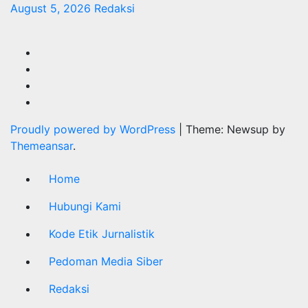
August 5, 2026
Redaksi
Proudly powered by WordPress
|
Theme: Newsup by
Themeansar
.
Home
Hubungi Kami
Kode Etik Jurnalistik
Pedoman Media Siber
Redaksi