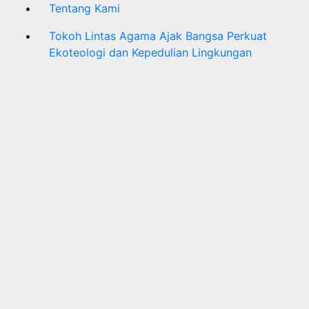
Tentang Kami
Tokoh Lintas Agama Ajak Bangsa Perkuat
Ekoteologi dan Kepedulian Lingkungan