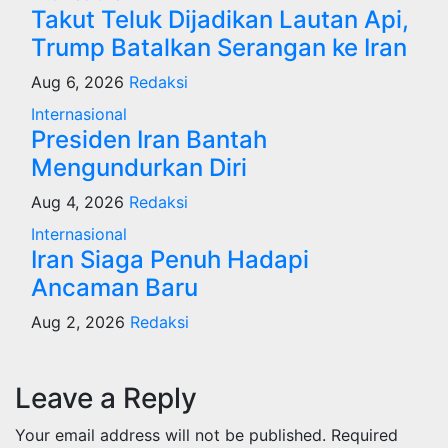
Takut Teluk Dijadikan Lautan Api,
Trump Batalkan Serangan ke Iran
Aug 6, 2026
Redaksi
Internasional
Presiden Iran Bantah
Mengundurkan Diri
Aug 4, 2026
Redaksi
Internasional
Iran Siaga Penuh Hadapi
Ancaman Baru
Aug 2, 2026
Redaksi
Leave a Reply
Your email address will not be published.
Required