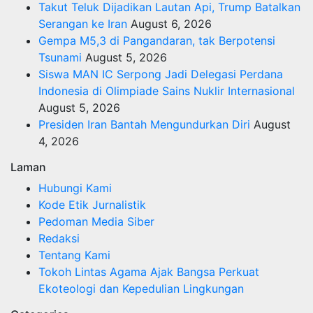
Takut Teluk Dijadikan Lautan Api, Trump Batalkan
Serangan ke Iran
August 6, 2026
Gempa M5,3 di Pangandaran, tak Berpotensi
Tsunami
August 5, 2026
Siswa MAN IC Serpong Jadi Delegasi Perdana
Indonesia di Olimpiade Sains Nuklir Internasional
August 5, 2026
Presiden Iran Bantah Mengundurkan Diri
August
4, 2026
Laman
Hubungi Kami
Kode Etik Jurnalistik
Pedoman Media Siber
Redaksi
Tentang Kami
Tokoh Lintas Agama Ajak Bangsa Perkuat
Ekoteologi dan Kepedulian Lingkungan