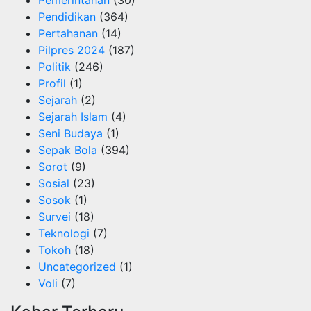
Pendidikan
(364)
Pertahanan
(14)
Pilpres 2024
(187)
Politik
(246)
Profil
(1)
Sejarah
(2)
Sejarah Islam
(4)
Seni Budaya
(1)
Sepak Bola
(394)
Sorot
(9)
Sosial
(23)
Sosok
(1)
Survei
(18)
Teknologi
(7)
Tokoh
(18)
Uncategorized
(1)
Voli
(7)