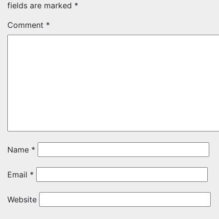
fields are marked
*
Comment
*
Name
*
Email
*
Website