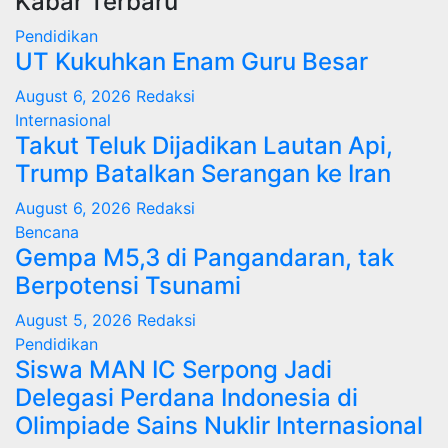
Kabar Terbaru
Pendidikan
UT Kukuhkan Enam Guru Besar
August 6, 2026
Redaksi
Internasional
Takut Teluk Dijadikan Lautan Api,
Trump Batalkan Serangan ke Iran
August 6, 2026
Redaksi
Bencana
Gempa M5,3 di Pangandaran, tak
Berpotensi Tsunami
August 5, 2026
Redaksi
Pendidikan
Siswa MAN IC Serpong Jadi
Delegasi Perdana Indonesia di
Olimpiade Sains Nuklir Internasional