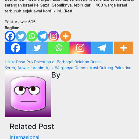
serangan Israel ke Gaza. Sebaliknya, lebih dari 1.400 warga Israel
terbunuh sejak awal konflik ini. (
Red
)
Post Views:
605
Bagikan
Post
Unjuk Rasa Pro Palestina di Berbagai Belahan Dunia
Keren, Anwar Ibrahim Ajak Warganya Demonstrasi Dukung Palestina
navigation
By
Related Post
Internasional