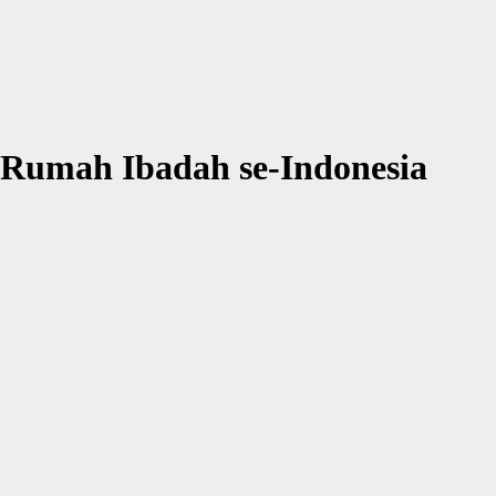
 Rumah Ibadah se-Indonesia