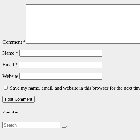
Comment
*
Name
*
Email
*
Website
Save my name, email, and website in this browser for the next ti
Pencarian