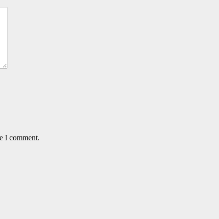
me I comment.