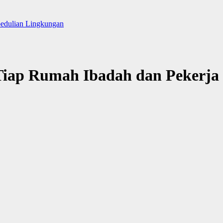
pedulian Lingkungan
Tiap Rumah Ibadah dan Pekerja