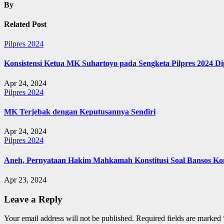
By
Related Post
Pilpres 2024
Konsistensi Ketua MK Suhartoyo pada Sengketa Pilpres 2024 D
Apr 24, 2024
Pilpres 2024
MK Terjebak dengan Keputusannya Sendiri
Apr 24, 2024
Pilpres 2024
Aneh, Pernyataan Hakim Mahkamah Konstitusi Soal Bansos Kon
Apr 23, 2024
Leave a Reply
Your email address will not be published.
Required fields are marked