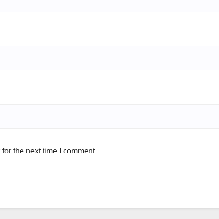
for the next time I comment.