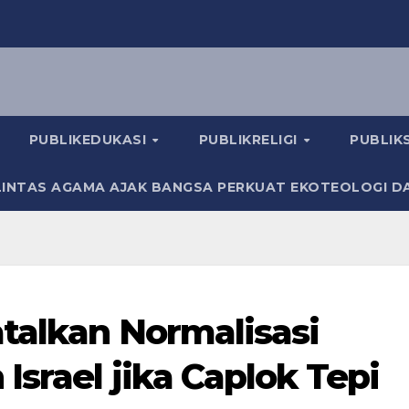
PUBLIKEDUKASI
PUBLIKRELIGI
PUBLI
INTAS AGAMA AJAK BANGSA PERKUAT EKOTEOLOGI D
talkan Normalisasi
Israel jika Caplok Tepi