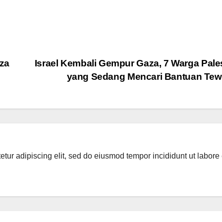
za
Israel Kembali Gempur Gaza, 7 Warga Pale
yang Sedang Mencari Bantuan Te
tur adipiscing elit, sed do eiusmod tempor incididunt ut labore 