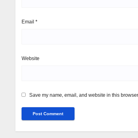
Email
*
Website
Save my name, email, and website in this browser 