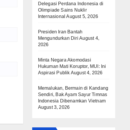
Delegasi Perdana Indonesia di
Olimpiade Sains Nuklir
Internasional
August 5, 2026
Presiden Iran Bantah
Mengundurkan Diri
August 4,
2026
Minta Negara Akomodasi
Hukuman Mati Koruptor, MUI: Ini
Aspirasi Publik
August 4, 2026
Memalukan, Bermain di Kandang
Sendiri, Bak Ayam Sayur Timnas
Indonesia Dibenamkan Vietnam
August 3, 2026