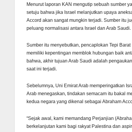
Menurut laporan KAN mengutip sebuah sumber ya
setuju bahwa jika Israel melanjutkan upaya aneks
Accord akan sangat mungkin terjadi. Sumber it
peluang normalisasi antara Israel dan Arab Saudi.
Sumber itu menyebutkan, pencaplokan Tepi Barat 
memiliki kepentingan memblok hubungan baik ant
bahwa, akhir tujuan Arab Saudi adalah pengaukan 
saat ini terjadi.
Sebelumnya, Uni Emirat Arab memperingatkan Israe
Arab menegaskan, tindakan semacam itu bakal men
kedua negara yang dikenal sebagai Abraham Acco
“Sejak awal, kami memandang Perjanjian (Abraha
berkelanjutan kami bagi rakyat Palestina dan aspi