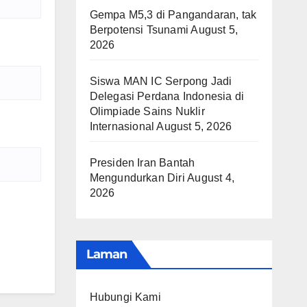
Gempa M5,3 di Pangandaran, tak
Berpotensi Tsunami
August 5,
2026
Siswa MAN IC Serpong Jadi
Delegasi Perdana Indonesia di
Olimpiade Sains Nuklir
Internasional
August 5, 2026
Presiden Iran Bantah
Mengundurkan Diri
August 4,
2026
Laman
Hubungi Kami