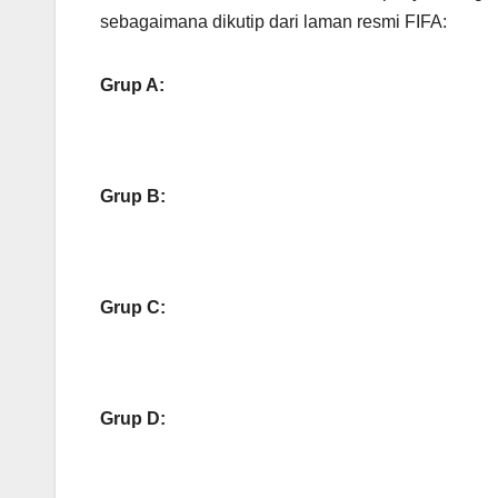
sebagaimana dikutip dari laman resmi FIFA:
Grup A:
Grup B:
Grup C:
Grup D: