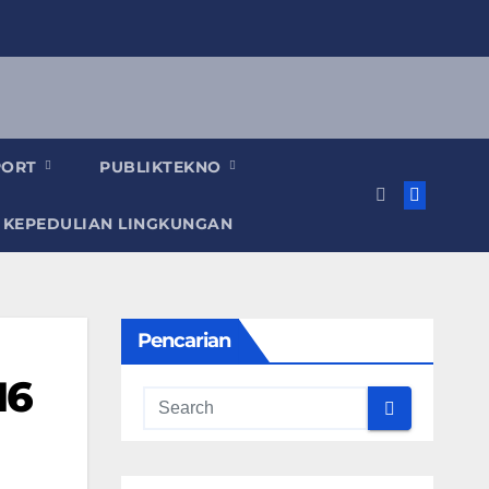
PORT
PUBLIKTEKNO
 KEPEDULIAN LINGKUNGAN
Pencarian
16