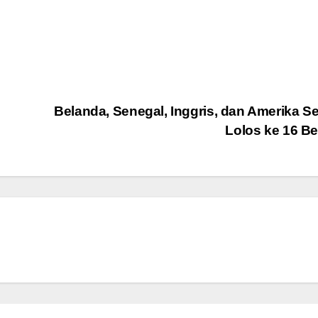
Belanda, Senegal, Inggris, dan Amerika Se
Lolos ke 16 Be