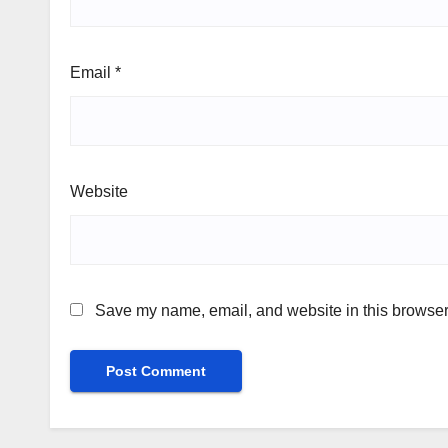
Email
*
Website
Save my name, email, and website in this browser 