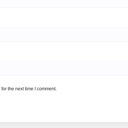
for the next time I comment.