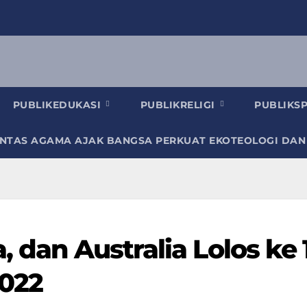
PUBLIKEDUKASI
PUBLIKRELIGI
PUBLIKS
INTAS AGAMA AJAK BANGSA PERKUAT EKOTEOLOGI DAN
, dan Australia Lolos ke 
2022