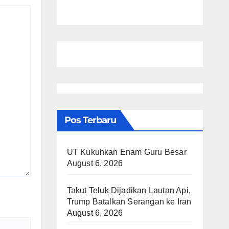
Pos Terbaru
UT Kukuhkan Enam Guru Besar
August 6, 2026
Takut Teluk Dijadikan Lautan Api,
Trump Batalkan Serangan ke Iran
August 6, 2026