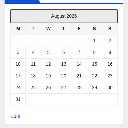
August 2026
M
T
W
T
F
S
S
1
2
3
4
5
6
7
8
9
10
11
12
13
14
15
16
17
18
19
20
21
22
23
24
25
26
27
28
29
30
31
« Jul