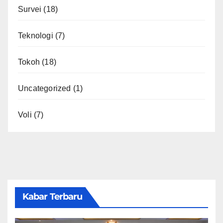
Survei
(18)
Teknologi
(7)
Tokoh
(18)
Uncategorized
(1)
Voli
(7)
Kabar Terbaru