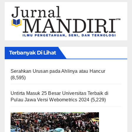
Terbanyak Di Lihat
Serahkan Urusan pada Ahlinya atau Hancur
(8,595)
Untirta Masuk 25 Besar Universitas Terbaik di
Pulau Jawa Versi Webometrics 2024
(5,229)