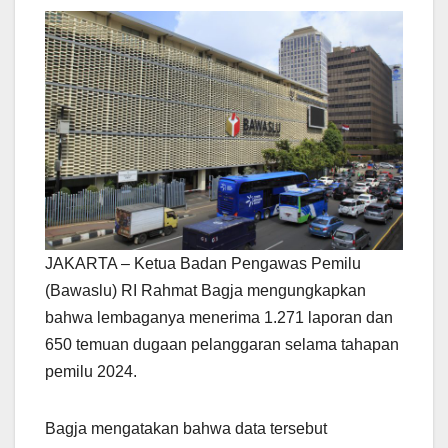
JAKARTA – Ketua Badan Pengawas Pemilu
(Bawaslu) RI Rahmat Bagja mengungkapkan
bahwa lembaganya menerima 1.271 laporan dan
650 temuan dugaan pelanggaran selama tahapan
pemilu 2024.
Bagja mengatakan bahwa data tersebut