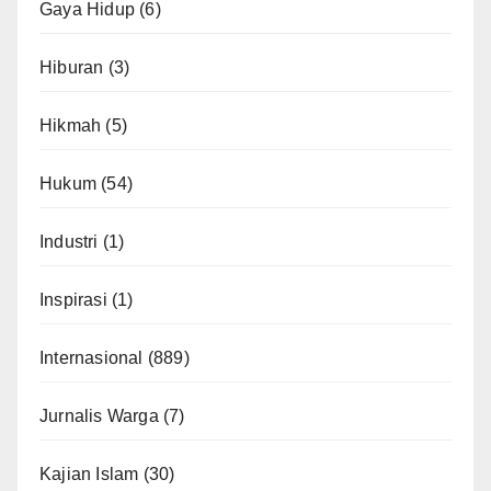
Gaya Hidup
(6)
Hiburan
(3)
Hikmah
(5)
Hukum
(54)
Industri
(1)
Inspirasi
(1)
Internasional
(889)
Jurnalis Warga
(7)
Kajian Islam
(30)