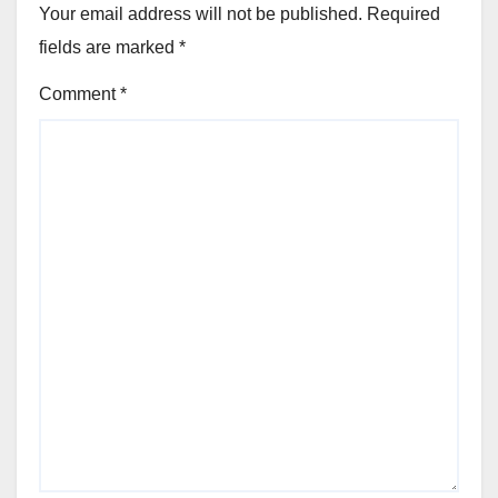
Your email address will not be published.
Required
fields are marked
*
Comment
*