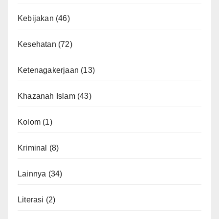
Kebijakan
(46)
Kesehatan
(72)
Ketenagakerjaan
(13)
Khazanah Islam
(43)
Kolom
(1)
Kriminal
(8)
Lainnya
(34)
Literasi
(2)