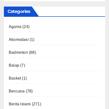
Categories
Agama
(24)
Akomodasi
(1)
Badminton
(68)
Balap
(7)
Basket
(1)
Bencana
(78)
Berita Islami
(271)