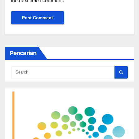
the next time I comment.
Pencarian