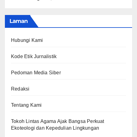
Laman
Hubungi Kami
Kode Etik Jurnalistik
Pedoman Media Siber
Redaksi
Tentang Kami
Tokoh Lintas Agama Ajak Bangsa Perkuat
Ekoteologi dan Kepedulian Lingkungan