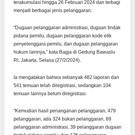
terakumulasi hingga 26 Februari 2024 dan terbagi
menjadi berbagai jenis pelanggaran.
“Dugaan pelanggaran administrasi, dugaan tindak
pidana pemilu, dugaan pelanggaran kode etik
penyelenggara pemilu, dan dugaan pelanggaran
hukum lainnya,” kata Bagja di Gedung Bawaslu
RI, Jakarta, Selasa (27/2/2024).
Ia mengatakan bahwa sebanyak 482 laporan dan
541 temuan telah diregistrasi, sedangkan 104
temuan lainnya belum diregistrasi.
“Kemudian hasil penanganan pelanggaran, 479
pelanggaran, ada 324 bukan pelanggaran, 69
pelanggaran administrasi, 39 pelanggaran dugaan