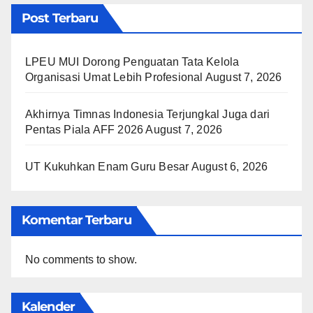
Post Terbaru
LPEU MUI Dorong Penguatan Tata Kelola
Organisasi Umat Lebih Profesional
August 7, 2026
Akhirnya Timnas Indonesia Terjungkal Juga dari
Pentas Piala AFF 2026
August 7, 2026
UT Kukuhkan Enam Guru Besar
August 6, 2026
Komentar Terbaru
No comments to show.
Kalender