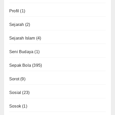
Profil
(1)
Sejarah
(2)
Sejarah Islam
(4)
Seni Budaya
(1)
Sepak Bola
(395)
Sorot
(9)
Sosial
(23)
Sosok
(1)