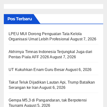
Pos Terbaru
LPEU MUI Dorong Penguatan Tata Kelola
Organisasi Umat Lebih Profesional
August 7, 2026
Akhirnya Timnas Indonesia Terjungkal Juga dari
Pentas Piala AFF 2026
August 7, 2026
UT Kukuhkan Enam Guru Besar
August 6, 2026
Takut Teluk Dijadikan Lautan Api, Trump Batalkan
Serangan ke Iran
August 6, 2026
Gempa M5,3 di Pangandaran, tak Berpotensi
Tsunami
August 5, 2026