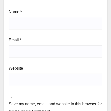
Name
*
Email
*
Website
Save my name, email, and website in this browser for