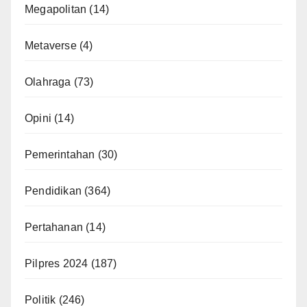
Megapolitan
(14)
Metaverse
(4)
Olahraga
(73)
Opini
(14)
Pemerintahan
(30)
Pendidikan
(364)
Pertahanan
(14)
Pilpres 2024
(187)
Politik
(246)