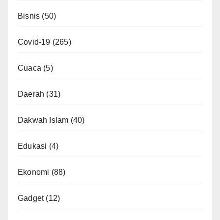
Bisnis
(50)
Covid-19
(265)
Cuaca
(5)
Daerah
(31)
Dakwah Islam
(40)
Edukasi
(4)
Ekonomi
(88)
Gadget
(12)