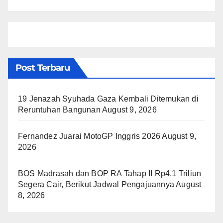
Post Terbaru
19 Jenazah Syuhada Gaza Kembali Ditemukan di
Reruntuhan Bangunan
August 9, 2026
Fernandez Juarai MotoGP Inggris 2026
August 9,
2026
BOS Madrasah dan BOP RA Tahap II Rp4,1 Triliun
Segera Cair, Berikut Jadwal Pengajuannya
August
8, 2026