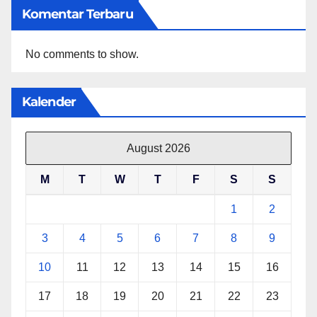
Komentar Terbaru
No comments to show.
Kalender
August 2026
M
T
W
T
F
S
S
1
2
3
4
5
6
7
8
9
10
11
12
13
14
15
16
17
18
19
20
21
22
23