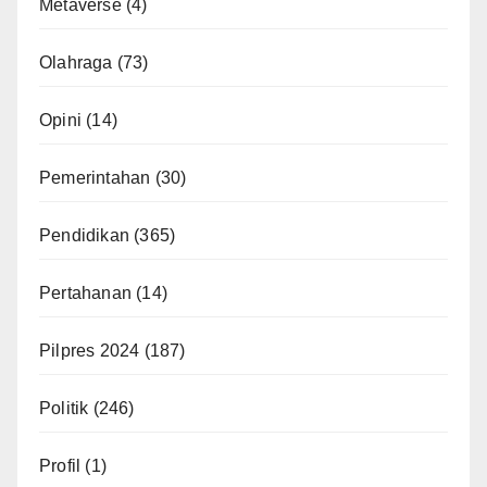
Metaverse
(4)
Olahraga
(73)
Opini
(14)
Pemerintahan
(30)
Pendidikan
(365)
Pertahanan
(14)
Pilpres 2024
(187)
Politik
(246)
Profil
(1)