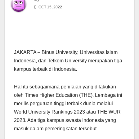
OCT 15, 2022
JAKARTA – Binus University, Universitas Islam
Indonesia, dan Telkom University merupakan tiga
kampus terbaik di Indonesia.
Hal itu sebagaimana penilaian yang dilakukan
oleh Times Higher Education (THE). Lembaga ini
merilis perguruan tinggi terbaik dunia melalui
World University Rankings 2023 atau THE WUR
2023. Ada tiga kampus swasta Indonesia yang
masuk dalam pemeringkatan tersebut.