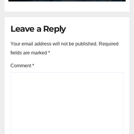
Leave a Reply
Your email address will not be published.
Required
fields are marked
*
Comment
*