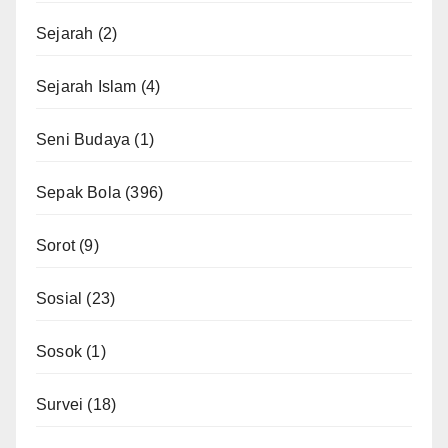
Sejarah
(2)
Sejarah Islam
(4)
Seni Budaya
(1)
Sepak Bola
(396)
Sorot
(9)
Sosial
(23)
Sosok
(1)
Survei
(18)