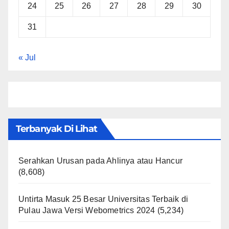
24
25
26
27
28
29
30
31
« Jul
Terbanyak Di Lihat
Serahkan Urusan pada Ahlinya atau Hancur
(8,608)
Untirta Masuk 25 Besar Universitas Terbaik di
Pulau Jawa Versi Webometrics 2024
(5,234)