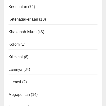
Kesehatan
(72)
Ketenagakerjaan
(13)
Khazanah Islam
(43)
Kolom
(1)
Kriminal
(8)
Lainnya
(34)
Literasi
(2)
Megapolitan
(14)