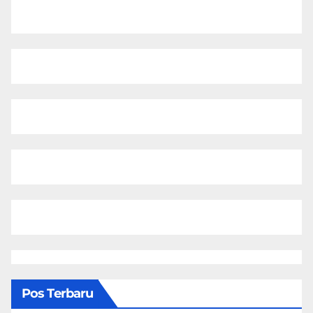
Pos Terbaru