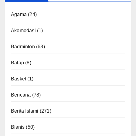
Agama
(24)
Akomodasi
(1)
Badminton
(68)
Balap
(8)
Basket
(1)
Bencana
(78)
Berita Islami
(271)
Bisnis
(50)