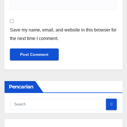
Save my name, email, and website in this browser for
the next time I comment.
Pencarian