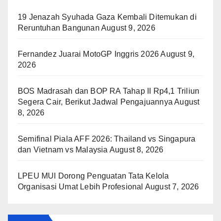
19 Jenazah Syuhada Gaza Kembali Ditemukan di
Reruntuhan Bangunan
August 9, 2026
Fernandez Juarai MotoGP Inggris 2026
August 9,
2026
BOS Madrasah dan BOP RA Tahap II Rp4,1 Triliun
Segera Cair, Berikut Jadwal Pengajuannya
August
8, 2026
Semifinal Piala AFF 2026: Thailand vs Singapura
dan Vietnam vs Malaysia
August 8, 2026
LPEU MUI Dorong Penguatan Tata Kelola
Organisasi Umat Lebih Profesional
August 7, 2026