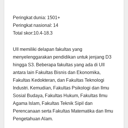
Peringkat dunia: 1501+
Peringkat nasional: 14
Total skor:10.4-18.3
UII memiliki delapan fakultas yang
menyelenggarakan pendidikan untuk jenjang D3
hingga S3. Beberapa fakultas yang ada di UII
antara lain Fakultas Bisnis dan Ekonomika,
Fakultas Kedokteran, dan Fakultas Teknologi
Industri. Kemudian, Fakultas Psikologi dan Ilmu
Sosial Budaya, Fakultas Hukum, Fakultas Ilmu
Agama Islam, Fakultas Teknik Sipil dan
Perencanaan serta Fakultas Matematika dan Ilmu
Pengetahuan Alam.