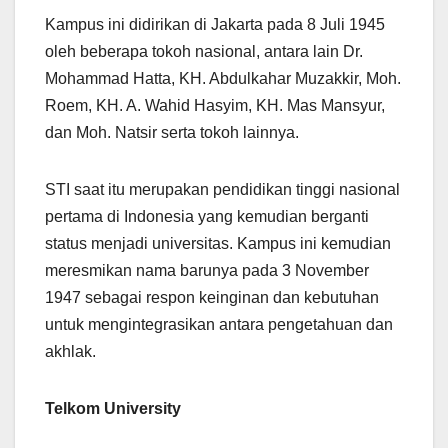
Kampus ini didirikan di Jakarta pada 8 Juli 1945
oleh beberapa tokoh nasional, antara lain Dr.
Mohammad Hatta, KH. Abdulkahar Muzakkir, Moh.
Roem, KH. A. Wahid Hasyim, KH. Mas Mansyur,
dan Moh. Natsir serta tokoh lainnya.
STI saat itu merupakan pendidikan tinggi nasional
pertama di Indonesia yang kemudian berganti
status menjadi universitas. Kampus ini kemudian
meresmikan nama barunya pada 3 November
1947 sebagai respon keinginan dan kebutuhan
untuk mengintegrasikan antara pengetahuan dan
akhlak.
Telkom University