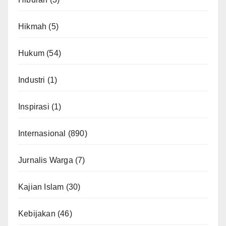
Hikmah
(5)
Hukum
(54)
Industri
(1)
Inspirasi
(1)
Internasional
(890)
Jurnalis Warga
(7)
Kajian Islam
(30)
Kebijakan
(46)