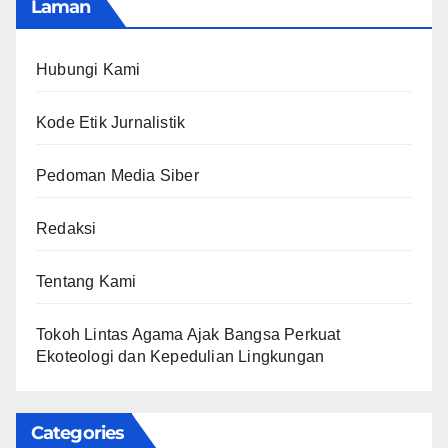
Laman
Hubungi Kami
Kode Etik Jurnalistik
Pedoman Media Siber
Redaksi
Tentang Kami
Tokoh Lintas Agama Ajak Bangsa Perkuat
Ekoteologi dan Kepedulian Lingkungan
Categories