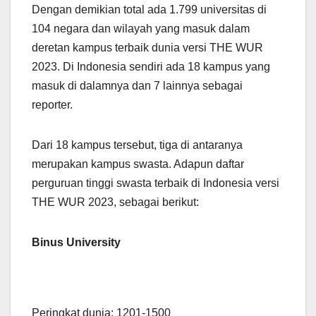
Dengan demikian total ada 1.799 universitas di
104 negara dan wilayah yang masuk dalam
deretan kampus terbaik dunia versi THE WUR
2023. Di Indonesia sendiri ada 18 kampus yang
masuk di dalamnya dan 7 lainnya sebagai
reporter.
Dari 18 kampus tersebut, tiga di antaranya
merupakan kampus swasta. Adapun daftar
perguruan tinggi swasta terbaik di Indonesia versi
THE WUR 2023, sebagai berikut:
Binus University
Peringkat dunia: 1201-1500