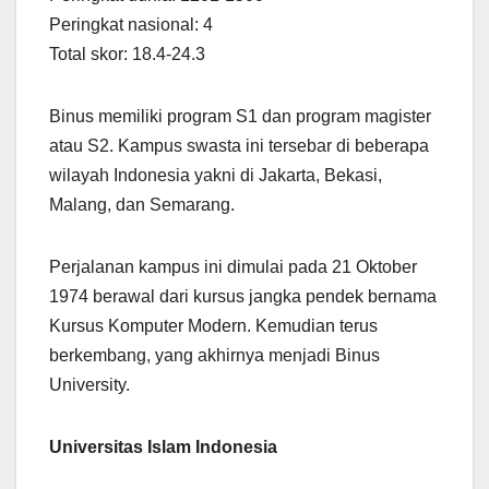
Peringkat nasional: 4
Total skor: 18.4-24.3
Binus memiliki program S1 dan program magister
atau S2. Kampus swasta ini tersebar di beberapa
wilayah Indonesia yakni di Jakarta, Bekasi,
Malang, dan Semarang.
Perjalanan kampus ini dimulai pada 21 Oktober
1974 berawal dari kursus jangka pendek bernama
Kursus Komputer Modern. Kemudian terus
berkembang, yang akhirnya menjadi Binus
University.
Universitas Islam Indonesia