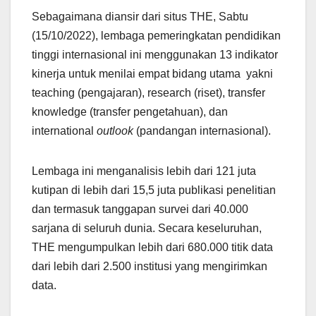
Sebagaimana diansir dari situs THE, Sabtu
(15/10/2022), lembaga pemeringkatan pendidikan
tinggi internasional ini menggunakan 13 indikator
kinerja untuk menilai empat bidang utama yakni
teaching (pengajaran), research (riset), transfer
knowledge (transfer pengetahuan), dan
international
outlook
(pandangan internasional).
Lembaga ini menganalisis lebih dari 121 juta
kutipan di lebih dari 15,5 juta publikasi penelitian
dan termasuk tanggapan survei dari 40.000
sarjana di seluruh dunia. Secara keseluruhan,
THE mengumpulkan lebih dari 680.000 titik data
dari lebih dari 2.500 institusi yang mengirimkan
data.