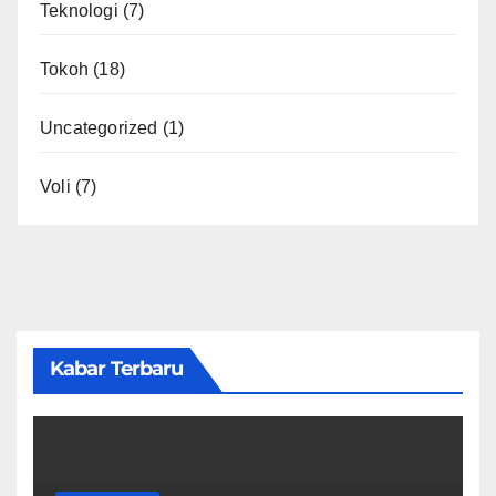
Teknologi
(7)
Tokoh
(18)
Uncategorized
(1)
Voli
(7)
Kabar Terbaru