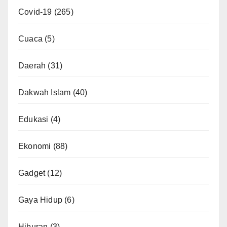
Covid-19
(265)
Cuaca
(5)
Daerah
(31)
Dakwah Islam
(40)
Edukasi
(4)
Ekonomi
(88)
Gadget
(12)
Gaya Hidup
(6)
Hiburan
(3)