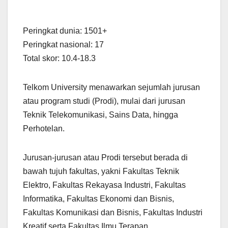
Peringkat dunia: 1501+
Peringkat nasional: 17
Total skor: 10.4-18.3
Telkom University menawarkan sejumlah jurusan
atau program studi (Prodi), mulai dari jurusan
Teknik Telekomunikasi, Sains Data, hingga
Perhotelan.
Jurusan-jurusan atau Prodi tersebut berada di
bawah tujuh fakultas, yakni Fakultas Teknik
Elektro, Fakultas Rekayasa Industri, Fakultas
Informatika, Fakultas Ekonomi dan Bisnis,
Fakultas Komunikasi dan Bisnis, Fakultas Industri
Kreatif serta Fakultas Ilmu Terapan.