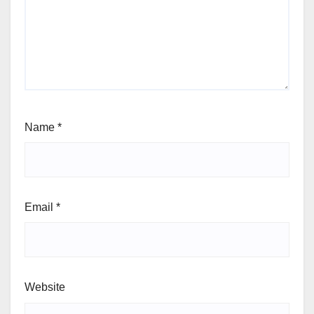
Name
*
Email
*
Website