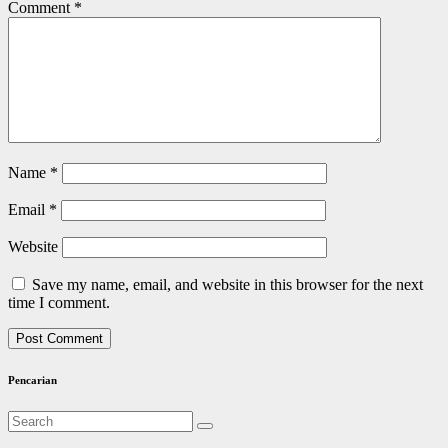
Comment
*
Name
*
Email
*
Website
Save my name, email, and website in this browser for the next
time I comment.
Pencarian