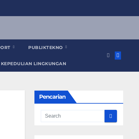
PORT
PUBLIKTEKNO
 KEPEDULIAN LINGKUNGAN
Pencarian