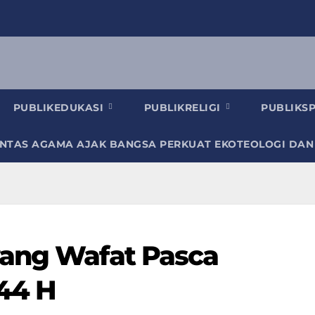
PUBLIKEDUKASI
PUBLIKRELIGI
PUBLIKS
INTAS AGAMA AJAK BANGSA PERKUAT EKOTEOLOGI DAN
yang Wafat Pasca
444 H