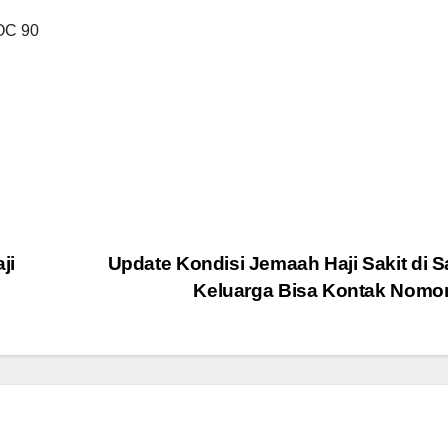
SOC 90
ji
Update Kondisi Jemaah Haji Sakit di S
Keluarga Bisa Kontak Nomor 