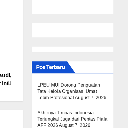
Pos Terbaru
audi,
Ini
LPEU MUI Dorong Penguatan
Tata Kelola Organisasi Umat
Lebih Profesional
August 7, 2026
Akhirnya Timnas Indonesia
Terjungkal Juga dari Pentas Piala
AFF 2026
August 7, 2026