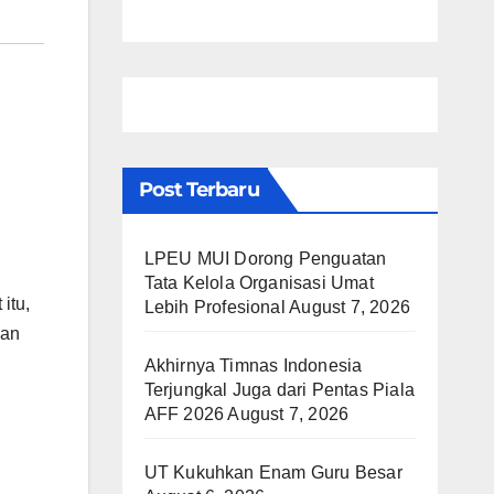
Post Terbaru
LPEU MUI Dorong Penguatan
Tata Kelola Organisasi Umat
itu,
Lebih Profesional
August 7, 2026
dan
Akhirnya Timnas Indonesia
Terjungkal Juga dari Pentas Piala
AFF 2026
August 7, 2026
UT Kukuhkan Enam Guru Besar