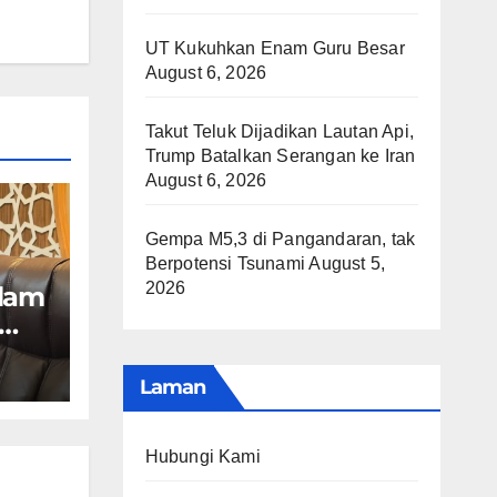
UT Kukuhkan Enam Guru Besar
August 6, 2026
Takut Teluk Dijadikan Lautan Api,
Trump Batalkan Serangan ke Iran
August 6, 2026
Gempa M5,3 di Pangandaran, tak
Berpotensi Tsunami
August 5,
2026
slam
Laman
Hubungi Kami