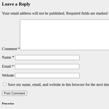
Leave a Reply
Your email address will not be published.
Required fields are marked
Comment
*
Name
*
Email
*
Website
Save my name, email, and website in this browser for the next ti
Pencarian