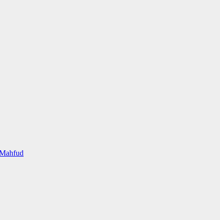
 Mahfud