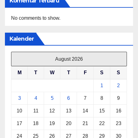
Komentar Terbaru
No comments to show.
Kalender
August 2026
M
T
W
T
F
S
S
1
2
3
4
5
6
7
8
9
10
11
12
13
14
15
16
17
18
19
20
21
22
23
24
25
26
27
28
29
30