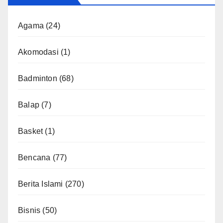
Agama
(24)
Akomodasi
(1)
Badminton
(68)
Balap
(7)
Basket
(1)
Bencana
(77)
Berita Islami
(270)
Bisnis
(50)