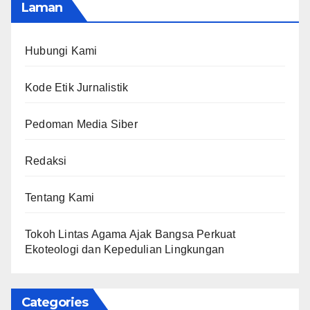
Laman
Hubungi Kami
Kode Etik Jurnalistik
Pedoman Media Siber
Redaksi
Tentang Kami
Tokoh Lintas Agama Ajak Bangsa Perkuat
Ekoteologi dan Kepedulian Lingkungan
Categories