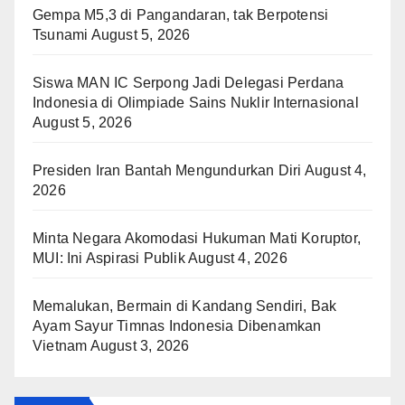
Gempa M5,3 di Pangandaran, tak Berpotensi
Tsunami
August 5, 2026
Siswa MAN IC Serpong Jadi Delegasi Perdana
Indonesia di Olimpiade Sains Nuklir Internasional
August 5, 2026
Presiden Iran Bantah Mengundurkan Diri
August 4,
2026
Minta Negara Akomodasi Hukuman Mati Koruptor,
MUI: Ini Aspirasi Publik
August 4, 2026
Memalukan, Bermain di Kandang Sendiri, Bak
Ayam Sayur Timnas Indonesia Dibenamkan
Vietnam
August 3, 2026