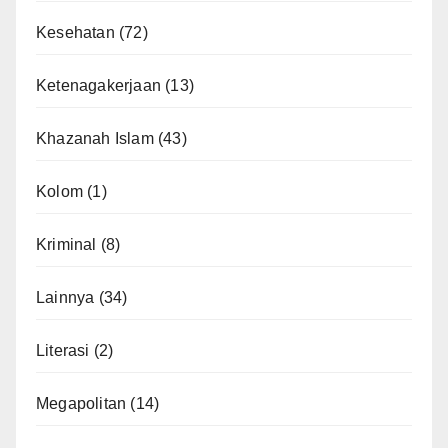
Kesehatan
(72)
Ketenagakerjaan
(13)
Khazanah Islam
(43)
Kolom
(1)
Kriminal
(8)
Lainnya
(34)
Literasi
(2)
Megapolitan
(14)