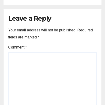
Leave a Reply
Your email address will not be published.
Required
fields are marked
*
Comment
*