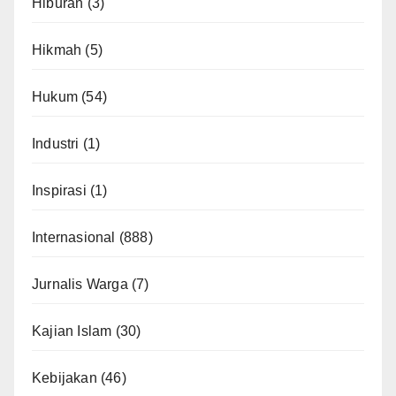
Hiburan
(3)
Hikmah
(5)
Hukum
(54)
Industri
(1)
Inspirasi
(1)
Internasional
(888)
Jurnalis Warga
(7)
Kajian Islam
(30)
Kebijakan
(46)