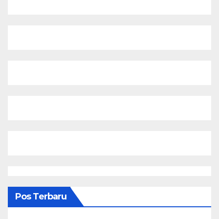
Pos Terbaru