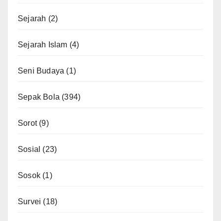
Sejarah
(2)
Sejarah Islam
(4)
Seni Budaya
(1)
Sepak Bola
(394)
Sorot
(9)
Sosial
(23)
Sosok
(1)
Survei
(18)