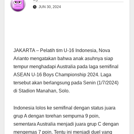
JUN 30, 2024
JAKARTA – Pelatih tim U-16 Indonesia, Nova
Arianto mengatakan bahwa anak asuhnya siap
tempur menghadapi Australia pada laga semifinal
ASEAN U-16 Boys Championship 2024. Laga
tersebut akan berlangsung pada Senin (1/7/2024)
di Stadion Manahan, Solo.
Indonesia lolos ke semifinal dengan status juara
grup A dengan torehan sempurna 9 poin,
sementara Australia menjadi juara grup C dengan
mengemas 7 poin. Tentu ini menjadi duel yang