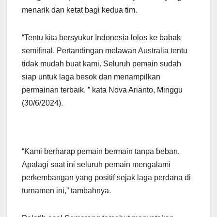
menarik dan ketat bagi kedua tim.
“Tentu kita bersyukur Indonesia lolos ke babak
semifinal. Pertandingan melawan Australia tentu
tidak mudah buat kami. Seluruh pemain sudah
siap untuk laga besok dan menampilkan
permainan terbaik. ” kata Nova Arianto, Minggu
(30/6/2024).
“Kami berharap pemain bermain tanpa beban.
Apalagi saat ini seluruh pemain mengalami
perkembangan yang positif sejak laga perdana di
turnamen ini,” tambahnya.