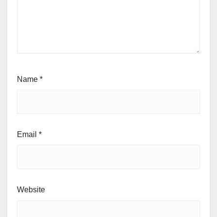
Name
*
Email
*
Website