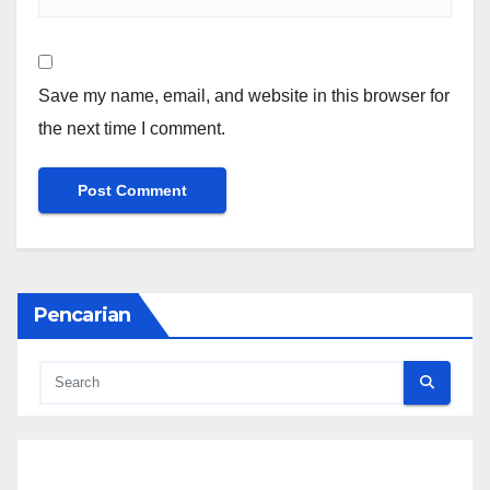
Save my name, email, and website in this browser for
the next time I comment.
Pencarian