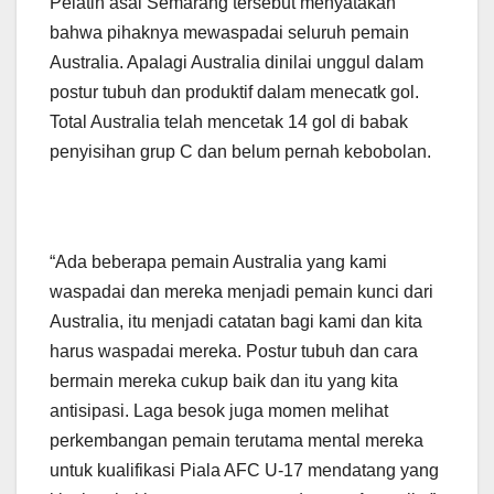
Pelatih asal Semarang tersebut menyatakan
bahwa pihaknya mewaspadai seluruh pemain
Australia. Apalagi Australia dinilai unggul dalam
postur tubuh dan produktif dalam menecatk gol.
Total Australia telah mencetak 14 gol di babak
penyisihan grup C dan belum pernah kebobolan.
“Ada beberapa pemain Australia yang kami
waspadai dan mereka menjadi pemain kunci dari
Australia, itu menjadi catatan bagi kami dan kita
harus waspadai mereka. Postur tubuh dan cara
bermain mereka cukup baik dan itu yang kita
antisipasi. Laga besok juga momen melihat
perkembangan pemain terutama mental mereka
untuk kualifikasi Piala AFC U-17 mendatang yang