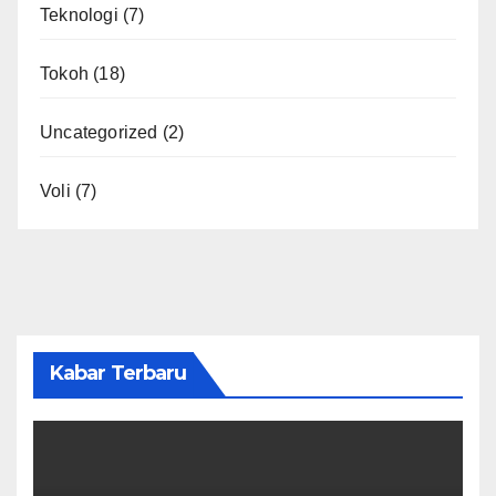
Teknologi
(7)
Tokoh
(18)
Uncategorized
(2)
Voli
(7)
Kabar Terbaru