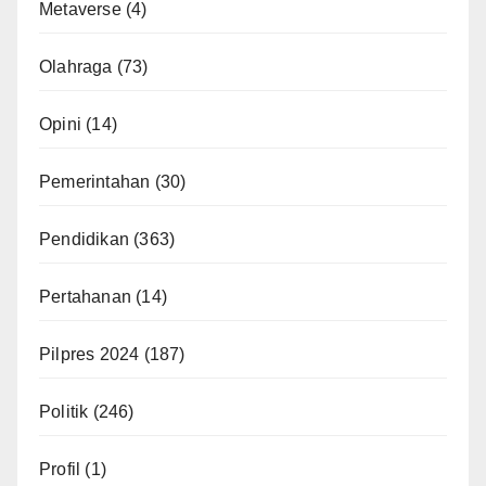
Metaverse
(4)
Olahraga
(73)
Opini
(14)
Pemerintahan
(30)
Pendidikan
(363)
Pertahanan
(14)
Pilpres 2024
(187)
Politik
(246)
Profil
(1)