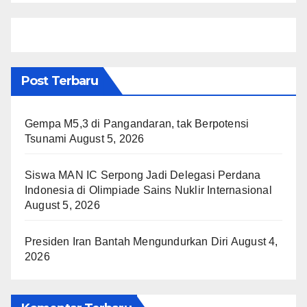
Post Terbaru
Gempa M5,3 di Pangandaran, tak Berpotensi
Tsunami
August 5, 2026
Siswa MAN IC Serpong Jadi Delegasi Perdana
Indonesia di Olimpiade Sains Nuklir Internasional
August 5, 2026
Presiden Iran Bantah Mengundurkan Diri
August 4,
2026