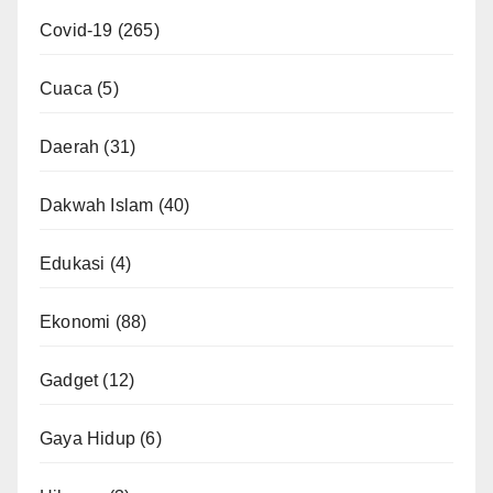
Covid-19
(265)
Cuaca
(5)
Daerah
(31)
Dakwah Islam
(40)
Edukasi
(4)
Ekonomi
(88)
Gadget
(12)
Gaya Hidup
(6)