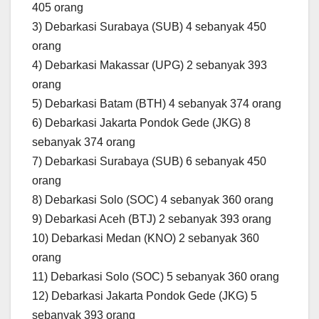
405 orang
3) Debarkasi Surabaya (SUB) 4 sebanyak 450
orang
4) Debarkasi Makassar (UPG) 2 sebanyak 393
orang
5) Debarkasi Batam (BTH) 4 sebanyak 374 orang
6) Debarkasi Jakarta Pondok Gede (JKG) 8
sebanyak 374 orang
7) Debarkasi Surabaya (SUB) 6 sebanyak 450
orang
8) Debarkasi Solo (SOC) 4 sebanyak 360 orang
9) Debarkasi Aceh (BTJ) 2 sebanyak 393 orang
10) Debarkasi Medan (KNO) 2 sebanyak 360
orang
11) Debarkasi Solo (SOC) 5 sebanyak 360 orang
12) Debarkasi Jakarta Pondok Gede (JKG) 5
sebanyak 393 orang