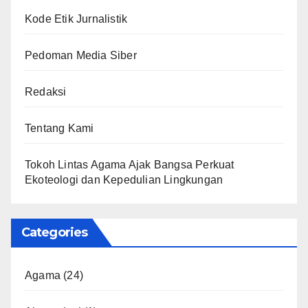
Kode Etik Jurnalistik
Pedoman Media Siber
Redaksi
Tentang Kami
Tokoh Lintas Agama Ajak Bangsa Perkuat
Ekoteologi dan Kepedulian Lingkungan
Categories
Agama
(24)