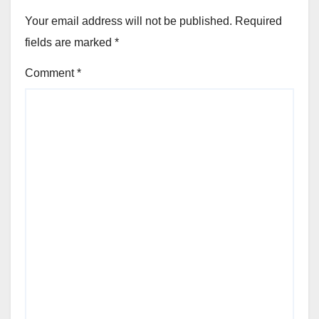
Your email address will not be published.
Required
fields are marked
*
Comment
*