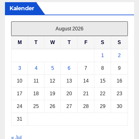
Kalender
August 2026
M
T
W
T
F
S
S
1
2
3
4
5
6
7
8
9
10
11
12
13
14
15
16
17
18
19
20
21
22
23
24
25
26
27
28
29
30
31
« Jul