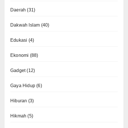
Daerah
(31)
Dakwah Islam
(40)
Edukasi
(4)
Ekonomi
(88)
Gadget
(12)
Gaya Hidup
(6)
Hiburan
(3)
Hikmah
(5)