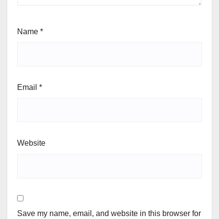
Name
*
Email
*
Website
Save my name, email, and website in this browser for