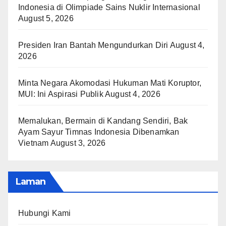
Indonesia di Olimpiade Sains Nuklir Internasional
August 5, 2026
Presiden Iran Bantah Mengundurkan Diri
August 4,
2026
Minta Negara Akomodasi Hukuman Mati Koruptor,
MUI: Ini Aspirasi Publik
August 4, 2026
Memalukan, Bermain di Kandang Sendiri, Bak
Ayam Sayur Timnas Indonesia Dibenamkan
Vietnam
August 3, 2026
Laman
Hubungi Kami