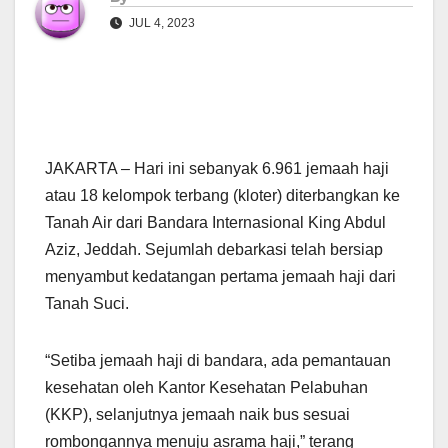
JUL 4, 2023
JAKARTA – Hari ini sebanyak 6.961 jemaah haji
atau 18 kelompok terbang (kloter) diterbangkan ke
Tanah Air dari Bandara Internasional King Abdul
Aziz, Jeddah. Sejumlah debarkasi telah bersiap
menyambut kedatangan pertama jemaah haji dari
Tanah Suci.
“Setiba jemaah haji di bandara, ada pemantauan
kesehatan oleh Kantor Kesehatan Pelabuhan
(KKP), selanjutnya jemaah naik bus sesuai
rombongannya menuju asrama haji,” terang