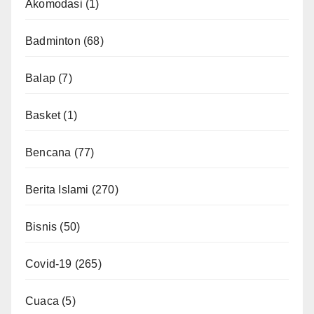
Akomodasi
(1)
Badminton
(68)
Balap
(7)
Basket
(1)
Bencana
(77)
Berita Islami
(270)
Bisnis
(50)
Covid-19
(265)
Cuaca
(5)