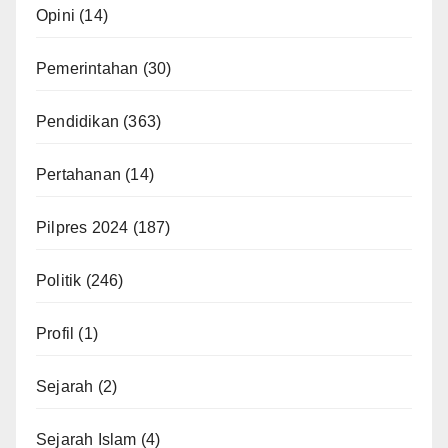
Opini
(14)
Pemerintahan
(30)
Pendidikan
(363)
Pertahanan
(14)
Pilpres 2024
(187)
Politik
(246)
Profil
(1)
Sejarah
(2)
Sejarah Islam
(4)