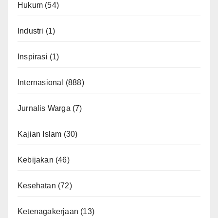
Hukum
(54)
Industri
(1)
Inspirasi
(1)
Internasional
(888)
Jurnalis Warga
(7)
Kajian Islam
(30)
Kebijakan
(46)
Kesehatan
(72)
Ketenagakerjaan
(13)