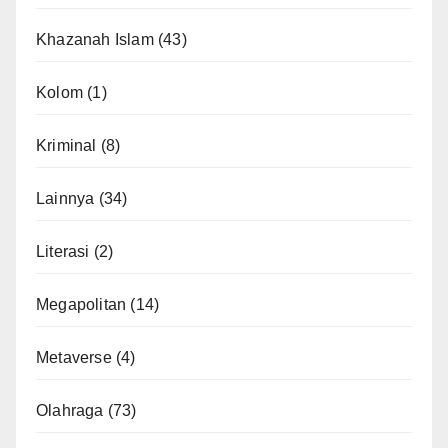
Khazanah Islam
(43)
Kolom
(1)
Kriminal
(8)
Lainnya
(34)
Literasi
(2)
Megapolitan
(14)
Metaverse
(4)
Olahraga
(73)