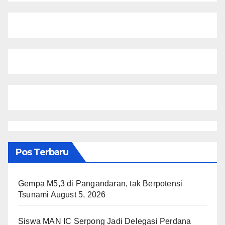
Pos Terbaru
Gempa M5,3 di Pangandaran, tak Berpotensi
Tsunami
August 5, 2026
Siswa MAN IC Serpong Jadi Delegasi Perdana