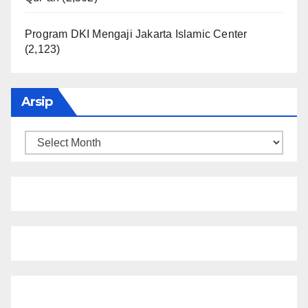
Program DKI Mengaji Jakarta Islamic Center
(2,123)
Arsip
Arsip