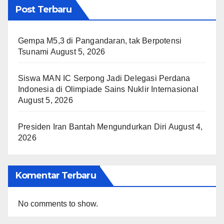
Post Terbaru
Gempa M5,3 di Pangandaran, tak Berpotensi
Tsunami
August 5, 2026
Siswa MAN IC Serpong Jadi Delegasi Perdana
Indonesia di Olimpiade Sains Nuklir Internasional
August 5, 2026
Presiden Iran Bantah Mengundurkan Diri
August 4,
2026
Komentar Terbaru
No comments to show.