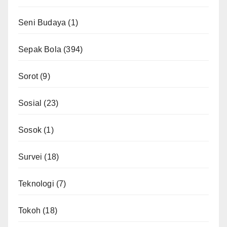
Seni Budaya
(1)
Sepak Bola
(394)
Sorot
(9)
Sosial
(23)
Sosok
(1)
Survei
(18)
Teknologi
(7)
Tokoh
(18)