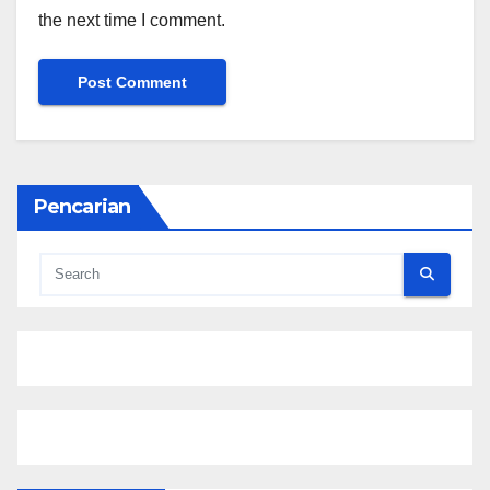
the next time I comment.
Pencarian