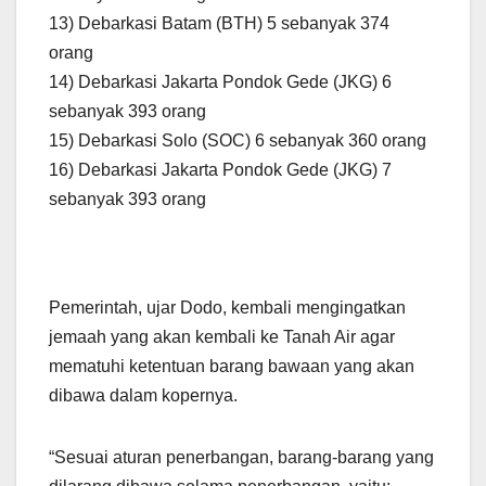
13) Debarkasi Batam (BTH) 5 sebanyak 374
orang
14) Debarkasi Jakarta Pondok Gede (JKG) 6
sebanyak 393 orang
15) Debarkasi Solo (SOC) 6 sebanyak 360 orang
16) Debarkasi Jakarta Pondok Gede (JKG) 7
sebanyak 393 orang
Pemerintah, ujar Dodo, kembali mengingatkan
jemaah yang akan kembali ke Tanah Air agar
mematuhi ketentuan barang bawaan yang akan
dibawa dalam kopernya.
“Sesuai aturan penerbangan, barang-barang yang