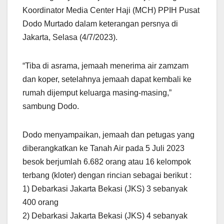
Koordinator Media Center Haji (MCH) PPIH Pusat
Dodo Murtado dalam keterangan persnya di
Jakarta, Selasa (4/7/2023).
“Tiba di asrama, jemaah menerima air zamzam
dan koper, setelahnya jemaah dapat kembali ke
rumah dijemput keluarga masing-masing,”
sambung Dodo.
Dodo menyampaikan, jemaah dan petugas yang
diberangkatkan ke Tanah Air pada 5 Juli 2023
besok berjumlah 6.682 orang atau 16 kelompok
terbang (kloter) dengan rincian sebagai berikut :
1) Debarkasi Jakarta Bekasi (JKS) 3 sebanyak
400 orang
2) Debarkasi Jakarta Bekasi (JKS) 4 sebanyak