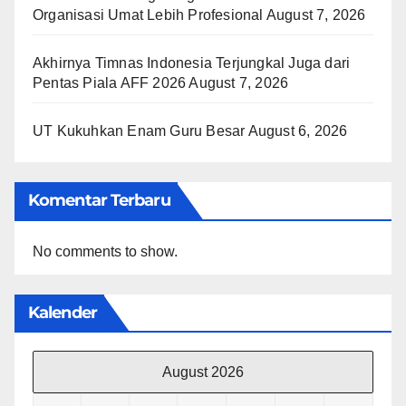
Organisasi Umat Lebih Profesional
August 7, 2026
Akhirnya Timnas Indonesia Terjungkal Juga dari
Pentas Piala AFF 2026
August 7, 2026
UT Kukuhkan Enam Guru Besar
August 6, 2026
Komentar Terbaru
No comments to show.
Kalender
August 2026