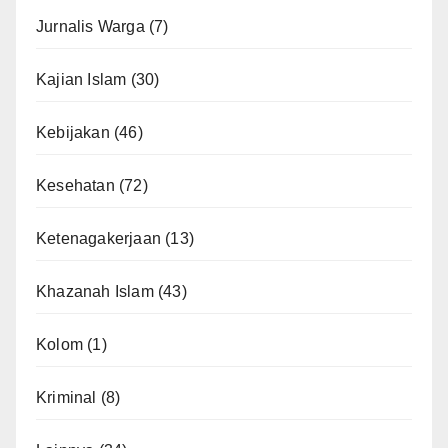
Jurnalis Warga
(7)
Kajian Islam
(30)
Kebijakan
(46)
Kesehatan
(72)
Ketenagakerjaan
(13)
Khazanah Islam
(43)
Kolom
(1)
Kriminal
(8)