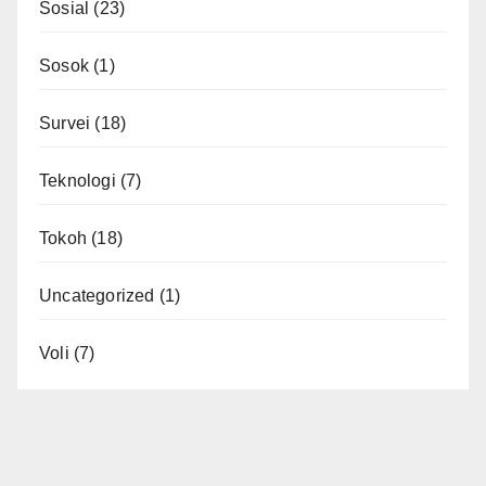
Sosial
(23)
Sosok
(1)
Survei
(18)
Teknologi
(7)
Tokoh
(18)
Uncategorized
(1)
Voli
(7)