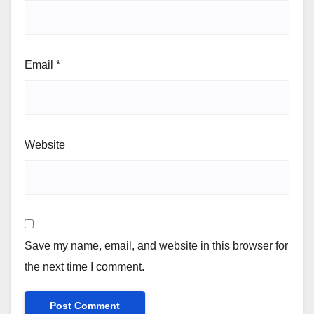
Email
*
Website
Save my name, email, and website in this browser for
the next time I comment.