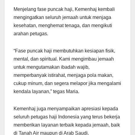
Menjelang fase puncak haji, Kemenhaj kembali
mengingatkan seluruh jemaah untuk menjaga
kesehatan, menghemat tenaga, dan mengikuti
arahan petugas.
“Fase puncak haji membutuhkan kesiapan fisik,
mental, dan spiritual. Kami mengimbau jemaah
untuk mengutamakan ibadah wajib,
memperbanyak istirahat, menjaga pola makan,
cukup minum, dan segera melapor jika mengalami
kendala layanan,” tegas Maria.
Kemenhaj juga menyampaikan apresiasi kepada
seluruh petugas haji Indonesia yang terus bekerja
memberikan layanan terbaik kepada jemaah, baik
di Tanah Air maupun di Arab Saudi.