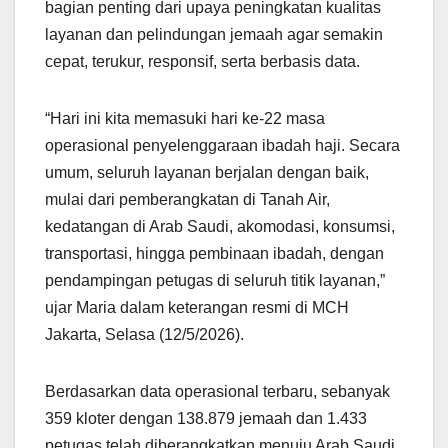
bagian penting dari upaya peningkatan kualitas
layanan dan pelindungan jemaah agar semakin
cepat, terukur, responsif, serta berbasis data.
“Hari ini kita memasuki hari ke-22 masa
operasional penyelenggaraan ibadah haji. Secara
umum, seluruh layanan berjalan dengan baik,
mulai dari pemberangkatan di Tanah Air,
kedatangan di Arab Saudi, akomodasi, konsumsi,
transportasi, hingga pembinaan ibadah, dengan
pendampingan petugas di seluruh titik layanan,”
ujar Maria dalam keterangan resmi di MCH
Jakarta, Selasa (12/5/2026).
Berdasarkan data operasional terbaru, sebanyak
359 kloter dengan 138.879 jemaah dan 1.433
petugas telah diberangkatkan menuju Arab Saudi.