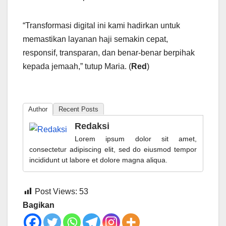
“Transformasi digital ini kami hadirkan untuk
memastikan layanan haji semakin cepat,
responsif, transparan, dan benar-benar berpihak
kepada jemaah,” tutup Maria. (
Red
)
Author
Recent Posts
Redaksi
Lorem ipsum dolor sit amet,
consectetur adipiscing elit, sed do eiusmod tempor
incididunt ut labore et dolore magna aliqua.
Post Views:
53
Bagikan