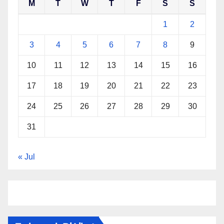
M
T
W
T
F
S
S
1
2
3
4
5
6
7
8
9
10
11
12
13
14
15
16
17
18
19
20
21
22
23
24
25
26
27
28
29
30
31
« Jul