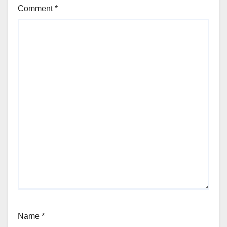
Comment
*
Name
*