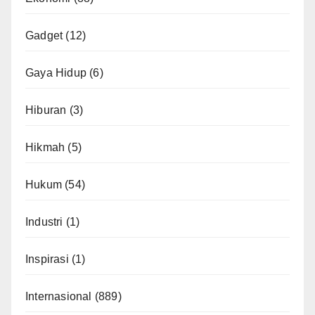
Gadget
(12)
Gaya Hidup
(6)
Hiburan
(3)
Hikmah
(5)
Hukum
(54)
Industri
(1)
Inspirasi
(1)
Internasional
(889)