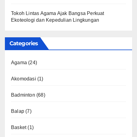
Tokoh Lintas Agama Ajak Bangsa Perkuat
Ekoteologi dan Kepedulian Lingkungan
Categories
Agama
(24)
Akomodasi
(1)
Badminton
(68)
Balap
(7)
Basket
(1)