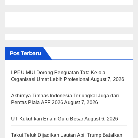
Pos Terbaru
LPEU MUI Dorong Penguatan Tata Kelola
Organisasi Umat Lebih Profesional
August 7, 2026
Akhirnya Timnas Indonesia Terjungkal Juga dari
Pentas Piala AFF 2026
August 7, 2026
UT Kukuhkan Enam Guru Besar
August 6, 2026
Takut Teluk Dijadikan Lautan Api, Trump Batalkan