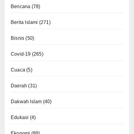
Bencana
(78)
Berita Islami
(271)
Bisnis
(50)
Covid-19
(265)
Cuaca
(5)
Daerah
(31)
Dakwah Islam
(40)
Edukasi
(4)
Ekonomi
(88)