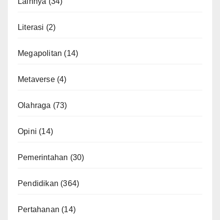
Lainnya
(34)
Literasi
(2)
Megapolitan
(14)
Metaverse
(4)
Olahraga
(73)
Opini
(14)
Pemerintahan
(30)
Pendidikan
(364)
Pertahanan
(14)