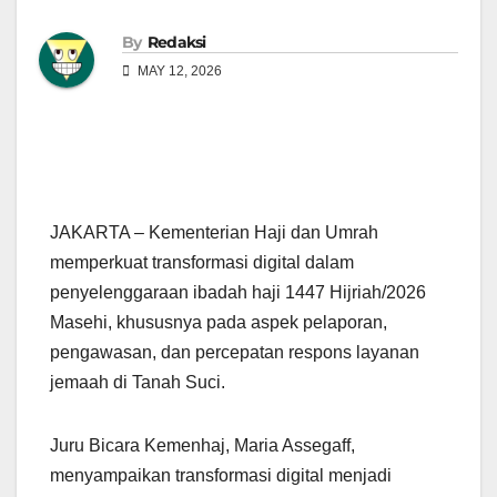
By
Redaksi
MAY 12, 2026
JAKARTA – Kementerian Haji dan Umrah
memperkuat transformasi digital dalam
penyelenggaraan ibadah haji 1447 Hijriah/2026
Masehi, khususnya pada aspek pelaporan,
pengawasan, dan percepatan respons layanan
jemaah di Tanah Suci.
Juru Bicara Kemenhaj, Maria Assegaff,
menyampaikan transformasi digital menjadi