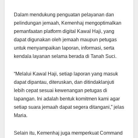
Dalam mendukung penguatan pelayanan dan
pelindungan jemaah, Kemenhaj mengoptimalkan
pemanfaatan platform digital Kawal Haji, yang
dapat digunakan oleh jemaah maupun petugas
untuk menyampaikan laporan, informasi, serta
kendala layanan selama berada di Tanah Suci.
“Melalui Kawal Haji, setiap laporan yang masuk
dapat dipantau, diteruskan, dan ditindaklanjuti
lebih cepat sesuai kewenangan petugas di
lapangan. Ini adalah bentuk komitmen kami agar
setiap suara jemaah dapat segera ditangani,” jelas
Maria.
Selain itu, Kemenhaj juga memperkuat Command