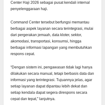
Center Haji 2026 sebagai pusat kendali internal
penyelenggaraan haji.
Command Center tersebut berfungsi memantau
berbagai aspek layanan secara terintegrasi, mulai
dari pergerakan jemaah, data kloter, sektor,
akomodasi, transportasi, konsumsi, hingga
berbagai informasi lapangan yang membutuhkan
respons cepat.
“Dengan sistem ini, pengawasan tidak lagi hanya
dilakukan secara manual, tetapi berbasis data dan
informasi yang terintegrasi. Tujuannya jelas, agar
setiap layanan dapat dipantau lebih dekat dan
setiap kendala dapat segera direspons secara
cepat dan tepat,” lanjutnya.