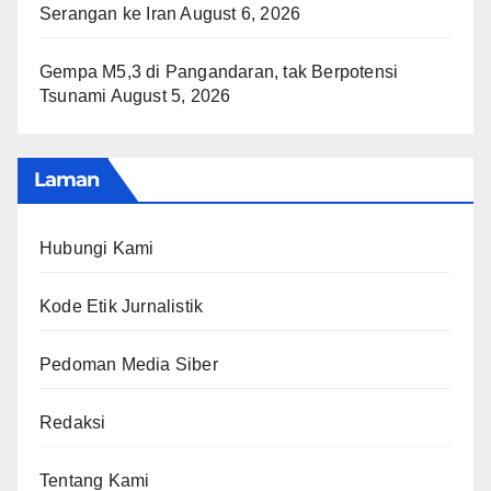
Serangan ke Iran
August 6, 2026
Gempa M5,3 di Pangandaran, tak Berpotensi
Tsunami
August 5, 2026
Laman
Hubungi Kami
Kode Etik Jurnalistik
Pedoman Media Siber
Redaksi
Tentang Kami