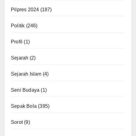
Pilpres 2024
(187)
Politik
(246)
Profil
(1)
Sejarah
(2)
Sejarah Islam
(4)
Seni Budaya
(1)
Sepak Bola
(395)
Sorot
(9)