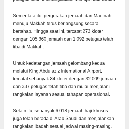
Sementara itu, pergerakan jemaah dari Madinah
menuju Makkah terus berlangsung secara
bertahap. Hingga saat ini, tercatat 273 kloter
dengan 105.360 jemaah dan 1.092 petugas telah
tiba di Makkah.
Untuk kedatangan jemaah gelombang kedua
melalui King Abdulaziz International Airport,
tercatat sebanyak 84 kloter dengan 32.009 jemaah
dan 337 petugas telah tiba dan mulai menjalani
rangkaian layanan sesuai tahapan operasional.
Selain itu, sebanyak 6.018 jemaah haji khusus
juga telah berada di Arab Saudi dan menjalankan
rangkaian ibadah sesuai jadwal masing-masing.