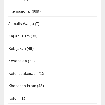
Internasional
(889)
Jurnalis Warga
(7)
Kajian Islam
(30)
Kebijakan
(46)
Kesehatan
(72)
Ketenagakerjaan
(13)
Khazanah Islam
(43)
Kolom
(1)