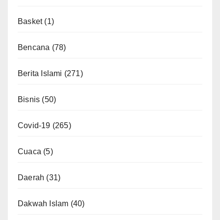
Basket
(1)
Bencana
(78)
Berita Islami
(271)
Bisnis
(50)
Covid-19
(265)
Cuaca
(5)
Daerah
(31)
Dakwah Islam
(40)