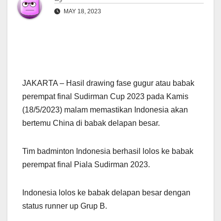
MAY 18, 2023
JAKARTA – Hasil drawing fase gugur atau babak
perempat final Sudirman Cup 2023 pada Kamis
(18/5/2023) malam memastikan Indonesia akan
bertemu China di babak delapan besar.
Tim badminton Indonesia berhasil lolos ke babak
perempat final Piala Sudirman 2023.
Indonesia lolos ke babak delapan besar dengan
status runner up Grup B.