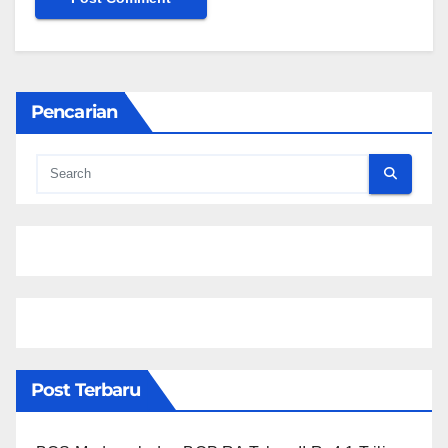
Pencarian
Post Terbaru