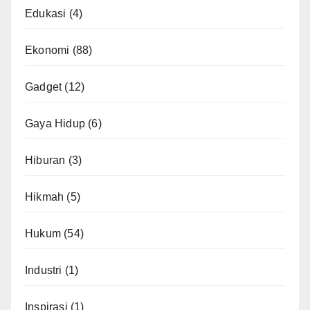
Edukasi
(4)
Ekonomi
(88)
Gadget
(12)
Gaya Hidup
(6)
Hiburan
(3)
Hikmah
(5)
Hukum
(54)
Industri
(1)
Inspirasi
(1)