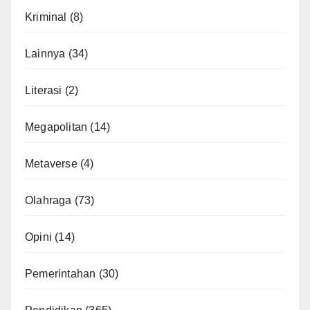
Kriminal
(8)
Lainnya
(34)
Literasi
(2)
Megapolitan
(14)
Metaverse
(4)
Olahraga
(73)
Opini
(14)
Pemerintahan
(30)