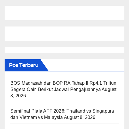
Pos Terbaru
BOS Madrasah dan BOP RA Tahap II Rp4,1 Triliun
Segera Cair, Berikut Jadwal Pengajuannya
August
8, 2026
Semifinal Piala AFF 2026: Thailand vs Singapura
dan Vietnam vs Malaysia
August 8, 2026