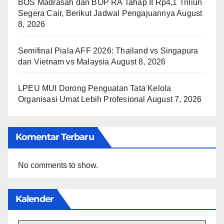
BOS Madrasah dan BOP RA Tahap II Rp4,1 Triliun
Segera Cair, Berikut Jadwal Pengajuannya
August
8, 2026
Semifinal Piala AFF 2026: Thailand vs Singapura
dan Vietnam vs Malaysia
August 8, 2026
LPEU MUI Dorong Penguatan Tata Kelola
Organisasi Umat Lebih Profesional
August 7, 2026
Komentar Terbaru
No comments to show.
Kalender