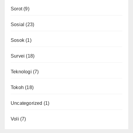
Sorot
(9)
Sosial
(23)
Sosok
(1)
Survei
(18)
Teknologi
(7)
Tokoh
(18)
Uncategorized
(1)
Voli
(7)