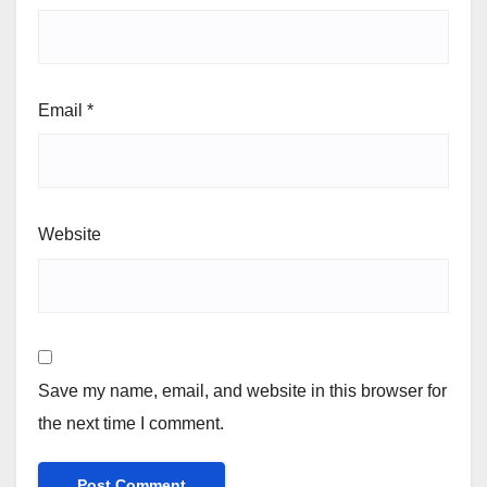
Email
*
Website
Save my name, email, and website in this browser for
the next time I comment.