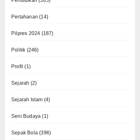
Pendidikan
(365)
Pertahanan
(14)
Pilpres 2024
(187)
Politik
(246)
Profil
(1)
Sejarah
(2)
Sejarah Islam
(4)
Seni Budaya
(1)
Sepak Bola
(396)