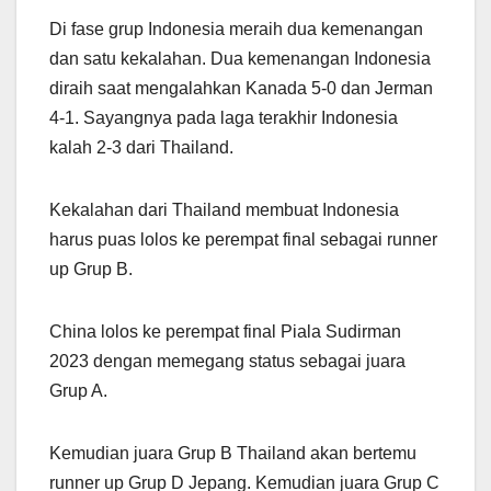
Di fase grup Indonesia meraih dua kemenangan
dan satu kekalahan. Dua kemenangan Indonesia
diraih saat mengalahkan Kanada 5-0 dan Jerman
4-1. Sayangnya pada laga terakhir Indonesia
kalah 2-3 dari Thailand.
Kekalahan dari Thailand membuat Indonesia
harus puas lolos ke perempat final sebagai runner
up Grup B.
China lolos ke perempat final Piala Sudirman
2023 dengan memegang status sebagai juara
Grup A.
Kemudian juara Grup B Thailand akan bertemu
runner up Grup D Jepang. Kemudian juara Grup C