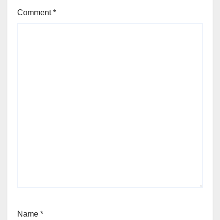
Comment
*
Name
*