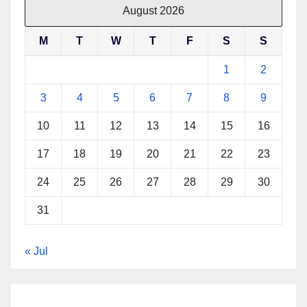
August 2026
M
T
W
T
F
S
S
1
2
3
4
5
6
7
8
9
10
11
12
13
14
15
16
17
18
19
20
21
22
23
24
25
26
27
28
29
30
31
« Jul