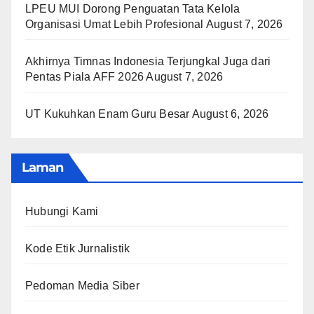
LPEU MUI Dorong Penguatan Tata Kelola
Organisasi Umat Lebih Profesional
August 7, 2026
Akhirnya Timnas Indonesia Terjungkal Juga dari
Pentas Piala AFF 2026
August 7, 2026
UT Kukuhkan Enam Guru Besar
August 6, 2026
Laman
Hubungi Kami
Kode Etik Jurnalistik
Pedoman Media Siber