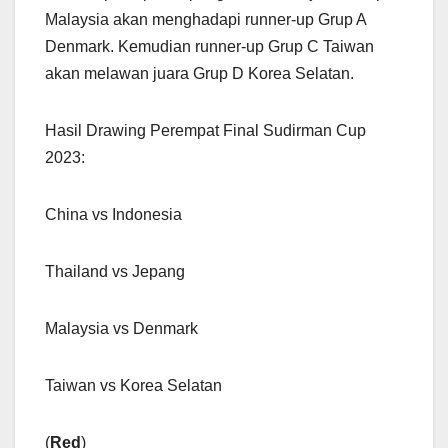
Malaysia akan menghadapi runner-up Grup A
Denmark. Kemudian runner-up Grup C Taiwan
akan melawan juara Grup D Korea Selatan.
Hasil Drawing Perempat Final Sudirman Cup
2023:
China vs Indonesia
Thailand vs Jepang
Malaysia vs Denmark
Taiwan vs Korea Selatan
(
Red
)