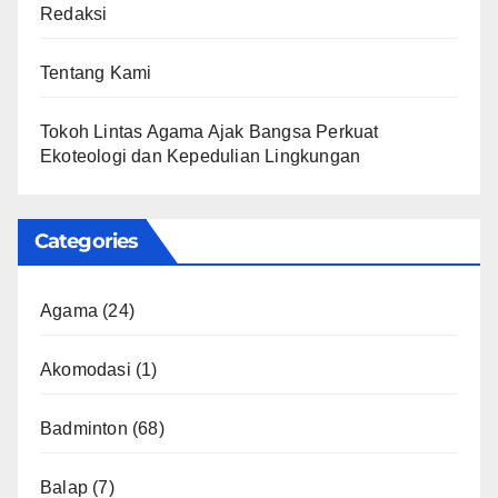
Redaksi
Tentang Kami
Tokoh Lintas Agama Ajak Bangsa Perkuat
Ekoteologi dan Kepedulian Lingkungan
Categories
Agama
(24)
Akomodasi
(1)
Badminton
(68)
Balap
(7)