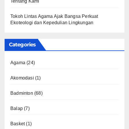
Tentang Kami
Tokoh Lintas Agama Ajak Bangsa Perkuat
Ekoteologi dan Kepedulian Lingkungan
Categories
Agama
(24)
Akomodasi
(1)
Badminton
(68)
Balap
(7)
Basket
(1)