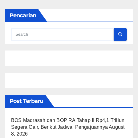
Pencarian
Post Terbaru
BOS Madrasah dan BOP RA Tahap II Rp4,1 Triliun
Segera Cair, Berikut Jadwal Pengajuannya
August
8, 2026