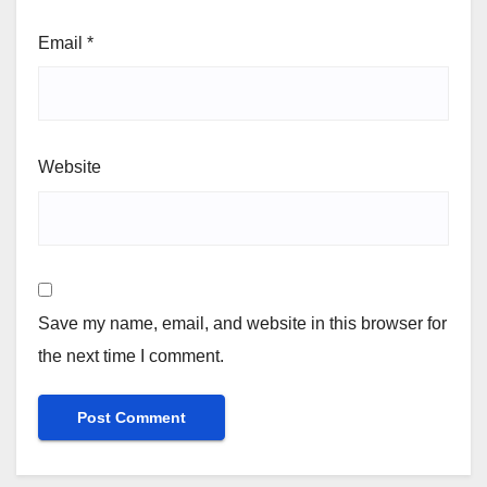
Email
*
Website
Save my name, email, and website in this browser for
the next time I comment.