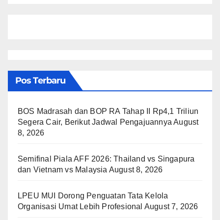
Pos Terbaru
BOS Madrasah dan BOP RA Tahap II Rp4,1 Triliun
Segera Cair, Berikut Jadwal Pengajuannya
August
8, 2026
Semifinal Piala AFF 2026: Thailand vs Singapura
dan Vietnam vs Malaysia
August 8, 2026
LPEU MUI Dorong Penguatan Tata Kelola
Organisasi Umat Lebih Profesional
August 7, 2026