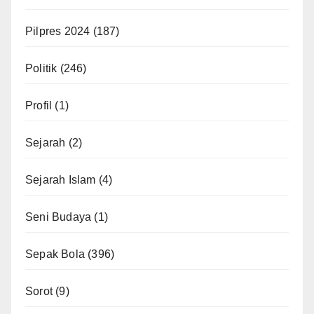
Pilpres 2024
(187)
Politik
(246)
Profil
(1)
Sejarah
(2)
Sejarah Islam
(4)
Seni Budaya
(1)
Sepak Bola
(396)
Sorot
(9)