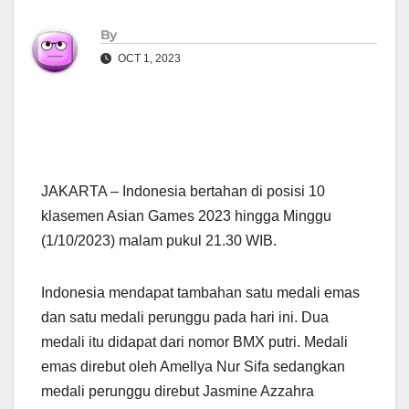
By
OCT 1, 2023
JAKARTA – Indonesia bertahan di posisi 10
klasemen Asian Games 2023 hingga Minggu
(1/10/2023) malam pukul 21.30 WIB.
Indonesia mendapat tambahan satu medali emas
dan satu medali perunggu pada hari ini. Dua
medali itu didapat dari nomor BMX putri. Medali
emas direbut oleh Amellya Nur Sifa sedangkan
medali perunggu direbut Jasmine Azzahra