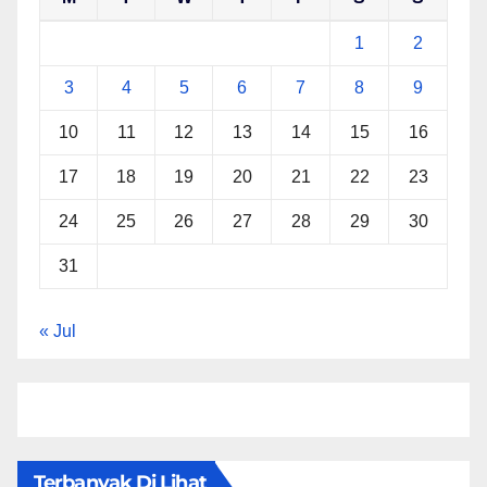
1
2
3
4
5
6
7
8
9
10
11
12
13
14
15
16
17
18
19
20
21
22
23
24
25
26
27
28
29
30
31
« Jul
Terbanyak Di Lihat