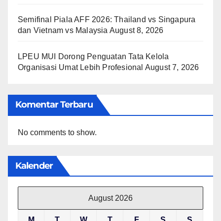
Semifinal Piala AFF 2026: Thailand vs Singapura
dan Vietnam vs Malaysia
August 8, 2026
LPEU MUI Dorong Penguatan Tata Kelola
Organisasi Umat Lebih Profesional
August 7, 2026
Komentar Terbaru
No comments to show.
Kalender
August 2026
M
T
W
T
F
S
S