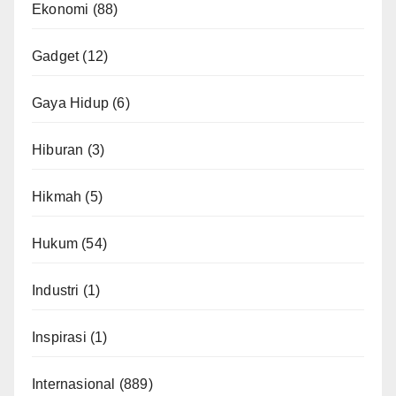
Ekonomi
(88)
Gadget
(12)
Gaya Hidup
(6)
Hiburan
(3)
Hikmah
(5)
Hukum
(54)
Industri
(1)
Inspirasi
(1)
Internasional
(889)