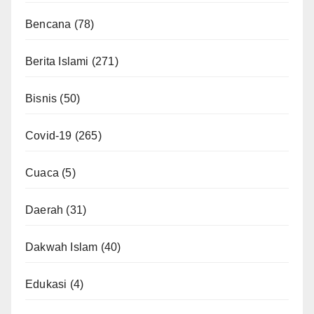
Bencana
(78)
Berita Islami
(271)
Bisnis
(50)
Covid-19
(265)
Cuaca
(5)
Daerah
(31)
Dakwah Islam
(40)
Edukasi
(4)