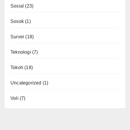
Sosial
(23)
Sosok
(1)
Survei
(18)
Teknologi
(7)
Tokoh
(18)
Uncategorized
(1)
Voli
(7)