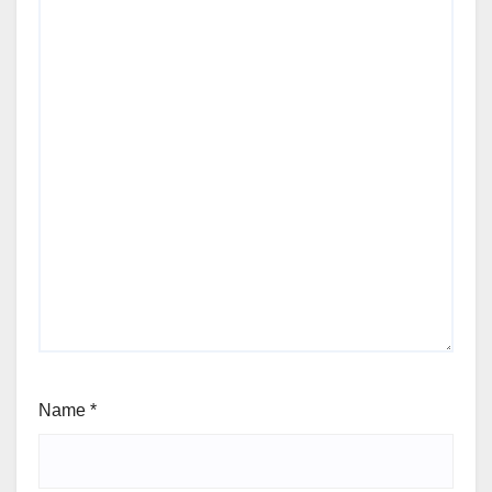
Name
*