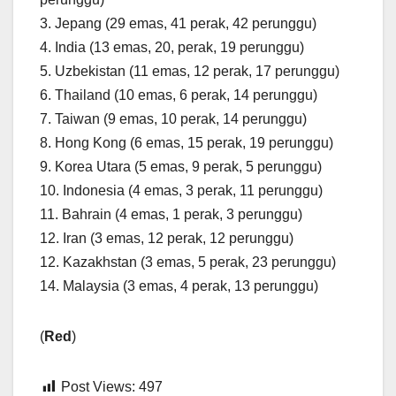
3. Jepang (29 emas, 41 perak, 42 perunggu)
4. India (13 emas, 20, perak, 19 perunggu)
5. Uzbekistan (11 emas, 12 perak, 17 perunggu)
6. Thailand (10 emas, 6 perak, 14 perunggu)
7. Taiwan (9 emas, 10 perak, 14 perunggu)
8. Hong Kong (6 emas, 15 perak, 19 perunggu)
9. Korea Utara (5 emas, 9 perak, 5 perunggu)
10. Indonesia (4 emas, 3 perak, 11 perunggu)
11. Bahrain (4 emas, 1 perak, 3 perunggu)
12. Iran (3 emas, 12 perak, 12 perunggu)
12. Kazakhstan (3 emas, 5 perak, 23 perunggu)
14. Malaysia (3 emas, 4 perak, 13 perunggu)
(
Red
)
Post Views:
497