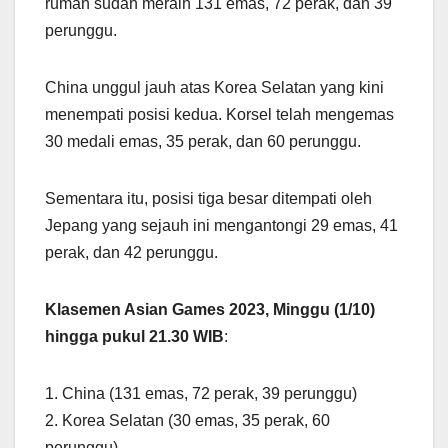
rumah sudah meraih 131 emas, 72 perak, dan 39
perunggu.
China unggul jauh atas Korea Selatan yang kini
menempati posisi kedua. Korsel telah mengemas
30 medali emas, 35 perak, dan 60 perunggu.
Sementara itu, posisi tiga besar ditempati oleh
Jepang yang sejauh ini mengantongi 29 emas, 41
perak, dan 42 perunggu.
Klasemen Asian Games 2023, Minggu (1/10)
hingga pukul 21.30 WIB
:
1. China (131 emas, 72 perak, 39 perunggu)
2. Korea Selatan (30 emas, 35 perak, 60
perunggu)