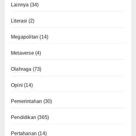
Lainnya
(34)
Literasi
(2)
Megapolitan
(14)
Metaverse
(4)
Olahraga
(73)
Opini
(14)
Pemerintahan
(30)
Pendidikan
(365)
Pertahanan
(14)