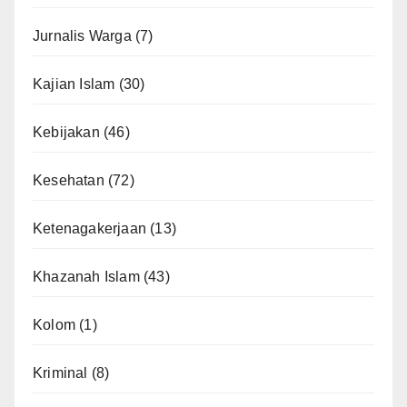
Jurnalis Warga
(7)
Kajian Islam
(30)
Kebijakan
(46)
Kesehatan
(72)
Ketenagakerjaan
(13)
Khazanah Islam
(43)
Kolom
(1)
Kriminal
(8)