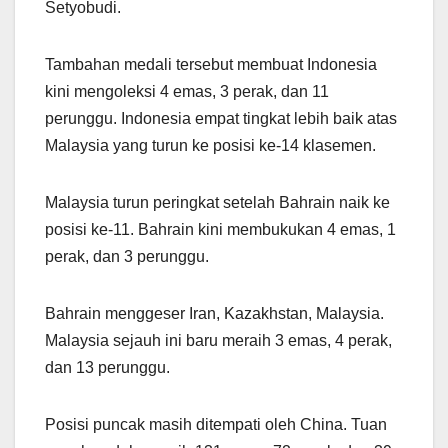
Setyobudi.
Tambahan medali tersebut membuat Indonesia
kini mengoleksi 4 emas, 3 perak, dan 11
perunggu. Indonesia empat tingkat lebih baik atas
Malaysia yang turun ke posisi ke-14 klasemen.
Malaysia turun peringkat setelah Bahrain naik ke
posisi ke-11. Bahrain kini membukukan 4 emas, 1
perak, dan 3 perunggu.
Bahrain menggeser Iran, Kazakhstan, Malaysia.
Malaysia sejauh ini baru meraih 3 emas, 4 perak,
dan 13 perunggu.
Posisi puncak masih ditempati oleh China. Tuan