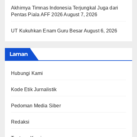
Akhirnya Timnas Indonesia Terjungkal Juga dari
Pentas Piala AFF 2026
August 7, 2026
UT Kukuhkan Enam Guru Besar
August 6, 2026
Laman
Hubungi Kami
Kode Etik Jurnalistik
Pedoman Media Siber
Redaksi