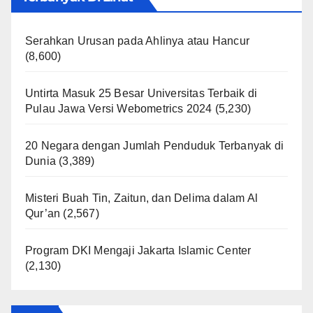
Serahkan Urusan pada Ahlinya atau Hancur
(8,600)
Untirta Masuk 25 Besar Universitas Terbaik di
Pulau Jawa Versi Webometrics 2024
(5,230)
20 Negara dengan Jumlah Penduduk Terbanyak di
Dunia
(3,389)
Misteri Buah Tin, Zaitun, dan Delima dalam Al
Qur’an
(2,567)
Program DKI Mengaji Jakarta Islamic Center
(2,130)