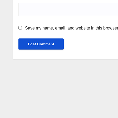
Save my name, email, and website in this browser 