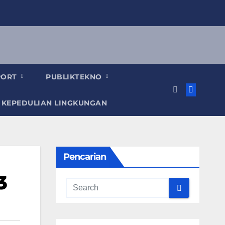
PORT
PUBLIKTEKNO
 KEPEDULIAN LINGKUNGAN
Pencarian
3