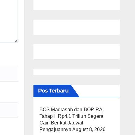
Pos Terbaru
BOS Madrasah dan BOP RA
Tahap II Rp4,1 Triliun Segera
Cair, Berikut Jadwal
Pengajuannya
August 8, 2026