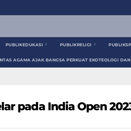
PUBLIKEDUKASI
PUBLIKRELIGI
PUBLIKS
INTAS AGAMA AJAK BANGSA PERKUAT EKOTEOLOGI DAN
lar pada India Open 202