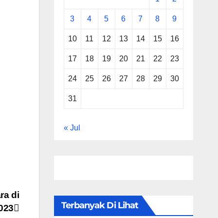
3
4
5
6
7
8
9
10
11
12
13
14
15
16
17
18
19
20
21
22
23
24
25
26
27
28
29
30
31
« Jul
ra di
Terbanyak Di Lihat
023