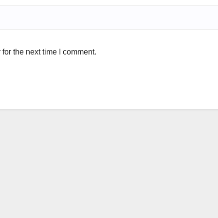
for the next time I comment.