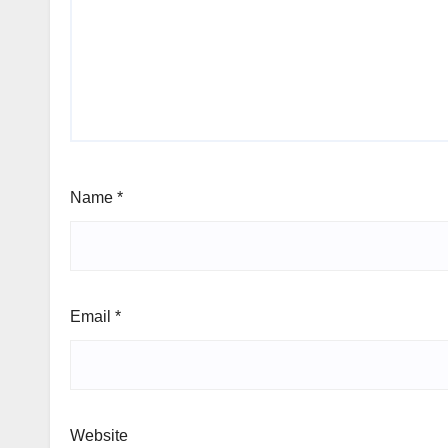
Name
*
Email
*
Website