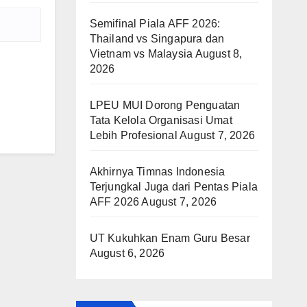
Semifinal Piala AFF 2026:
Thailand vs Singapura dan
Vietnam vs Malaysia
August 8,
2026
LPEU MUI Dorong Penguatan
Tata Kelola Organisasi Umat
Lebih Profesional
August 7, 2026
Akhirnya Timnas Indonesia
Terjungkal Juga dari Pentas Piala
AFF 2026
August 7, 2026
UT Kukuhkan Enam Guru Besar
August 6, 2026