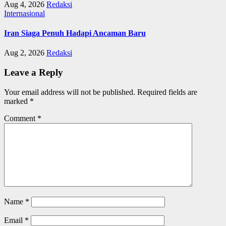
Aug 4, 2026
Redaksi
Internasional
Iran Siaga Penuh Hadapi Ancaman Baru
Aug 2, 2026
Redaksi
Leave a Reply
Your email address will not be published.
Required fields are
marked
*
Comment
*
Name
*
Email
*