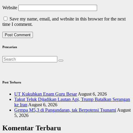
Website
Save my name, email, and website in this browser for the next
time I comment.
Pencarian
Post Terbaru
UT Kukuhkan Enam Guru Besar
August 6, 2026
Takut Teluk Dijadikan Lautan Api, Trump Batalkan Serangan
ke Iran
August 6, 2026
Gempa M5,3 di Pangandaran, tak Berpotensi Tsunami
August
5, 2026
Komentar Terbaru