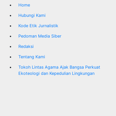
Home
Hubungi Kami
Kode Etik Jurnalistik
Pedoman Media Siber
Redaksi
Tentang Kami
Tokoh Lintas Agama Ajak Bangsa Perkuat
Ekoteologi dan Kepedulian Lingkungan