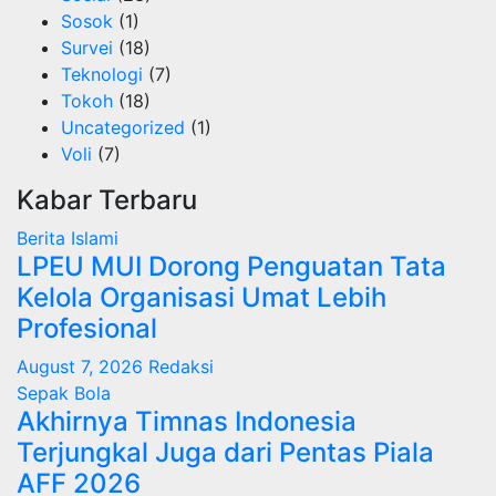
Sosok
(1)
Survei
(18)
Teknologi
(7)
Tokoh
(18)
Uncategorized
(1)
Voli
(7)
Kabar Terbaru
Berita Islami
LPEU MUI Dorong Penguatan Tata
Kelola Organisasi Umat Lebih
Profesional
August 7, 2026
Redaksi
Sepak Bola
Akhirnya Timnas Indonesia
Terjungkal Juga dari Pentas Piala
AFF 2026