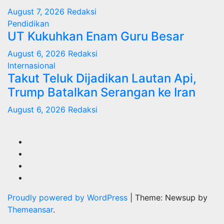
August 7, 2026
Redaksi
Pendidikan
UT Kukuhkan Enam Guru Besar
August 6, 2026
Redaksi
Internasional
Takut Teluk Dijadikan Lautan Api,
Trump Batalkan Serangan ke Iran
August 6, 2026
Redaksi
Proudly powered by WordPress
|
Theme: Newsup by
Themeansar
.