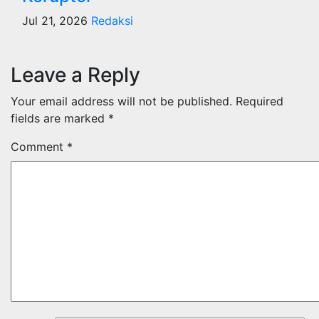
Jul 21, 2026
Redaksi
Leave a Reply
Your email address will not be published.
Required
fields are marked
*
Comment
*