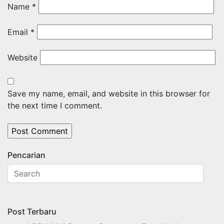
Name
*
Email
*
Website
Save my name, email, and website in this browser for
the next time I comment.
Pencarian
Post Terbaru