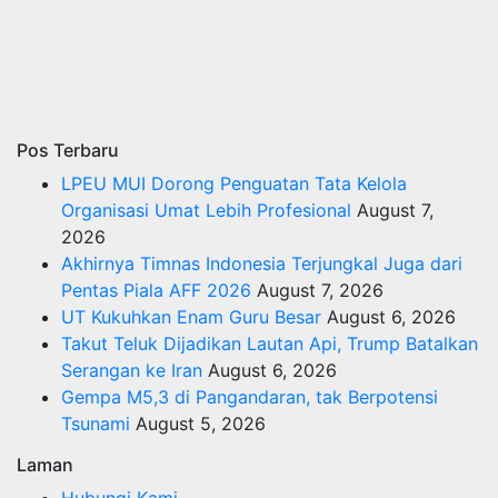
Pos Terbaru
LPEU MUI Dorong Penguatan Tata Kelola
Organisasi Umat Lebih Profesional
August 7,
2026
Akhirnya Timnas Indonesia Terjungkal Juga dari
Pentas Piala AFF 2026
August 7, 2026
UT Kukuhkan Enam Guru Besar
August 6, 2026
Takut Teluk Dijadikan Lautan Api, Trump Batalkan
Serangan ke Iran
August 6, 2026
Gempa M5,3 di Pangandaran, tak Berpotensi
Tsunami
August 5, 2026
Laman