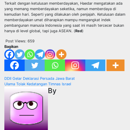
Terkait dengan ketulusan memberdayakan, Haedar mengatakan ada
yang memang memberdayakan seketika, namun memberdaya di
kemudian hari. Seperti yang dilakukan oleh penjajah. Ketulusan dalam
memberdayakan umat diharapkan mampu mengangkat indek
pembangunan manusia Indonesia yang saat ini masih tercecer bukan
hanya di level global, tapi juga ASEAN. (
Red
)
Post Views:
659
Bagikan
Post
DDII Gelar Deklarasi Persada Jawa Barat
Ulama Tolak Kedatangan Timnas Israel
navigation
By