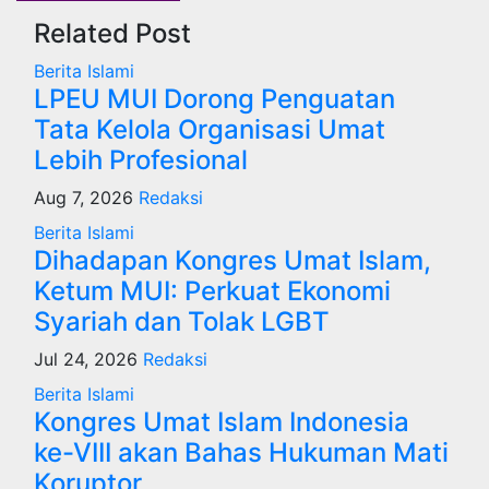
Related Post
Berita Islami
LPEU MUI Dorong Penguatan
Tata Kelola Organisasi Umat
Lebih Profesional
Aug 7, 2026
Redaksi
Berita Islami
Dihadapan Kongres Umat Islam,
Ketum MUI: Perkuat Ekonomi
Syariah dan Tolak LGBT
Jul 24, 2026
Redaksi
Berita Islami
Kongres Umat Islam Indonesia
ke-VIII akan Bahas Hukuman Mati
Koruptor