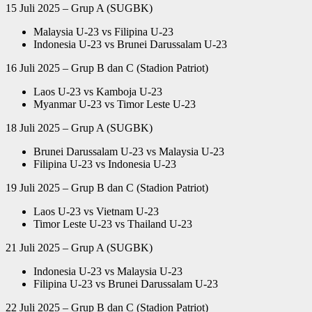
15 Juli 2025 – Grup A (SUGBK)
Malaysia U-23 vs Filipina U-23
Indonesia U-23 vs Brunei Darussalam U-23
16 Juli 2025 – Grup B dan C (Stadion Patriot)
Laos U-23 vs Kamboja U-23
Myanmar U-23 vs Timor Leste U-23
18 Juli 2025 – Grup A (SUGBK)
Brunei Darussalam U-23 vs Malaysia U-23
Filipina U-23 vs Indonesia U-23
19 Juli 2025 – Grup B dan C (Stadion Patriot)
Laos U-23 vs Vietnam U-23
Timor Leste U-23 vs Thailand U-23
21 Juli 2025 – Grup A (SUGBK)
Indonesia U-23 vs Malaysia U-23
Filipina U-23 vs Brunei Darussalam U-23
22 Juli 2025 – Grup B dan C (Stadion Patriot)