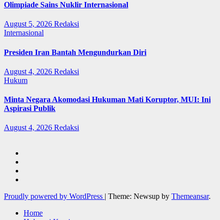
Olimpiade Sains Nuklir Internasional
August 5, 2026
Redaksi
Internasional
Presiden Iran Bantah Mengundurkan Diri
August 4, 2026
Redaksi
Hukum
Minta Negara Akomodasi Hukuman Mati Koruptor, MUI: Ini
Aspirasi Publik
August 4, 2026
Redaksi
Proudly powered by WordPress
|
Theme: Newsup by
Themeansar
.
Home