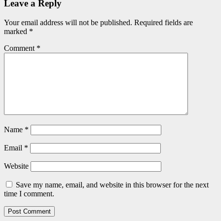
Leave a Reply
Your email address will not be published.
Required fields are
marked
*
Comment
*
Name
*
Email
*
Website
Save my name, email, and website in this browser for the next
time I comment.