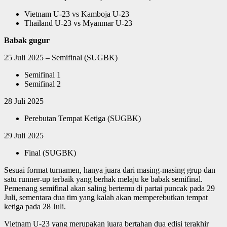
Vietnam U-23 vs Kamboja U-23
Thailand U-23 vs Myanmar U-23
Babak gugur
25 Juli 2025 – Semifinal (SUGBK)
Semifinal 1
Semifinal 2
28 Juli 2025
Perebutan Tempat Ketiga (SUGBK)
29 Juli 2025
Final (SUGBK)
Sesuai format turnamen, hanya juara dari masing-masing grup dan
satu runner-up terbaik yang berhak melaju ke babak semifinal.
Pemenang semifinal akan saling bertemu di partai puncak pada 29
Juli, sementara dua tim yang kalah akan memperebutkan tempat
ketiga pada 28 Juli.
Vietnam U-23 yang merupakan juara bertahan dua edisi terakhir