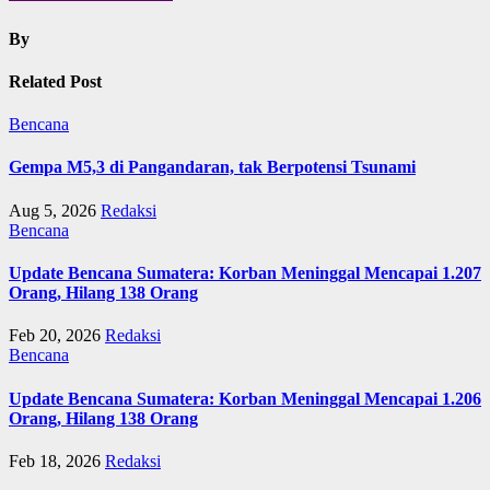
By
Related Post
Bencana
Gempa M5,3 di Pangandaran, tak Berpotensi Tsunami
Aug 5, 2026
Redaksi
Bencana
Update Bencana Sumatera: Korban Meninggal Mencapai 1.207
Orang, Hilang 138 Orang
Feb 20, 2026
Redaksi
Bencana
Update Bencana Sumatera: Korban Meninggal Mencapai 1.206
Orang, Hilang 138 Orang
Feb 18, 2026
Redaksi