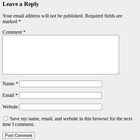
Leave a Reply
Your email address will not be published.
Required fields are
marked
*
Comment
*
Name
*
Email
*
Website
Save my name, email, and website in this browser for the next
time I comment.