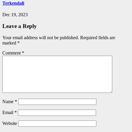
Terkendali
Dec 19, 2023
Leave a Reply
Your email address will not be published.
Required fields are
marked
*
Comment
*
Name
*
Email
*
Website