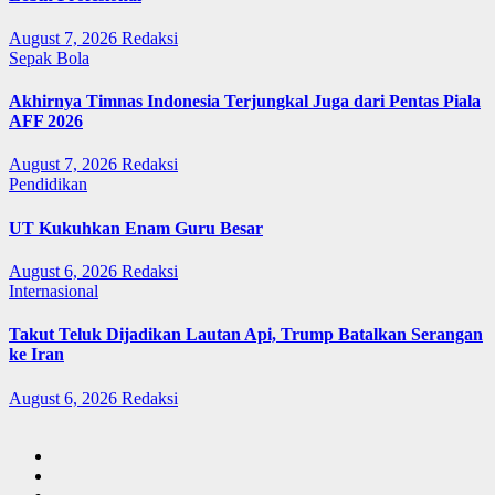
August 7, 2026
Redaksi
Sepak Bola
Akhirnya Timnas Indonesia Terjungkal Juga dari Pentas Piala
AFF 2026
August 7, 2026
Redaksi
Pendidikan
UT Kukuhkan Enam Guru Besar
August 6, 2026
Redaksi
Internasional
Takut Teluk Dijadikan Lautan Api, Trump Batalkan Serangan
ke Iran
August 6, 2026
Redaksi