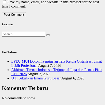
Save my name, email, and website in this browser for the next
time I comment.
Pencarian
Post Terbaru
LPEU MUI Dorong Penguatan Tata Kelola Organisasi Umat
Lebih Profesional
August 7, 2026
Akhirnya Timnas Indonesia Terjungkal Juga dari Pentas Piala
AFF 2026
August 7, 2026
UT Kukuhkan Enam Guru Besar
August 6, 2026
Komentar Terbaru
No comments to show.