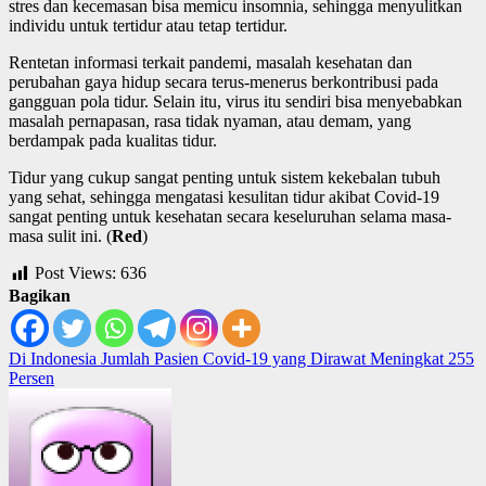
stres dan kecemasan bisa memicu insomnia, sehingga menyulitkan
individu untuk tertidur atau tetap tertidur.
Rentetan informasi terkait pandemi, masalah kesehatan dan
perubahan gaya hidup secara terus-menerus berkontribusi pada
gangguan pola tidur. Selain itu, virus itu sendiri bisa menyebabkan
masalah pernapasan, rasa tidak nyaman, atau demam, yang
berdampak pada kualitas tidur.
Tidur yang cukup sangat penting untuk sistem kekebalan tubuh
yang sehat, sehingga mengatasi kesulitan tidur akibat Covid-19
sangat penting untuk kesehatan secara keseluruhan selama masa-
masa sulit ini. (
Red
)
Post Views:
636
Bagikan
Post
Di Indonesia Jumlah Pasien Covid-19 yang Dirawat Meningkat 255
Persen
navigation