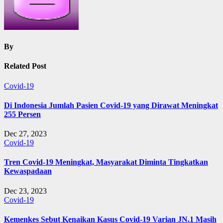
By
Related Post
Covid-19
Di Indonesia Jumlah Pasien Covid-19 yang Dirawat Meningkat
255 Persen
Dec 27, 2023
Covid-19
Tren Covid-19 Meningkat, Masyarakat Diminta Tingkatkan
Kewaspadaan
Dec 23, 2023
Covid-19
Kemenkes Sebut Kenaikan Kasus Covid-19 Varian JN.1 Masih