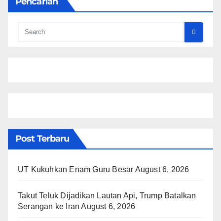
Pencarian
Post Terbaru
UT Kukuhkan Enam Guru Besar
August 6, 2026
Takut Teluk Dijadikan Lautan Api, Trump Batalkan
Serangan ke Iran
August 6, 2026