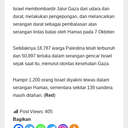
Israel membombardir Jalur Gaza dari udara dan
darat, melakukan pengepungan, dan melancarkan
serangan darat sebagai pembalasan atas
serangan lintas batas oleh Hamas pada 7 Oktober.
Setidaknya 18,787 warga Palestina telah terbunuh
dan 50,897 terluka dalam serangan gencar Israel
sejak saat itu, menurut otoritas kesehatan Gaza.
Hampir 1.200 orang Israel diyakini tewas dalam
serangan Hamas, sementara sekitar 139 sandera
masih ditahan. (
Red
)
Post Views:
405
Bagikan