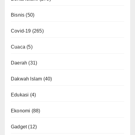
Bisnis
(50)
Covid-19
(265)
Cuaca
(5)
Daerah
(31)
Dakwah Islam
(40)
Edukasi
(4)
Ekonomi
(88)
Gadget
(12)