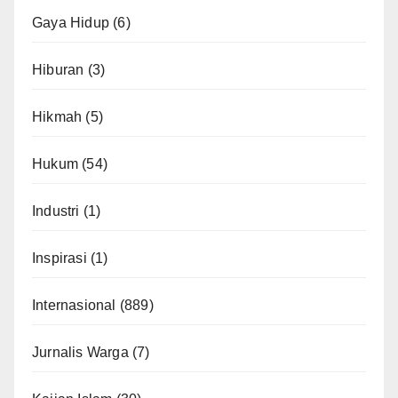
Gaya Hidup
(6)
Hiburan
(3)
Hikmah
(5)
Hukum
(54)
Industri
(1)
Inspirasi
(1)
Internasional
(889)
Jurnalis Warga
(7)