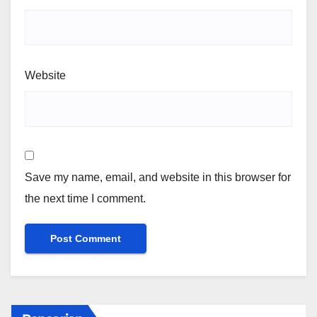
Website
Save my name, email, and website in this browser for
the next time I comment.