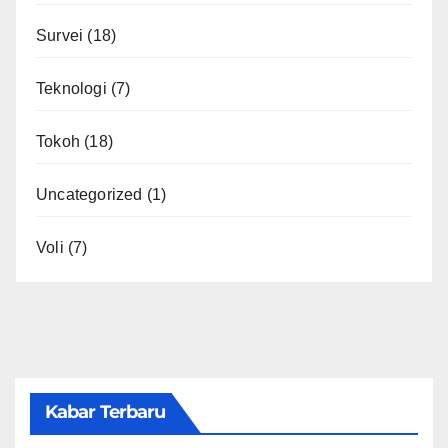
Survei
(18)
Teknologi
(7)
Tokoh
(18)
Uncategorized
(1)
Voli
(7)
Kabar Terbaru