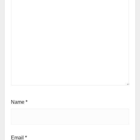
Name
*
Email
*