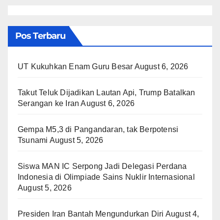
Pos Terbaru
UT Kukuhkan Enam Guru Besar
August 6, 2026
Takut Teluk Dijadikan Lautan Api, Trump Batalkan
Serangan ke Iran
August 6, 2026
Gempa M5,3 di Pangandaran, tak Berpotensi
Tsunami
August 5, 2026
Siswa MAN IC Serpong Jadi Delegasi Perdana
Indonesia di Olimpiade Sains Nuklir Internasional
August 5, 2026
Presiden Iran Bantah Mengundurkan Diri
August 4,