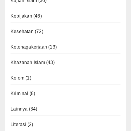
Kajian Islam
(30)
Kebijakan
(46)
Kesehatan
(72)
Ketenagakerjaan
(13)
Khazanah Islam
(43)
Kolom
(1)
Kriminal
(8)
Lainnya
(34)
Literasi
(2)