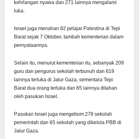
kehilangan nyawa dan 271 lainnya mengalami
luka.
Israel juga menahan 82 pelajar Palestina di Tepi
Barat sejak 7 Oktober, tambah kementerian dalam
pernyataannya.
Selain itu, menurut kementerian itu, sebanyak 209
guru dan pengurus sekolah terbunuh dan 619
lainnya terluka di Jalur Gaza, sementara Tepi
Barat dua orang terluka dan 65 lainnya ditahan
oleh pasukan Israel.
Pasukan Israel juga mengebom 278 sekolah
pemerintah dan 65 sekolah yang dikelola PBB di
Jalur Gaza.