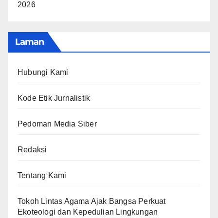
2026
Laman
Hubungi Kami
Kode Etik Jurnalistik
Pedoman Media Siber
Redaksi
Tentang Kami
Tokoh Lintas Agama Ajak Bangsa Perkuat
Ekoteologi dan Kepedulian Lingkungan