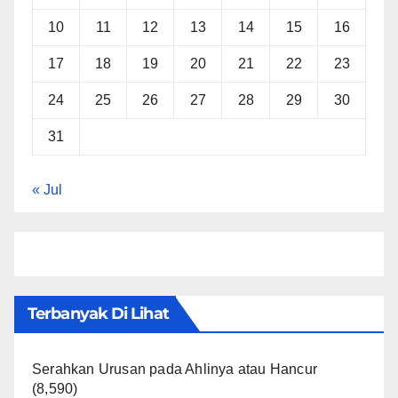
10
11
12
13
14
15
16
17
18
19
20
21
22
23
24
25
26
27
28
29
30
31
« Jul
Terbanyak Di Lihat
Serahkan Urusan pada Ahlinya atau Hancur
(8,590)