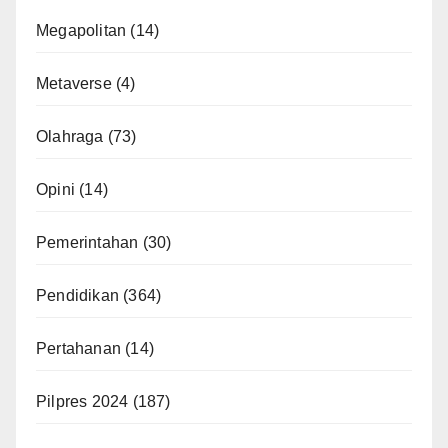
Megapolitan
(14)
Metaverse
(4)
Olahraga
(73)
Opini
(14)
Pemerintahan
(30)
Pendidikan
(364)
Pertahanan
(14)
Pilpres 2024
(187)