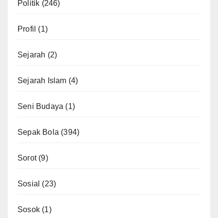
Politik
(246)
Profil
(1)
Sejarah
(2)
Sejarah Islam
(4)
Seni Budaya
(1)
Sepak Bola
(394)
Sorot
(9)
Sosial
(23)
Sosok
(1)