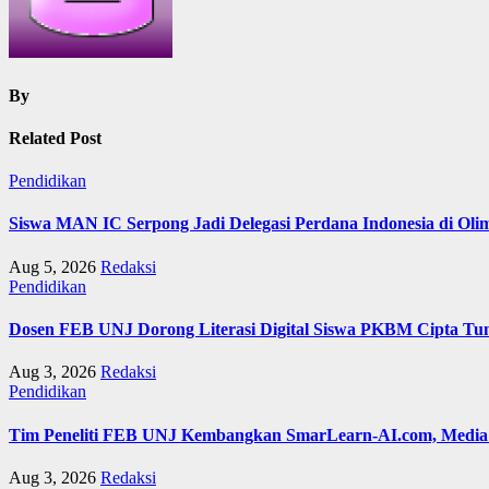
By
Related Post
Pendidikan
Siswa MAN IC Serpong Jadi Delegasi Perdana Indonesia di Olim
Aug 5, 2026
Redaksi
Pendidikan
Dosen FEB UNJ Dorong Literasi Digital Siswa PKBM Cipta Tun
Aug 3, 2026
Redaksi
Pendidikan
Tim Peneliti FEB UNJ Kembangkan SmarLearn-AI.com, Media 
Aug 3, 2026
Redaksi