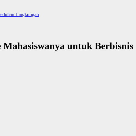
pedulian Lingkungan
 Mahasiswanya untuk Berbisnis