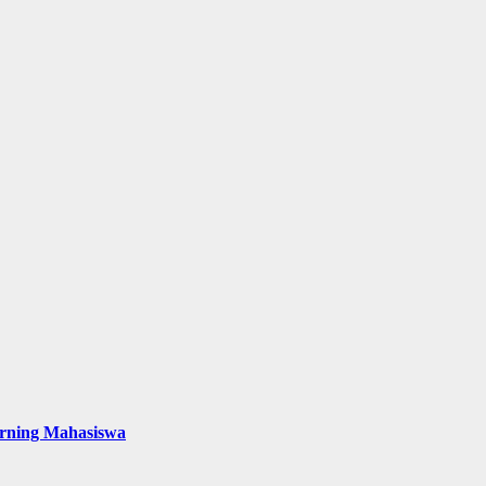
arning Mahasiswa