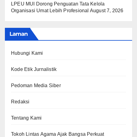
LPEU MUI Dorong Penguatan Tata Kelola
Organisasi Umat Lebih Profesional
August 7, 2026
Laman
Hubungi Kami
Kode Etik Jurnalistik
Pedoman Media Siber
Redaksi
Tentang Kami
Tokoh Lintas Agama Ajak Bangsa Perkuat