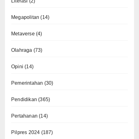
Literasi
(2)
Megapolitan
(14)
Metaverse
(4)
Olahraga
(73)
Opini
(14)
Pemerintahan
(30)
Pendidikan
(365)
Pertahanan
(14)
Pilpres 2024
(187)