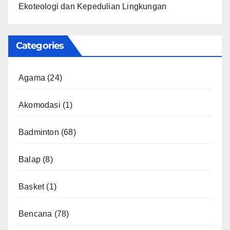
Ekoteologi dan Kepedulian Lingkungan
Categories
Agama
(24)
Akomodasi
(1)
Badminton
(68)
Balap
(8)
Basket
(1)
Bencana
(78)