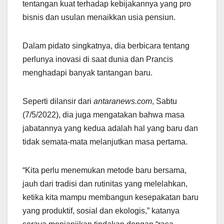
tentangan kuat terhadap kebijakannya yang pro
bisnis dan usulan menaikkan usia pensiun.
Dalam pidato singkatnya, dia berbicara tentang
perlunya inovasi di saat dunia dan Prancis
menghadapi banyak tantangan baru.
Seperti dilansir dari
antaranews.com
, Sabtu
(7/5/2022), dia juga mengatakan bahwa masa
jabatannya yang kedua adalah hal yang baru dan
tidak semata-mata melanjutkan masa pertama.
“Kita perlu menemukan metode baru bersama,
jauh dari tradisi dan rutinitas yang melelahkan,
ketika kita mampu membangun kesepakatan baru
yang produktif, sosial dan ekologis,” katanya