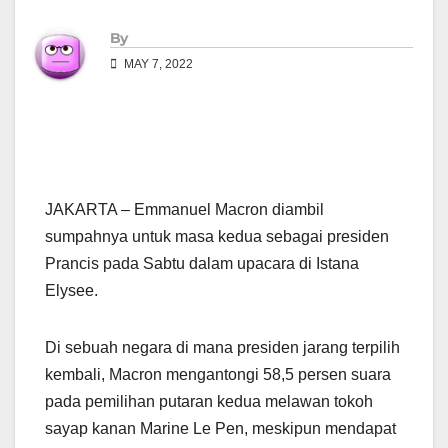
By
MAY 7, 2022
JAKARTA – Emmanuel Macron diambil
sumpahnya untuk masa kedua sebagai presiden
Prancis pada Sabtu dalam upacara di Istana
Elysee.
Di sebuah negara di mana presiden jarang terpilih
kembali, Macron mengantongi 58,5 persen suara
pada pemilihan putaran kedua melawan tokoh
sayap kanan Marine Le Pen, meskipun mendapat