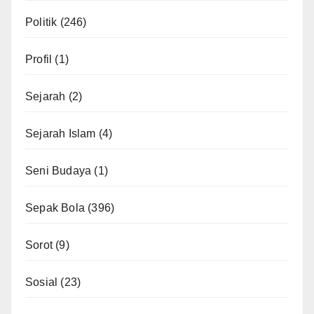
Politik
(246)
Profil
(1)
Sejarah
(2)
Sejarah Islam
(4)
Seni Budaya
(1)
Sepak Bola
(396)
Sorot
(9)
Sosial
(23)