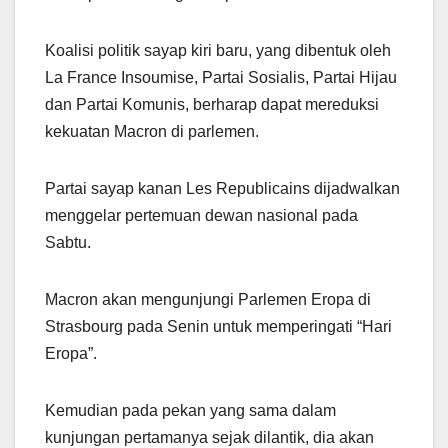
Koalisi politik sayap kiri baru, yang dibentuk oleh
La France Insoumise, Partai Sosialis, Partai Hijau
dan Partai Komunis, berharap dapat mereduksi
kekuatan Macron di parlemen.
Partai sayap kanan Les Republicains dijadwalkan
menggelar pertemuan dewan nasional pada
Sabtu.
Macron akan mengunjungi Parlemen Eropa di
Strasbourg pada Senin untuk memperingati “Hari
Eropa”.
Kemudian pada pekan yang sama dalam
kunjungan pertamanya sejak dilantik, dia akan