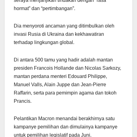
seraya menjanjikan tindakan dengan “rasa
hormat” dan “pertimbangan”.
Dia menyoroti ancaman yang ditimbulkan oleh
invasi Rusia di Ukraina dan kekhawatiran
terhadap lingkungan global.
Di antara 500 tamu yang hadir adalah mantan
presiden Francois Hollande dan Nicolas Sarkozy,
mantan perdana menteri Edouard Philippe,
Manuel Valls, Alain Juppe dan Jean-Pierre
Raffarin, serta para pemimpin agama dan tokoh
Prancis.
Pelantikan Macron menandai berakhirnya satu
kampanye pemilihan dan dimulainya kampanye
untuk pemilihan legislatif pada Juni.