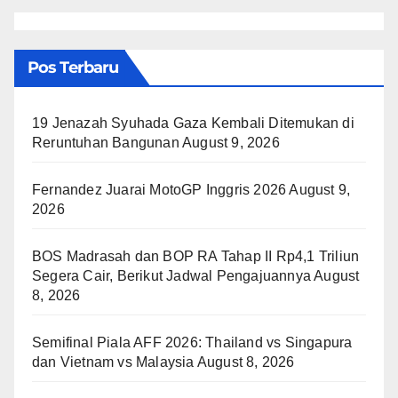
Pos Terbaru
19 Jenazah Syuhada Gaza Kembali Ditemukan di
Reruntuhan Bangunan
August 9, 2026
Fernandez Juarai MotoGP Inggris 2026
August 9,
2026
BOS Madrasah dan BOP RA Tahap II Rp4,1 Triliun
Segera Cair, Berikut Jadwal Pengajuannya
August
8, 2026
Semifinal Piala AFF 2026: Thailand vs Singapura
dan Vietnam vs Malaysia
August 8, 2026