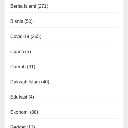
Berita Islami
(271)
Bisnis
(50)
Covid-19
(265)
Cuaca
(5)
Daerah
(31)
Dakwah Islam
(40)
Edukasi
(4)
Ekonomi
(88)
Gadget
(12)