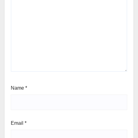
Name
*
Email
*