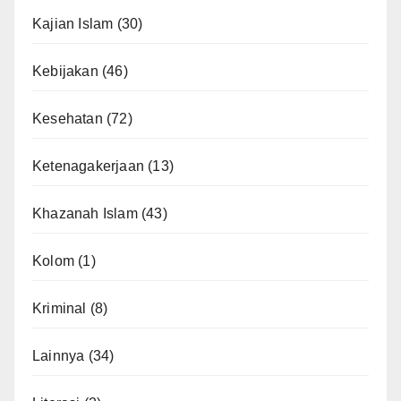
Kajian Islam
(30)
Kebijakan
(46)
Kesehatan
(72)
Ketenagakerjaan
(13)
Khazanah Islam
(43)
Kolom
(1)
Kriminal
(8)
Lainnya
(34)