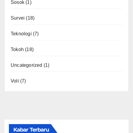
Sosok
(1)
Survei
(18)
Teknologi
(7)
Tokoh
(18)
Uncategorized
(1)
Voli
(7)
Kabar Terbaru