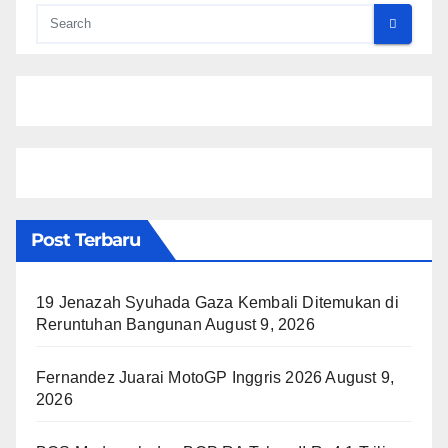
Post Terbaru
19 Jenazah Syuhada Gaza Kembali Ditemukan di
Reruntuhan Bangunan
August 9, 2026
Fernandez Juarai MotoGP Inggris 2026
August 9,
2026