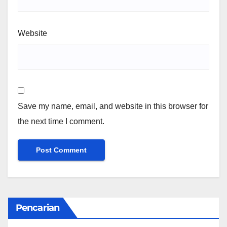
Website
Save my name, email, and website in this browser for
the next time I comment.
Pencarian