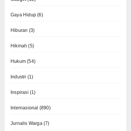
Gaya Hidup
(6)
Hiburan
(3)
Hikmah
(5)
Hukum
(54)
Industri
(1)
Inspirasi
(1)
Internasional
(890)
Jurnalis Warga
(7)