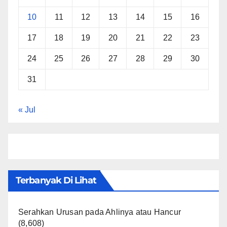
10
11
12
13
14
15
16
17
18
19
20
21
22
23
24
25
26
27
28
29
30
31
« Jul
Terbanyak Di Lihat
Serahkan Urusan pada Ahlinya atau Hancur
(8,608)