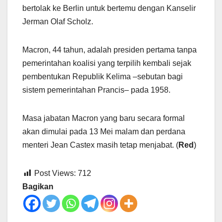
bertolak ke Berlin untuk bertemu dengan Kanselir
Jerman Olaf Scholz.
Macron, 44 tahun, adalah presiden pertama tanpa
pemerintahan koalisi yang terpilih kembali sejak
pembentukan Republik Kelima –sebutan bagi
sistem pemerintahan Prancis– pada 1958.
Masa jabatan Macron yang baru secara formal
akan dimulai pada 13 Mei malam dan perdana
menteri Jean Castex masih tetap menjabat. (
Red
)
Post Views:
712
Bagikan