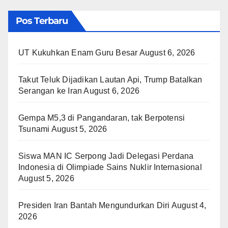
Pos Terbaru
UT Kukuhkan Enam Guru Besar
August 6, 2026
Takut Teluk Dijadikan Lautan Api, Trump Batalkan
Serangan ke Iran
August 6, 2026
Gempa M5,3 di Pangandaran, tak Berpotensi
Tsunami
August 5, 2026
Siswa MAN IC Serpong Jadi Delegasi Perdana
Indonesia di Olimpiade Sains Nuklir Internasional
August 5, 2026
Presiden Iran Bantah Mengundurkan Diri
August 4,
2026