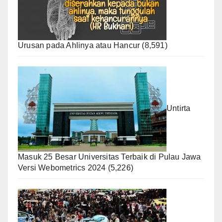
Urusan pada Ahlinya atau Hancur
(8,591)
Untirta
Masuk 25 Besar Universitas Terbaik di Pulau Jawa
Versi Webometrics 2024
(5,226)