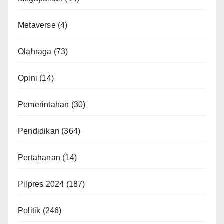
Metaverse
(4)
Olahraga
(73)
Opini
(14)
Pemerintahan
(30)
Pendidikan
(364)
Pertahanan
(14)
Pilpres 2024
(187)
Politik
(246)