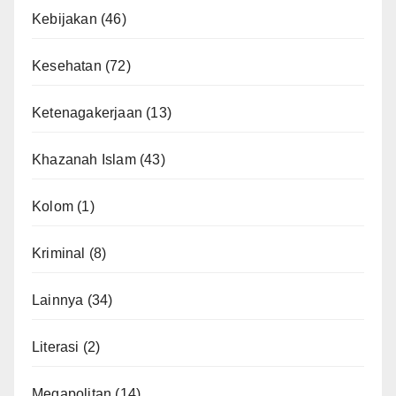
Kebijakan
(46)
Kesehatan
(72)
Ketenagakerjaan
(13)
Khazanah Islam
(43)
Kolom
(1)
Kriminal
(8)
Lainnya
(34)
Literasi
(2)
Megapolitan
(14)