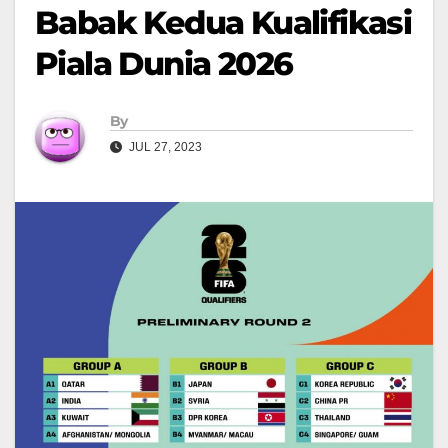
Babak Kedua Kualifikasi
Piala Dunia 2026
By
JUL 27, 2023