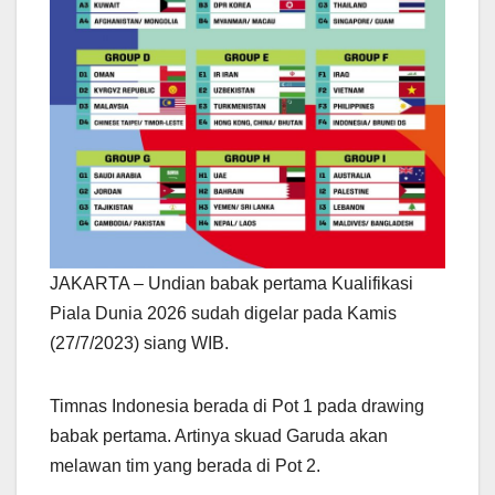
JAKARTA – Undian babak pertama Kualifikasi
Piala Dunia 2026 sudah digelar pada Kamis
(27/7/2023) siang WIB.
Timnas Indonesia berada di Pot 1 pada drawing
babak pertama. Artinya skuad Garuda akan
melawan tim yang berada di Pot 2.