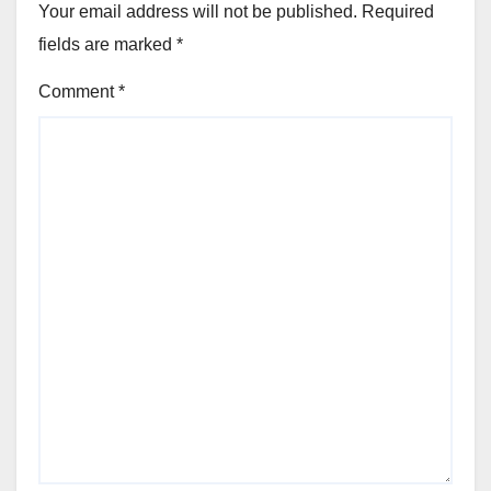
Your email address will not be published.
Required
fields are marked
*
Comment
*