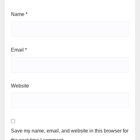
Name
*
Email
*
Website
Save my name, email, and website in this browser for