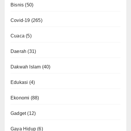
Bisnis
(50)
Covid-19
(265)
Cuaca
(5)
Daerah
(31)
Dakwah Islam
(40)
Edukasi
(4)
Ekonomi
(88)
Gadget
(12)
Gaya Hidup
(6)