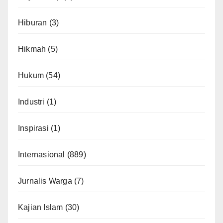
Hiburan
(3)
Hikmah
(5)
Hukum
(54)
Industri
(1)
Inspirasi
(1)
Internasional
(889)
Jurnalis Warga
(7)
Kajian Islam
(30)