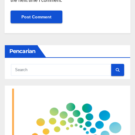
the next time I comment.
Pencarian