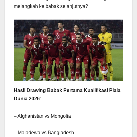
melangkah ke babak selanjutnya?
Hasil Drawing Babak Pertama Kualifikasi Piala
Dunia 2026
:
– Afghanistan vs Mongolia
– Maladewa vs Bangladesh