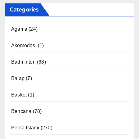
Categories
Agama
(24)
Akomodasi
(1)
Badminton
(68)
Balap
(7)
Basket
(1)
Bencana
(78)
Berita Islami
(270)