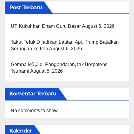
Post Terbaru
UT Kukuhkan Enam Guru Besar
August 6, 2026
Takut Teluk Dijadikan Lautan Api, Trump Batalkan
Serangan ke Iran
August 6, 2026
Gempa M5,3 di Pangandaran, tak Berpotensi
Tsunami
August 5, 2026
Komentar Terbaru
No comments to show.
Kalender