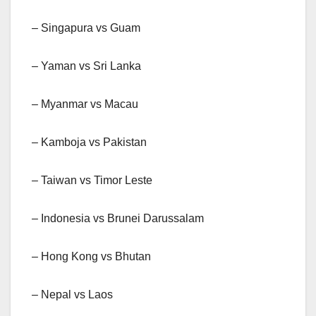
– Singapura vs Guam
– Yaman vs Sri Lanka
– Myanmar vs Macau
– Kamboja vs Pakistan
– Taiwan vs Timor Leste
– Indonesia vs Brunei Darussalam
– Hong Kong vs Bhutan
– Nepal vs Laos