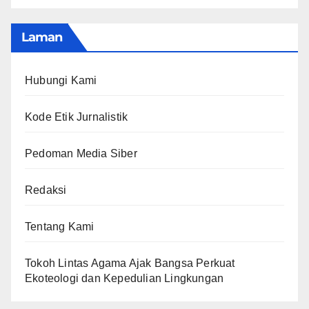
Laman
Hubungi Kami
Kode Etik Jurnalistik
Pedoman Media Siber
Redaksi
Tentang Kami
Tokoh Lintas Agama Ajak Bangsa Perkuat
Ekoteologi dan Kepedulian Lingkungan