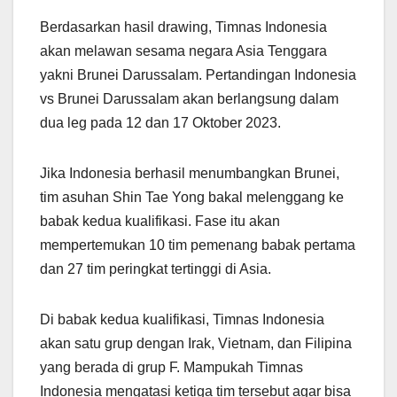
Berdasarkan hasil drawing, Timnas Indonesia
akan melawan sesama negara Asia Tenggara
yakni Brunei Darussalam. Pertandingan Indonesia
vs Brunei Darussalam akan berlangsung dalam
dua leg pada 12 dan 17 Oktober 2023.
Jika Indonesia berhasil menumbangkan Brunei,
tim asuhan Shin Tae Yong bakal melenggang ke
babak kedua kualifikasi. Fase itu akan
mempertemukan 10 tim pemenang babak pertama
dan 27 tim peringkat tertinggi di Asia.
Di babak kedua kualifikasi, Timnas Indonesia
akan satu grup dengan Irak, Vietnam, dan Filipina
yang berada di grup F. Mampukah Timnas
Indonesia mengatasi ketiga tim tersebut agar bisa