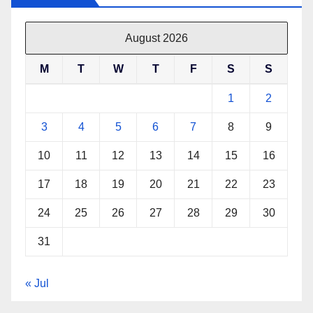
August 2026
M
T
W
T
F
S
S
1
2
3
4
5
6
7
8
9
10
11
12
13
14
15
16
17
18
19
20
21
22
23
24
25
26
27
28
29
30
31
« Jul