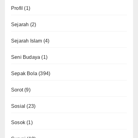
Profil
(1)
Sejarah
(2)
Sejarah Islam
(4)
Seni Budaya
(1)
Sepak Bola
(394)
Sorot
(9)
Sosial
(23)
Sosok
(1)