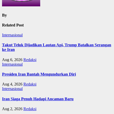
By
Related Post
Internasional
Takut Teluk Dijadikan Lautan Api, Trump Batalkan Serangan
ke Iran
Aug 6, 2026
Redaksi
Internasional
Presiden Iran Bantah Mengundurkan Diri
Aug 4, 2026
Redaksi
Internasional
Iran Siaga Penuh Hadapi Ancaman Baru
Aug 2, 2026
Redaksi