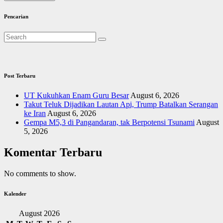
Pencarian
Post Terbaru
UT Kukuhkan Enam Guru Besar
August 6, 2026
Takut Teluk Dijadikan Lautan Api, Trump Batalkan Serangan
ke Iran
August 6, 2026
Gempa M5,3 di Pangandaran, tak Berpotensi Tsunami
August
5, 2026
Komentar Terbaru
No comments to show.
Kalender
August 2026