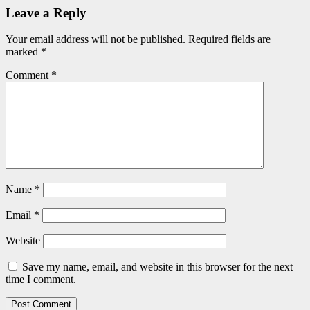
Leave a Reply
Your email address will not be published.
Required fields are
marked
*
Comment
*
Name
*
Email
*
Website
Save my name, email, and website in this browser for the next
time I comment.