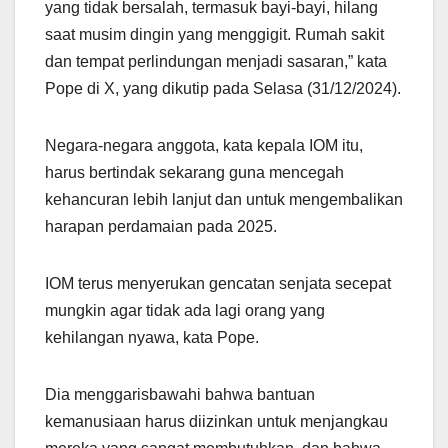
yang tidak bersalah, termasuk bayi-bayi, hilang
saat musim dingin yang menggigit. Rumah sakit
dan tempat perlindungan menjadi sasaran,” kata
Pope di X, yang dikutip pada Selasa (31/12/2024).
Negara-negara anggota, kata kepala IOM itu,
harus bertindak sekarang guna mencegah
kehancuran lebih lanjut dan untuk mengembalikan
harapan perdamaian pada 2025.
IOM terus menyerukan gencatan senjata secepat
mungkin agar tidak ada lagi orang yang
kehilangan nyawa, kata Pope.
Dia menggarisbawahi bahwa bantuan
kemanusiaan harus diizinkan untuk menjangkau