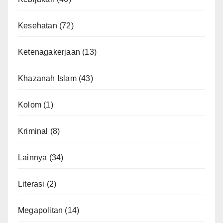
Kesehatan
(72)
Ketenagakerjaan
(13)
Khazanah Islam
(43)
Kolom
(1)
Kriminal
(8)
Lainnya
(34)
Literasi
(2)
Megapolitan
(14)