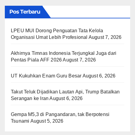
Pos Terbaru
LPEU MUI Dorong Penguatan Tata Kelola
Organisasi Umat Lebih Profesional
August 7, 2026
Akhirnya Timnas Indonesia Terjungkal Juga dari
Pentas Piala AFF 2026
August 7, 2026
UT Kukuhkan Enam Guru Besar
August 6, 2026
Takut Teluk Dijadikan Lautan Api, Trump Batalkan
Serangan ke Iran
August 6, 2026
Gempa M5,3 di Pangandaran, tak Berpotensi
Tsunami
August 5, 2026