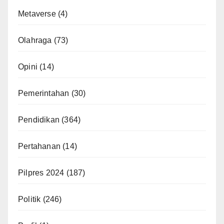
Metaverse
(4)
Olahraga
(73)
Opini
(14)
Pemerintahan
(30)
Pendidikan
(364)
Pertahanan
(14)
Pilpres 2024
(187)
Politik
(246)