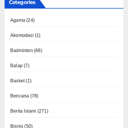
Categories
Agama
(24)
Akomodasi
(1)
Badminton
(68)
Balap
(7)
Basket
(1)
Bencana
(78)
Berita Islami
(271)
Bisnis
(50)