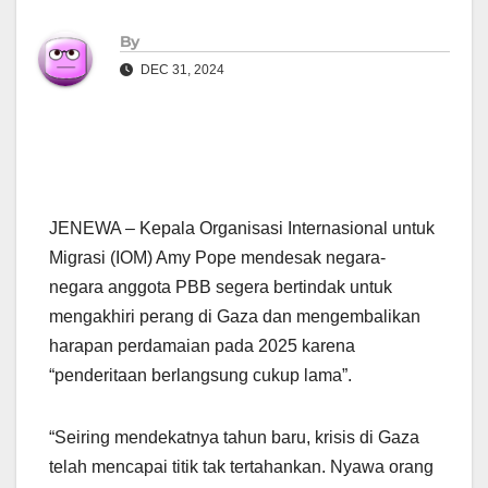
By
DEC 31, 2024
JENEWA – Kepala Organisasi Internasional untuk
Migrasi (IOM) Amy Pope mendesak negara-
negara anggota PBB segera bertindak untuk
mengakhiri perang di Gaza dan mengembalikan
harapan perdamaian pada 2025 karena
“penderitaan berlangsung cukup lama”.
“Seiring mendekatnya tahun baru, krisis di Gaza
telah mencapai titik tak tertahankan. Nyawa orang