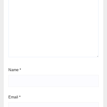
Name
*
Email
*