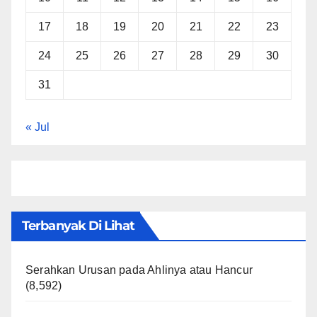
17
18
19
20
21
22
23
24
25
26
27
28
29
30
31
« Jul
Terbanyak Di Lihat
Serahkan Urusan pada Ahlinya atau Hancur
(8,592)