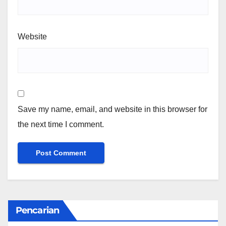
Website
Save my name, email, and website in this browser for
the next time I comment.
Pencarian