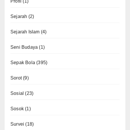
Profil
(1)
Sejarah
(2)
Sejarah Islam
(4)
Seni Budaya
(1)
Sepak Bola
(395)
Sorot
(9)
Sosial
(23)
Sosok
(1)
Survei
(18)