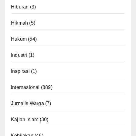
Hiburan
(3)
Hikmah
(5)
Hukum
(54)
Industri
(1)
Inspirasi
(1)
Internasional
(889)
Jurnalis Warga
(7)
Kajian Islam
(30)
Kebijakan
(46)