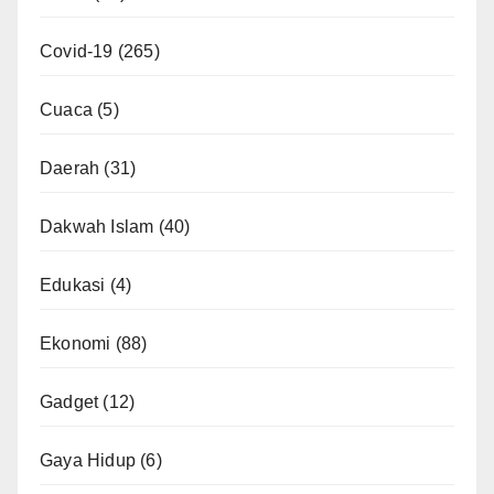
Covid-19
(265)
Cuaca
(5)
Daerah
(31)
Dakwah Islam
(40)
Edukasi
(4)
Ekonomi
(88)
Gadget
(12)
Gaya Hidup
(6)