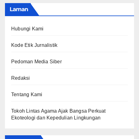
Laman
Hubungi Kami
Kode Etik Jurnalistik
Pedoman Media Siber
Redaksi
Tentang Kami
Tokoh Lintas Agama Ajak Bangsa Perkuat
Ekoteologi dan Kepedulian Lingkungan