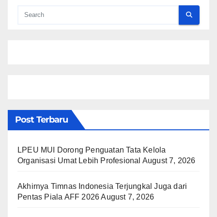
Post Terbaru
LPEU MUI Dorong Penguatan Tata Kelola
Organisasi Umat Lebih Profesional
August 7, 2026
Akhirnya Timnas Indonesia Terjungkal Juga dari
Pentas Piala AFF 2026
August 7, 2026