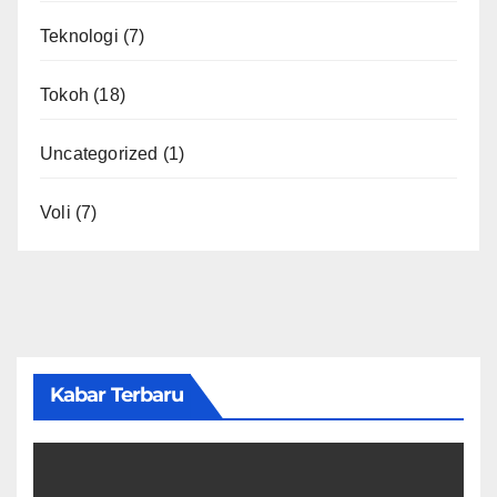
Teknologi
(7)
Tokoh
(18)
Uncategorized
(1)
Voli
(7)
Kabar Terbaru