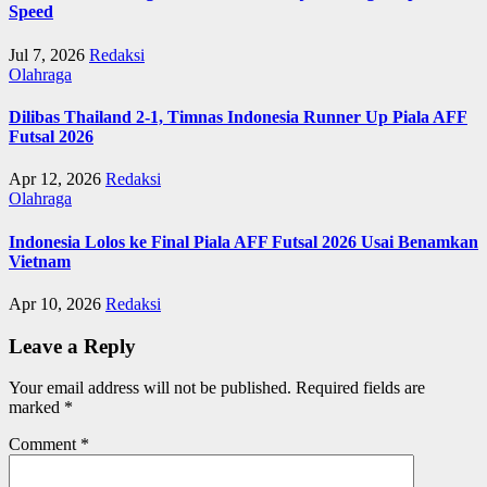
Speed
Jul 7, 2026
Redaksi
Olahraga
Dilibas Thailand 2-1, Timnas Indonesia Runner Up Piala AFF
Futsal 2026
Apr 12, 2026
Redaksi
Olahraga
Indonesia Lolos ke Final Piala AFF Futsal 2026 Usai Benamkan
Vietnam
Apr 10, 2026
Redaksi
Leave a Reply
Your email address will not be published.
Required fields are
marked
*
Comment
*