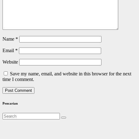
Name
*
Email
*
Website
Save my name, email, and website in this browser for the next
time I comment.
Pencarian