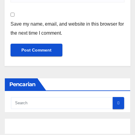
Save my name, email, and website in this browser for
the next time I comment.
Pencarian