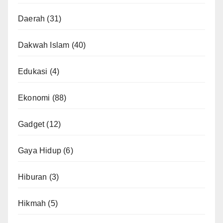
Daerah
(31)
Dakwah Islam
(40)
Edukasi
(4)
Ekonomi
(88)
Gadget
(12)
Gaya Hidup
(6)
Hiburan
(3)
Hikmah
(5)