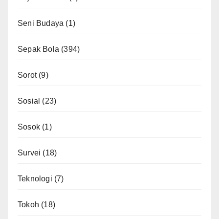
Seni Budaya
(1)
Sepak Bola
(394)
Sorot
(9)
Sosial
(23)
Sosok
(1)
Survei
(18)
Teknologi
(7)
Tokoh
(18)