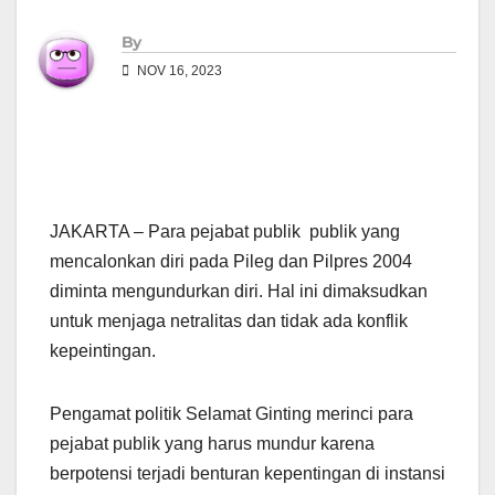
By
NOV 16, 2023
JAKARTA – Para pejabat publik publik yang
mencalonkan diri pada Pileg dan Pilpres 2004
diminta mengundurkan diri. Hal ini dimaksudkan
untuk menjaga netralitas dan tidak ada konflik
kepeintingan.
Pengamat politik Selamat Ginting merinci para
pejabat publik yang harus mundur karena
berpotensi terjadi benturan kepentingan di instansi