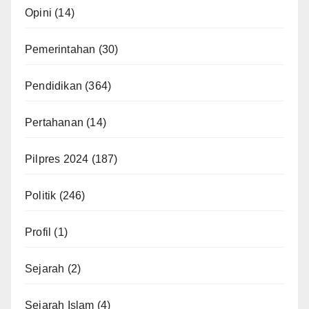
Opini
(14)
Pemerintahan
(30)
Pendidikan
(364)
Pertahanan
(14)
Pilpres 2024
(187)
Politik
(246)
Profil
(1)
Sejarah
(2)
Sejarah Islam
(4)