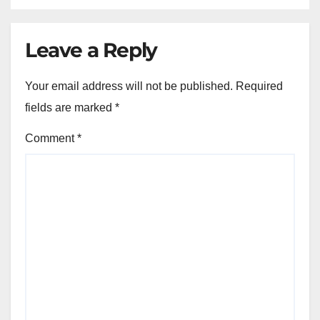
Leave a Reply
Your email address will not be published.
Required
fields are marked
*
Comment
*