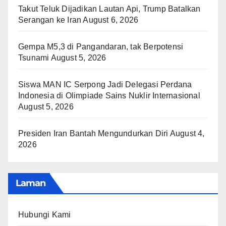
Takut Teluk Dijadikan Lautan Api, Trump Batalkan
Serangan ke Iran
August 6, 2026
Gempa M5,3 di Pangandaran, tak Berpotensi
Tsunami
August 5, 2026
Siswa MAN IC Serpong Jadi Delegasi Perdana
Indonesia di Olimpiade Sains Nuklir Internasional
August 5, 2026
Presiden Iran Bantah Mengundurkan Diri
August 4,
2026
Laman
Hubungi Kami