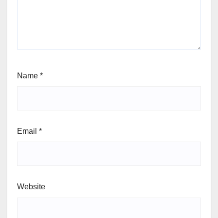
Name
*
Email
*
Website