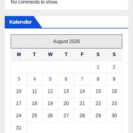
No comments to show.
Kalender
August 2026
M
T
W
T
F
S
S
1
2
3
4
5
6
7
8
9
10
11
12
13
14
15
16
17
18
19
20
21
22
23
24
25
26
27
28
29
30
31