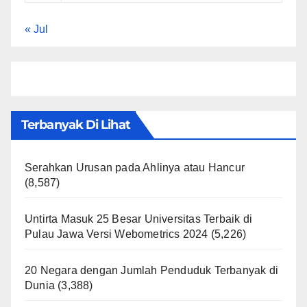
« Jul
Terbanyak Di Lihat
Serahkan Urusan pada Ahlinya atau Hancur
(8,587)
Untirta Masuk 25 Besar Universitas Terbaik di
Pulau Jawa Versi Webometrics 2024
(5,226)
20 Negara dengan Jumlah Penduduk Terbanyak di
Dunia
(3,388)