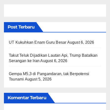
Post Terbaru
UT Kukuhkan Enam Guru Besar
August 6, 2026
Takut Teluk Dijadikan Lautan Api, Trump Batalkan
Serangan ke Iran
August 6, 2026
Gempa M5,3 di Pangandaran, tak Berpotensi
Tsunami
August 5, 2026
Komentar Terbaru