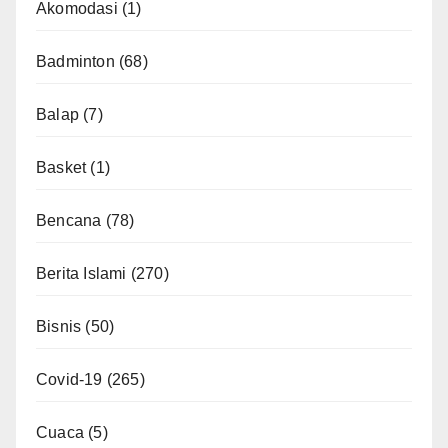
Akomodasi
(1)
Badminton
(68)
Balap
(7)
Basket
(1)
Bencana
(78)
Berita Islami
(270)
Bisnis
(50)
Covid-19
(265)
Cuaca
(5)