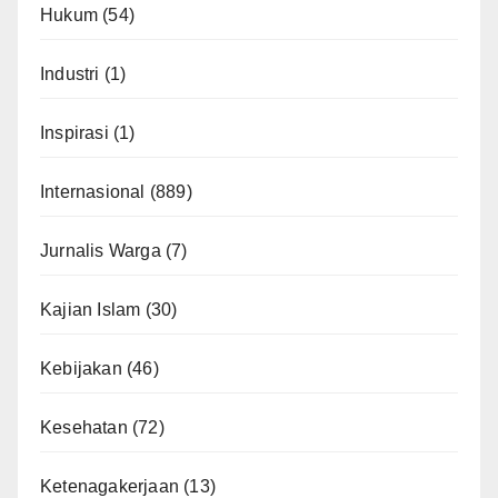
Hukum
(54)
Industri
(1)
Inspirasi
(1)
Internasional
(889)
Jurnalis Warga
(7)
Kajian Islam
(30)
Kebijakan
(46)
Kesehatan
(72)
Ketenagakerjaan
(13)