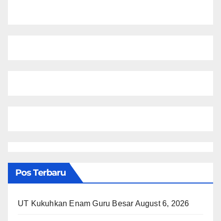
Pos Terbaru
UT Kukuhkan Enam Guru Besar
August 6, 2026