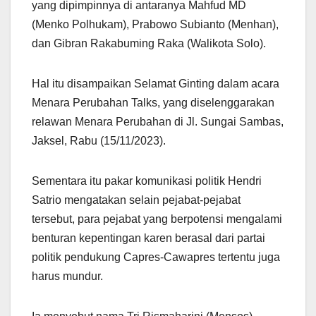
yang dipimpinnya di antaranya Mahfud MD
(Menko Polhukam), Prabowo Subianto (Menhan),
dan Gibran Rakabuming Raka (Walikota Solo).
Hal itu disampaikan Selamat Ginting dalam acara
Menara Perubahan Talks, yang diselenggarakan
relawan Menara Perubahan di Jl. Sungai Sambas,
Jaksel, Rabu (15/11/2023).
Sementara itu pakar komunikasi politik Hendri
Satrio mengatakan selain pejabat-pejabat
tersebut, para pejabat yang berpotensi mengalami
benturan kepentingan karen berasal dari partai
politik pendukung Capres-Cawapres tertentu juga
harus mundur.