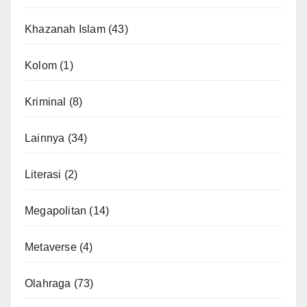
Khazanah Islam
(43)
Kolom
(1)
Kriminal
(8)
Lainnya
(34)
Literasi
(2)
Megapolitan
(14)
Metaverse
(4)
Olahraga
(73)