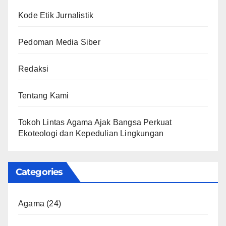
Kode Etik Jurnalistik
Pedoman Media Siber
Redaksi
Tentang Kami
Tokoh Lintas Agama Ajak Bangsa Perkuat
Ekoteologi dan Kepedulian Lingkungan
Categories
Agama
(24)