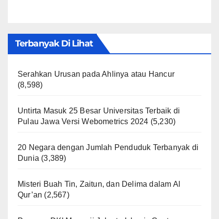
Terbanyak Di Lihat
Serahkan Urusan pada Ahlinya atau Hancur
(8,598)
Untirta Masuk 25 Besar Universitas Terbaik di
Pulau Jawa Versi Webometrics 2024
(5,230)
20 Negara dengan Jumlah Penduduk Terbanyak di
Dunia
(3,389)
Misteri Buah Tin, Zaitun, dan Delima dalam Al
Qur’an
(2,567)