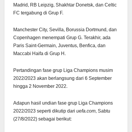
Madrid, RB Leipzig, Shakhtar Donetsk, dan Celtic
FC tergabung di Grup F.
Manchester City, Sevilla, Borussia Dortmund, dan
Copenhagen menempati Grup G. Terakhir, ada
Paris Saint-Germain, Juventus, Benfica, dan
Maccabi Haifa di Grup H.
Pertandingan fase grup Liga Champions musim
2022/2023 akan berlangsung dari 6 September
hingga 2 November 2022.
Adapun hasil undian fase grup Liga Champions
2022/2023 seperti dikutip dari
uefa.com
, Sabtu
(27/8/2022) sebagai berikut: