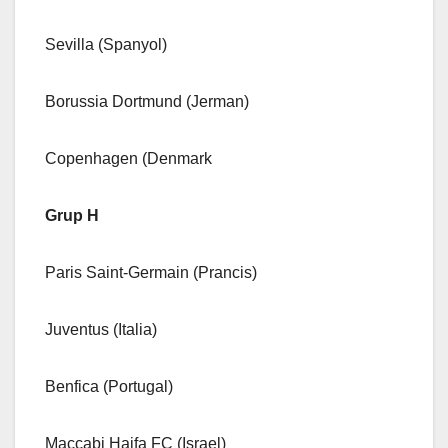
Sevilla (Spanyol)
Borussia Dortmund (Jerman)
Copenhagen (Denmark
Grup H
Paris Saint-Germain (Prancis)
Juventus (Italia)
Benfica (Portugal)
Maccabi Haifa FC (Israel)