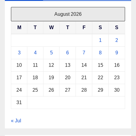
August 2026
M
T
W
T
F
S
S
1
2
3
4
5
6
7
8
9
10
11
12
13
14
15
16
17
18
19
20
21
22
23
24
25
26
27
28
29
30
31
« Jul