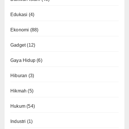
Edukasi
(4)
Ekonomi
(88)
Gadget
(12)
Gaya Hidup
(6)
Hiburan
(3)
Hikmah
(5)
Hukum
(54)
Industri
(1)