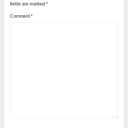
fields are marked
*
Comment
*