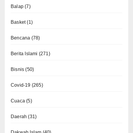
Balap
(7)
Basket
(1)
Bencana
(78)
Berita Islami
(271)
Bisnis
(50)
Covid-19
(265)
Cuaca
(5)
Daerah
(31)
Dakwah Islam
(40)