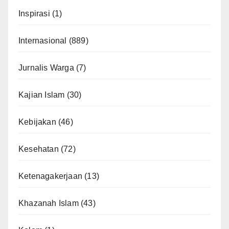
Inspirasi
(1)
Internasional
(889)
Jurnalis Warga
(7)
Kajian Islam
(30)
Kebijakan
(46)
Kesehatan
(72)
Ketenagakerjaan
(13)
Khazanah Islam
(43)