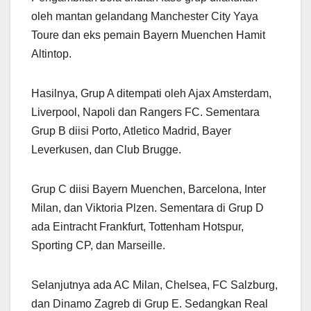
oleh mantan gelandang Manchester City Yaya
Toure dan eks pemain Bayern Muenchen Hamit
Altintop.
Hasilnya, Grup A ditempati oleh Ajax Amsterdam,
Liverpool, Napoli dan Rangers FC. Sementara
Grup B diisi Porto, Atletico Madrid, Bayer
Leverkusen, dan Club Brugge.
Grup C diisi Bayern Muenchen, Barcelona, Inter
Milan, dan Viktoria Plzen. Sementara di Grup D
ada Eintracht Frankfurt, Tottenham Hotspur,
Sporting CP, dan Marseille.
Selanjutnya ada AC Milan, Chelsea, FC Salzburg,
dan Dinamo Zagreb di Grup E. Sedangkan Real