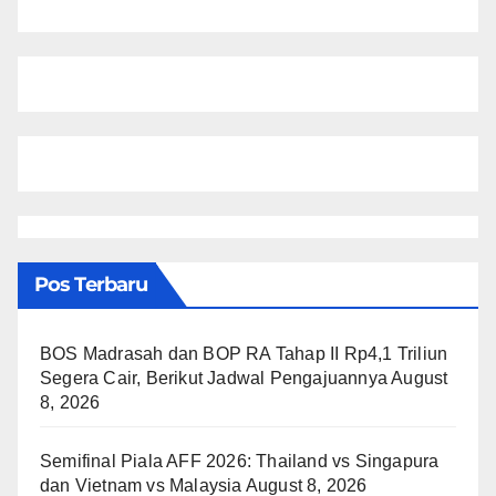
Pos Terbaru
BOS Madrasah dan BOP RA Tahap II Rp4,1 Triliun
Segera Cair, Berikut Jadwal Pengajuannya
August
8, 2026
Semifinal Piala AFF 2026: Thailand vs Singapura
dan Vietnam vs Malaysia
August 8, 2026