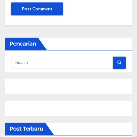
Pencarian
Post Terbaru