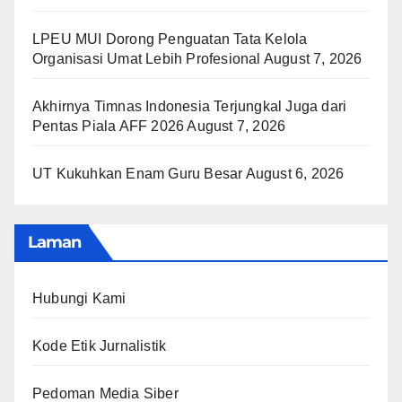
LPEU MUI Dorong Penguatan Tata Kelola
Organisasi Umat Lebih Profesional
August 7, 2026
Akhirnya Timnas Indonesia Terjungkal Juga dari
Pentas Piala AFF 2026
August 7, 2026
UT Kukuhkan Enam Guru Besar
August 6, 2026
Laman
Hubungi Kami
Kode Etik Jurnalistik
Pedoman Media Siber