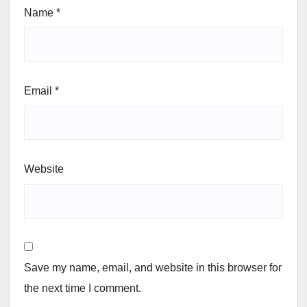
Name
*
Email
*
Website
Save my name, email, and website in this browser for
the next time I comment.