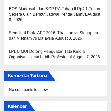
BOS Madrasah dan BOP RA Tahap II Rp4,1 Triliun
Segera Cair, Berikut Jadwal Pengajuannya
August
8, 2026
Semifinal Piala AFF 2026: Thailand vs Singapura
dan Vietnam vs Malaysia
August 8, 2026
LPEU MUI Dorong Penguatan Tata Kelola
Organisasi Umat Lebih Profesional
August 7, 2026
Komentar Terbaru
No comments to show.
Kalender