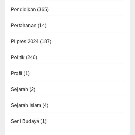
Pendidikan
(365)
Pertahanan
(14)
Pilpres 2024
(187)
Politik
(246)
Profil
(1)
Sejarah
(2)
Sejarah Islam
(4)
Seni Budaya
(1)