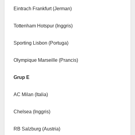
Eintrach Frankfurt (Jerman)
Tottenham Hotspur (Inggris)
Sporting Lisbon (Portuga)
Olympique Marseille (Prancis)
Grup E
AC Milan (Italia)
Chelsea (Inggris)
RB Salzburg (Austria)