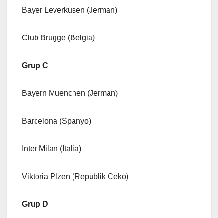
Bayer Leverkusen (Jerman)
Club Brugge (Belgia)
Grup C
Bayern Muenchen (Jerman)
Barcelona (Spanyo)
Inter Milan (Italia)
Viktoria Plzen (Republik Ceko)
Grup D