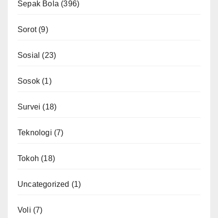
Sepak Bola
(396)
Sorot
(9)
Sosial
(23)
Sosok
(1)
Survei
(18)
Teknologi
(7)
Tokoh
(18)
Uncategorized
(1)
Voli
(7)