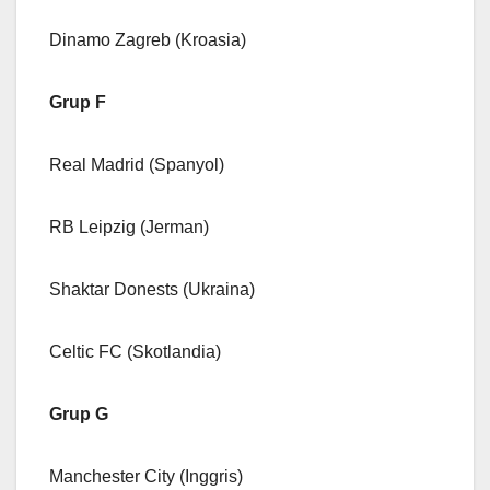
Dinamo Zagreb (Kroasia)
Grup F
Real Madrid (Spanyol)
RB Leipzig (Jerman)
Shaktar Donests (Ukraina)
Celtic FC (Skotlandia)
Grup G
Manchester City (Inggris)