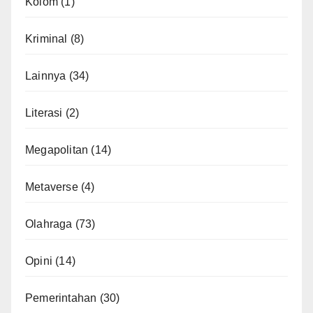
Kolom
(1)
Kriminal
(8)
Lainnya
(34)
Literasi
(2)
Megapolitan
(14)
Metaverse
(4)
Olahraga
(73)
Opini
(14)
Pemerintahan
(30)