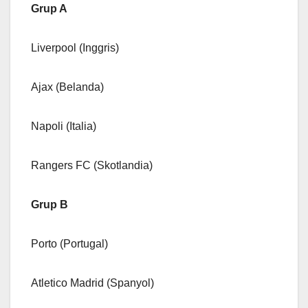
Grup A
Liverpool (Inggris)
Ajax (Belanda)
Napoli (Italia)
Rangers FC (Skotlandia)
Grup B
Porto (Portugal)
Atletico Madrid (Spanyol)