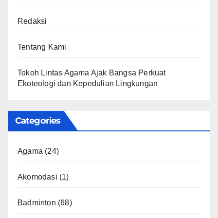
Redaksi
Tentang Kami
Tokoh Lintas Agama Ajak Bangsa Perkuat
Ekoteologi dan Kepedulian Lingkungan
Categories
Agama
(24)
Akomodasi
(1)
Badminton
(68)