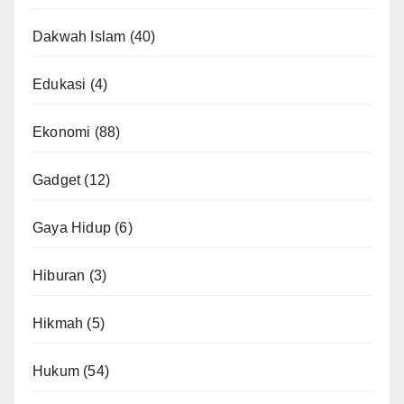
Dakwah Islam
(40)
Edukasi
(4)
Ekonomi
(88)
Gadget
(12)
Gaya Hidup
(6)
Hiburan
(3)
Hikmah
(5)
Hukum
(54)