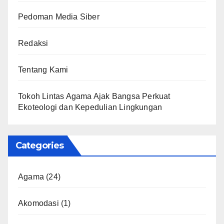
Pedoman Media Siber
Redaksi
Tentang Kami
Tokoh Lintas Agama Ajak Bangsa Perkuat
Ekoteologi dan Kepedulian Lingkungan
Categories
Agama
(24)
Akomodasi
(1)