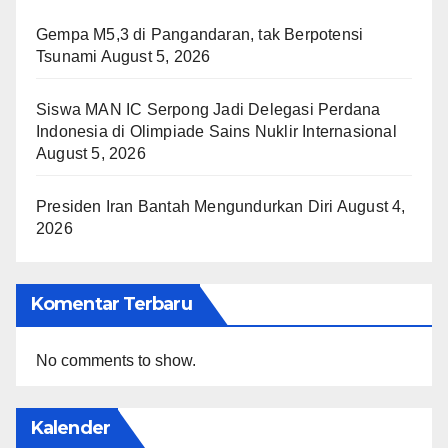
Gempa M5,3 di Pangandaran, tak Berpotensi
Tsunami
August 5, 2026
Siswa MAN IC Serpong Jadi Delegasi Perdana
Indonesia di Olimpiade Sains Nuklir Internasional
August 5, 2026
Presiden Iran Bantah Mengundurkan Diri
August 4,
2026
Komentar Terbaru
No comments to show.
Kalender