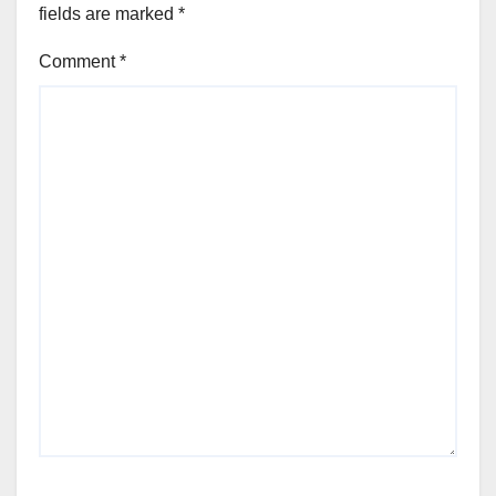
fields are marked
*
Comment
*