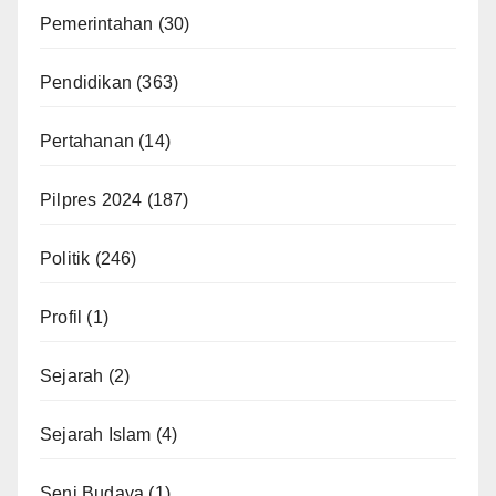
Pemerintahan
(30)
Pendidikan
(363)
Pertahanan
(14)
Pilpres 2024
(187)
Politik
(246)
Profil
(1)
Sejarah
(2)
Sejarah Islam
(4)
Seni Budaya
(1)