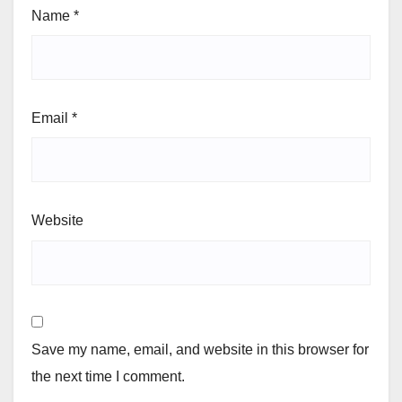
Name
*
Email
*
Website
Save my name, email, and website in this browser for
the next time I comment.