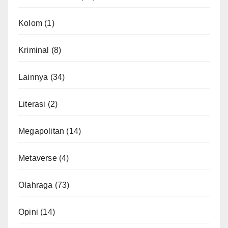
Kolom
(1)
Kriminal
(8)
Lainnya
(34)
Literasi
(2)
Megapolitan
(14)
Metaverse
(4)
Olahraga
(73)
Opini
(14)