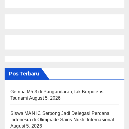
Pos Terbaru
Gempa M5,3 di Pangandaran, tak Berpotensi
Tsunami
August 5, 2026
Siswa MAN IC Serpong Jadi Delegasi Perdana
Indonesia di Olimpiade Sains Nuklir Internasional
August 5, 2026