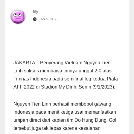
By
JAN 9, 2023
JAKARTA – Penyerang Vietnam Nguyen Tien
Linh sukses membawa timnya unggul 2-0 atas
Timnas Indonesia pada semifinal leg kedua Piala
AFF 2022 di Stadion My Dinh, Senin (9/1/2023).
Nguyen Tien Linh berhasil membobol gawang
Indonesia pada menit ketiga usai memanfaatkan
umpan direct dari kapten tim Do Hung Dung. Gol
tersebut juga tak lepas karena kesalahan