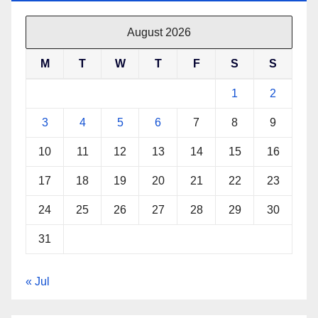
August 2026
M
T
W
T
F
S
S
1
2
3
4
5
6
7
8
9
10
11
12
13
14
15
16
17
18
19
20
21
22
23
24
25
26
27
28
29
30
31
« Jul