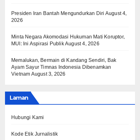
Presiden Iran Bantah Mengundurkan Diri
August 4,
2026
Minta Negara Akomodasi Hukuman Mati Koruptor,
MUI: Ini Aspirasi Publik
August 4, 2026
Memalukan, Bermain di Kandang Sendiri, Bak
Ayam Sayur Timnas Indonesia Dibenamkan
Vietnam
August 3, 2026
Laman
Hubungi Kami
Kode Etik Jurnalistik