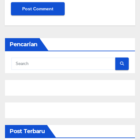
Pencarian
Post Terbaru