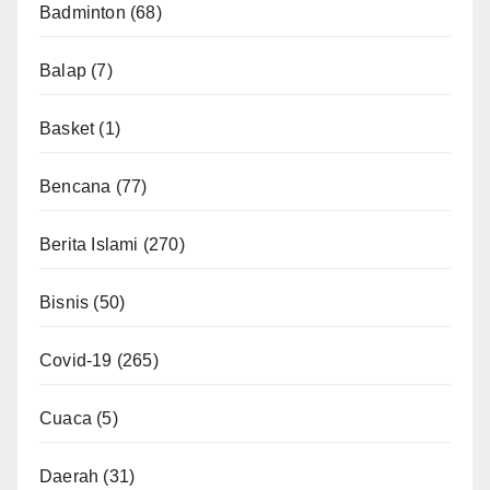
Badminton
(68)
Balap
(7)
Basket
(1)
Bencana
(77)
Berita Islami
(270)
Bisnis
(50)
Covid-19
(265)
Cuaca
(5)
Daerah
(31)