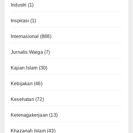
Industri
(1)
Inspirasi
(1)
Internasional
(888)
Jurnalis Warga
(7)
Kajian Islam
(30)
Kebijakan
(46)
Kesehatan
(72)
Ketenagakerjaan
(13)
Khazanah Islam
(43)