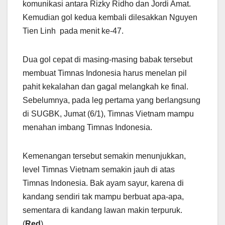
komunikasi antara Rizky Ridho dan Jordi Amat.
Kemudian gol kedua kembali dilesakkan Nguyen
Tien Linh pada menit ke-47.
Dua gol cepat di masing-masing babak tersebut
membuat Timnas Indonesia harus menelan pil
pahit kekalahan dan gagal melangkah ke final.
Sebelumnya, pada leg pertama yang berlangsung
di SUGBK, Jumat (6/1), Timnas Vietnam mampu
menahan imbang Timnas Indonesia.
Kemenangan tersebut semakin menunjukkan,
level Timnas Vietnam semakin jauh di atas
Timnas Indonesia. Bak ayam sayur, karena di
kandang sendiri tak mampu berbuat apa-apa,
sementara di kandang lawan makin terpuruk.
(
Red
)