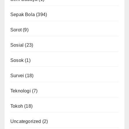
Sepak Bola
(394)
Sorot
(9)
Sosial
(23)
Sosok
(1)
Survei
(18)
Teknologi
(7)
Tokoh
(18)
Uncategorized
(2)