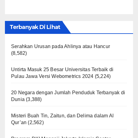
Terbanyak Di Lihat
Serahkan Urusan pada Ahlinya atau Hancur
(8,582)
Untirta Masuk 25 Besar Universitas Terbaik di
Pulau Jawa Versi Webometrics 2024
(5,224)
20 Negara dengan Jumlah Penduduk Terbanyak di
Dunia
(3,388)
Misteri Buah Tin, Zaitun, dan Delima dalam Al
Qur’an
(2,562)