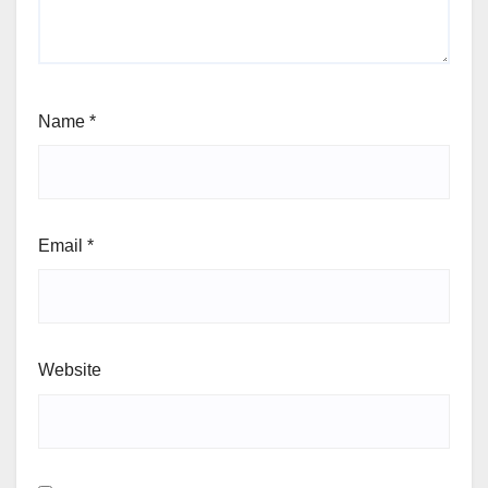
Name
*
Email
*
Website