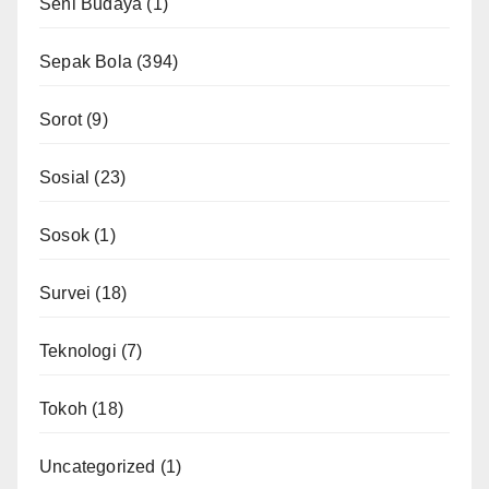
Seni Budaya
(1)
Sepak Bola
(394)
Sorot
(9)
Sosial
(23)
Sosok
(1)
Survei
(18)
Teknologi
(7)
Tokoh
(18)
Uncategorized
(1)