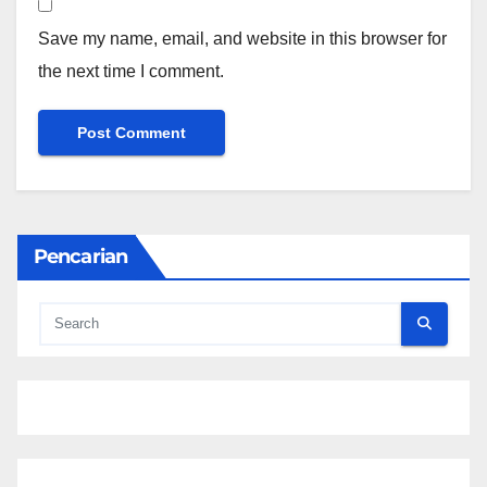
Save my name, email, and website in this browser for
the next time I comment.
Pencarian