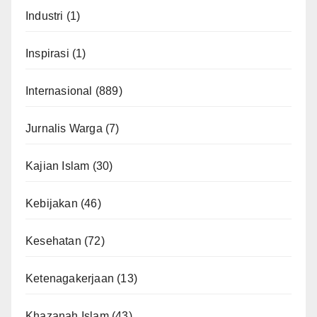
Industri
(1)
Inspirasi
(1)
Internasional
(889)
Jurnalis Warga
(7)
Kajian Islam
(30)
Kebijakan
(46)
Kesehatan
(72)
Ketenagakerjaan
(13)
Khazanah Islam
(43)