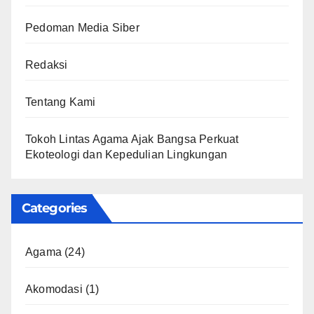
Pedoman Media Siber
Redaksi
Tentang Kami
Tokoh Lintas Agama Ajak Bangsa Perkuat
Ekoteologi dan Kepedulian Lingkungan
Categories
Agama
(24)
Akomodasi
(1)