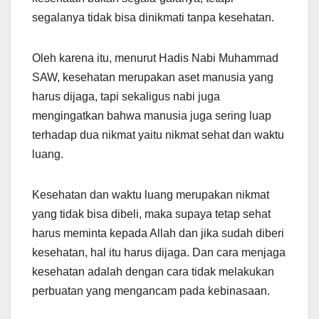
segalanya tidak bisa dinikmati tanpa kesehatan.
Oleh karena itu, menurut Hadis Nabi Muhammad
SAW, kesehatan merupakan aset manusia yang
harus dijaga, tapi sekaligus nabi juga
mengingatkan bahwa manusia juga sering luap
terhadap dua nikmat yaitu nikmat sehat dan waktu
luang.
Kesehatan dan waktu luang merupakan nikmat
yang tidak bisa dibeli, maka supaya tetap sehat
harus meminta kepada Allah dan jika sudah diberi
kesehatan, hal itu harus dijaga. Dan cara menjaga
kesehatan adalah dengan cara tidak melakukan
perbuatan yang mengancam pada kebinasaan.