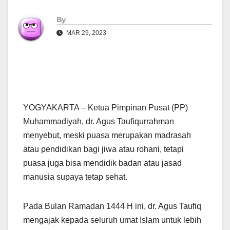
By
MAR 29, 2023
YOGYAKARTA – Ketua Pimpinan Pusat (PP)
Muhammadiyah, dr. Agus Taufiqurrahman
menyebut, meski puasa merupakan madrasah
atau pendidikan bagi jiwa atau rohani, tetapi
puasa juga bisa mendidik badan atau jasad
manusia supaya tetap sehat.
Pada Bulan Ramadan 1444 H ini, dr. Agus Taufiq
mengajak kepada seluruh umat Islam untuk lebih