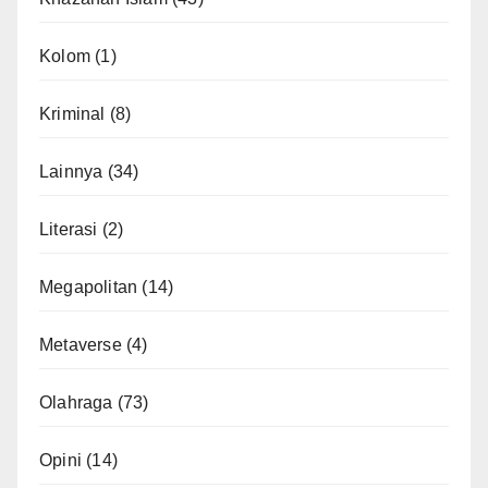
Kolom
(1)
Kriminal
(8)
Lainnya
(34)
Literasi
(2)
Megapolitan
(14)
Metaverse
(4)
Olahraga
(73)
Opini
(14)