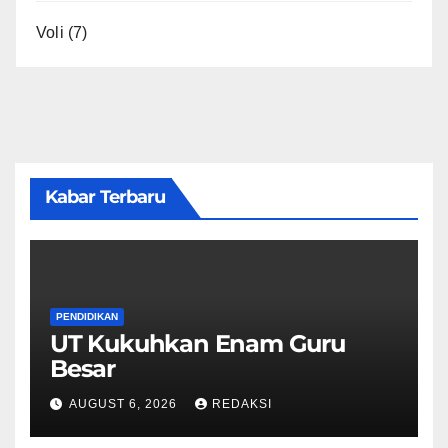
Voli
(7)
Kabar Terbaru
PENDIDIKAN
UT Kukuhkan Enam Guru
Besar
AUGUST 6, 2026
REDAKSI