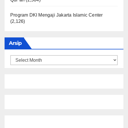
Program DKI Mengaji Jakarta Islamic Center
(2,126)
Arsip
Arsip