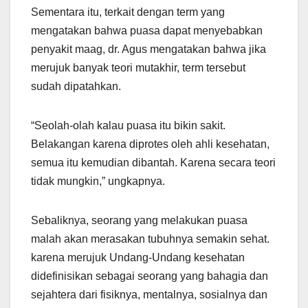
Sementara itu, terkait dengan term yang
mengatakan bahwa puasa dapat menyebabkan
penyakit maag, dr. Agus mengatakan bahwa jika
merujuk banyak teori mutakhir, term tersebut
sudah dipatahkan.
“Seolah-olah kalau puasa itu bikin sakit.
Belakangan karena diprotes oleh ahli kesehatan,
semua itu kemudian dibantah. Karena secara teori
tidak mungkin,” ungkapnya.
Sebaliknya, seorang yang melakukan puasa
malah akan merasakan tubuhnya semakin sehat.
karena merujuk Undang-Undang kesehatan
didefinisikan sebagai seorang yang bahagia dan
sejahtera dari fisiknya, mentalnya, sosialnya dan