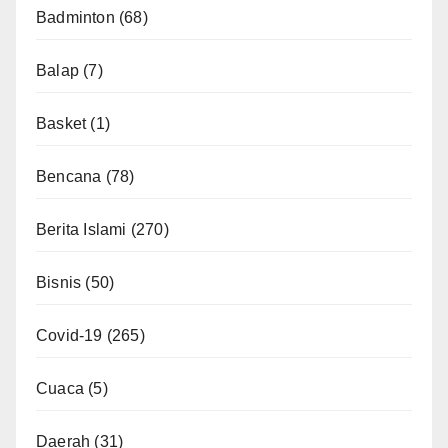
Badminton
(68)
Balap
(7)
Basket
(1)
Bencana
(78)
Berita Islami
(270)
Bisnis
(50)
Covid-19
(265)
Cuaca
(5)
Daerah
(31)