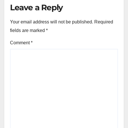
Leave a Reply
Your email address will not be published.
Required
fields are marked
*
Comment
*