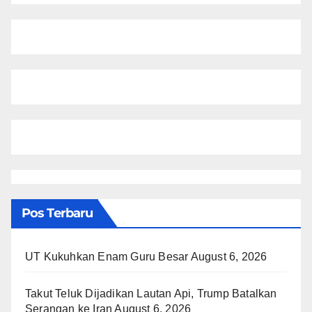
Pos Terbaru
UT Kukuhkan Enam Guru Besar
August 6, 2026
Takut Teluk Dijadikan Lautan Api, Trump Batalkan
Serangan ke Iran
August 6, 2026