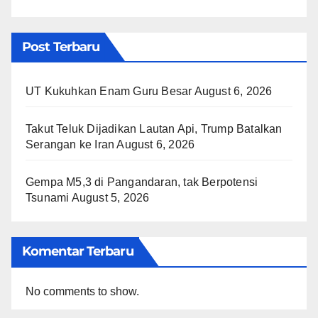
Post Terbaru
UT Kukuhkan Enam Guru Besar
August 6, 2026
Takut Teluk Dijadikan Lautan Api, Trump Batalkan
Serangan ke Iran
August 6, 2026
Gempa M5,3 di Pangandaran, tak Berpotensi
Tsunami
August 5, 2026
Komentar Terbaru
No comments to show.