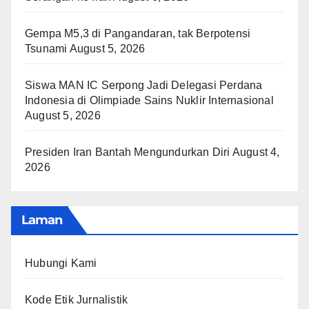
Gempa M5,3 di Pangandaran, tak Berpotensi
Tsunami
August 5, 2026
Siswa MAN IC Serpong Jadi Delegasi Perdana
Indonesia di Olimpiade Sains Nuklir Internasional
August 5, 2026
Presiden Iran Bantah Mengundurkan Diri
August 4,
2026
Laman
Hubungi Kami
Kode Etik Jurnalistik