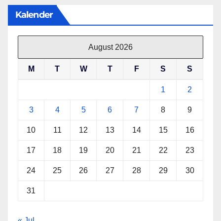
Kalender
August 2026
M
T
W
T
F
S
S
1
2
3
4
5
6
7
8
9
10
11
12
13
14
15
16
17
18
19
20
21
22
23
24
25
26
27
28
29
30
31
« Jul