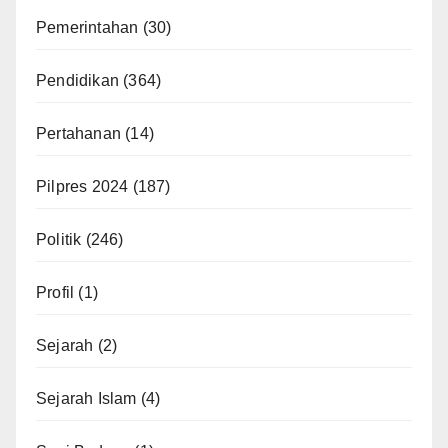
Pemerintahan
(30)
Pendidikan
(364)
Pertahanan
(14)
Pilpres 2024
(187)
Politik
(246)
Profil
(1)
Sejarah
(2)
Sejarah Islam
(4)