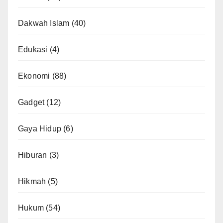
Dakwah Islam
(40)
Edukasi
(4)
Ekonomi
(88)
Gadget
(12)
Gaya Hidup
(6)
Hiburan
(3)
Hikmah
(5)
Hukum
(54)