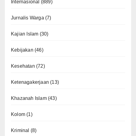
Internasional
(889)
Jurnalis Warga
(7)
Kajian Islam
(30)
Kebijakan
(46)
Kesehatan
(72)
Ketenagakerjaan
(13)
Khazanah Islam
(43)
Kolom
(1)
Kriminal
(8)