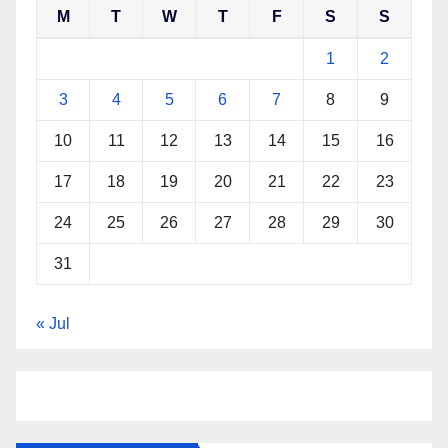
M
T
W
T
F
S
S
1
2
3
4
5
6
7
8
9
10
11
12
13
14
15
16
17
18
19
20
21
22
23
24
25
26
27
28
29
30
31
« Jul