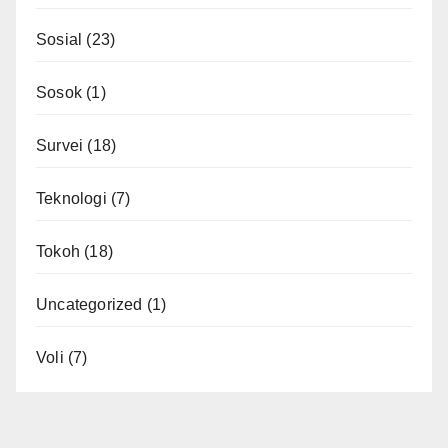
Sosial
(23)
Sosok
(1)
Survei
(18)
Teknologi
(7)
Tokoh
(18)
Uncategorized
(1)
Voli
(7)