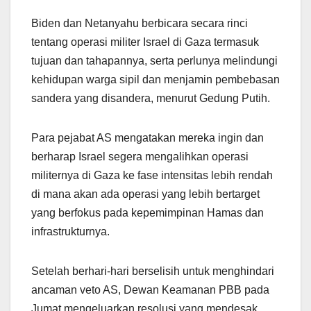
Biden dan Netanyahu berbicara secara rinci
tentang operasi militer Israel di Gaza termasuk
tujuan dan tahapannya, serta perlunya melindungi
kehidupan warga sipil dan menjamin pembebasan
sandera yang disandera, menurut Gedung Putih.
Para pejabat AS mengatakan mereka ingin dan
berharap Israel segera mengalihkan operasi
militernya di Gaza ke fase intensitas lebih rendah
di mana akan ada operasi yang lebih bertarget
yang berfokus pada kepemimpinan Hamas dan
infrastrukturnya.
Setelah berhari-hari berselisih untuk menghindari
ancaman veto AS, Dewan Keamanan PBB pada
Jumat mengeluarkan resolusi yang mendesak