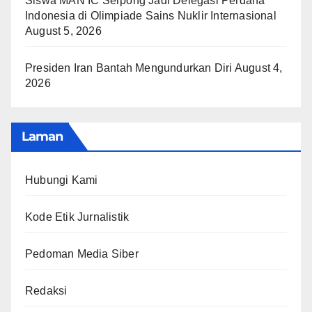
Siswa MAN IC Serpong Jadi Delegasi Perdana
Indonesia di Olimpiade Sains Nuklir Internasional
August 5, 2026
Presiden Iran Bantah Mengundurkan Diri
August 4,
2026
Laman
Hubungi Kami
Kode Etik Jurnalistik
Pedoman Media Siber
Redaksi