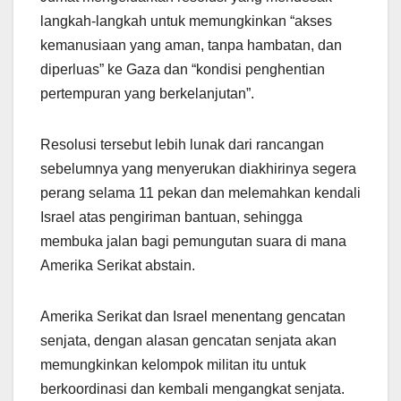
langkah-langkah untuk memungkinkan “akses
kemanusiaan yang aman, tanpa hambatan, dan
diperluas” ke Gaza dan “kondisi penghentian
pertempuran yang berkelanjutan”.
Resolusi tersebut lebih lunak dari rancangan
sebelumnya yang menyerukan diakhirinya segera
perang selama 11 pekan dan melemahkan kendali
Israel atas pengiriman bantuan, sehingga
membuka jalan bagi pemungutan suara di mana
Amerika Serikat abstain.
Amerika Serikat dan Israel menentang gencatan
senjata, dengan alasan gencatan senjata akan
memungkinkan kelompok militan itu untuk
berkoordinasi dan kembali mengangkat senjata.