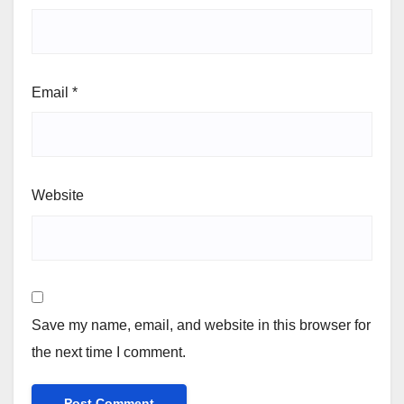
Email
*
Website
Save my name, email, and website in this browser for
the next time I comment.