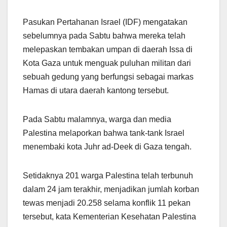
Pasukan Pertahanan Israel (IDF) mengatakan
sebelumnya pada Sabtu bahwa mereka telah
melepaskan tembakan umpan di daerah Issa di
Kota Gaza untuk menguak puluhan militan dari
sebuah gedung yang berfungsi sebagai markas
Hamas di utara daerah kantong tersebut.
Pada Sabtu malamnya, warga dan media
Palestina melaporkan bahwa tank-tank Israel
menembaki kota Juhr ad-Deek di Gaza tengah.
Setidaknya 201 warga Palestina telah terbunuh
dalam 24 jam terakhir, menjadikan jumlah korban
tewas menjadi 20.258 selama konflik 11 pekan
tersebut, kata Kementerian Kesehatan Palestina