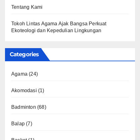
Tentang Kami
Tokoh Lintas Agama Ajak Bangsa Perkuat
Ekoteologi dan Kepedulian Lingkungan
Categories
Agama
(24)
Akomodasi
(1)
Badminton
(68)
Balap
(7)