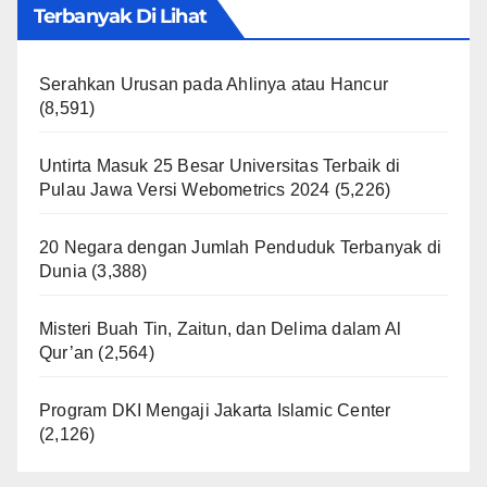
Terbanyak Di Lihat
Serahkan Urusan pada Ahlinya atau Hancur
(8,591)
Untirta Masuk 25 Besar Universitas Terbaik di
Pulau Jawa Versi Webometrics 2024
(5,226)
20 Negara dengan Jumlah Penduduk Terbanyak di
Dunia
(3,388)
Misteri Buah Tin, Zaitun, dan Delima dalam Al
Qur’an
(2,564)
Program DKI Mengaji Jakarta Islamic Center
(2,126)