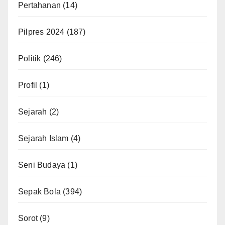
Pertahanan
(14)
Pilpres 2024
(187)
Politik
(246)
Profil
(1)
Sejarah
(2)
Sejarah Islam
(4)
Seni Budaya
(1)
Sepak Bola
(394)
Sorot
(9)