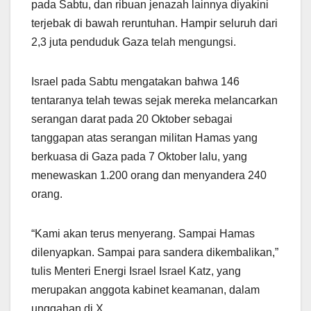
pada Sabtu, dan ribuan jenazah lainnya diyakini
terjebak di bawah reruntuhan. Hampir seluruh dari
2,3 juta penduduk Gaza telah mengungsi.
Israel pada Sabtu mengatakan bahwa 146
tentaranya telah tewas sejak mereka melancarkan
serangan darat pada 20 Oktober sebagai
tanggapan atas serangan militan Hamas yang
berkuasa di Gaza pada 7 Oktober lalu, yang
menewaskan 1.200 orang dan menyandera 240
orang.
“Kami akan terus menyerang. Sampai Hamas
dilenyapkan. Sampai para sandera dikembalikan,”
tulis Menteri Energi Israel Israel Katz, yang
merupakan anggota kabinet keamanan, dalam
unggahan di X.