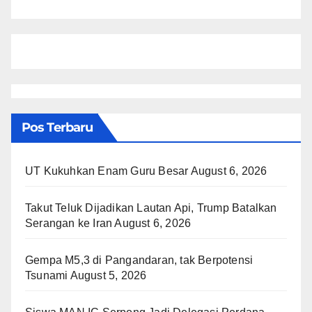
Pos Terbaru
UT Kukuhkan Enam Guru Besar
August 6, 2026
Takut Teluk Dijadikan Lautan Api, Trump Batalkan
Serangan ke Iran
August 6, 2026
Gempa M5,3 di Pangandaran, tak Berpotensi
Tsunami
August 5, 2026