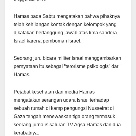
Hamas pada Sabtu mengatakan bahwa pihaknya
telah kehilangan kontak dengan kelompok yang
dikatakan bertanggung jawab atas lima sandera
Israel karena pemboman Israel.
Seorang juru bicara militer Israel menggambarkan
pernyataan itu sebagai “terorisme psikologis” dari
Hamas.
Pejabat kesehatan dan media Hamas
mengatakan serangan udara Israel terhadap
sebuah rumah di kamp pengungsi Nusseirat di
Gaza tengah menewaskan tiga orang termasuk
seorang jurnalis saluran TV Aqsa Hamas dan dua
kerabatnya.