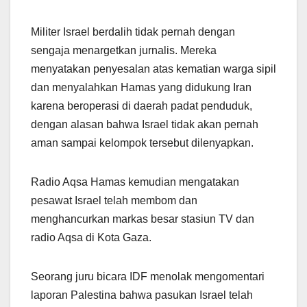
Militer Israel berdalih tidak pernah dengan
sengaja menargetkan jurnalis. Mereka
menyatakan penyesalan atas kematian warga sipil
dan menyalahkan Hamas yang didukung Iran
karena beroperasi di daerah padat penduduk,
dengan alasan bahwa Israel tidak akan pernah
aman sampai kelompok tersebut dilenyapkan.
Radio Aqsa Hamas kemudian mengatakan
pesawat Israel telah membom dan
menghancurkan markas besar stasiun TV dan
radio Aqsa di Kota Gaza.
Seorang juru bicara IDF menolak mengomentari
laporan Palestina bahwa pasukan Israel telah