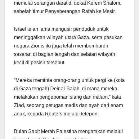
memulai serangan darat di dekat Kerem Shalom,
sebelah timur Penyeberangan Rafah ke Mesir.
Israel telah lama mengusir penduduk untuk
meninggalkan wilayah utara Gaza, serta pasukan
negara Zionis itu juga telah membombardir
sasaran di bagian tengah dan selatan wilayah
kecil di pesisir tersebut.
“Mereka meminta orang-orang untuk pergi ke (kota
di Gaza tengah) Deir al-Balah, di mana mereka
melakukan pengeboman siang dan malam,” kata
Ziad, seorang petugas medis dan ayah dari enam
anak, kepada Reuters melalui telepon.
Bulan Sabit Merah Palestina mengatakan melalui