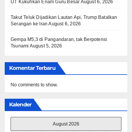
UT Kukuhkan Enam Guru Besar
August 6, 2026
Takut Teluk Dijadikan Lautan Api, Trump Batalkan
Serangan ke Iran
August 6, 2026
Gempa M5,3 di Pangandaran, tak Berpotensi
Tsunami
August 5, 2026
Komentar Terbaru
No comments to show.
Kalender
August 2026