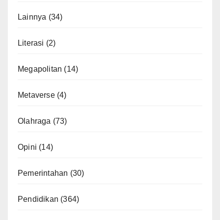
Lainnya
(34)
Literasi
(2)
Megapolitan
(14)
Metaverse
(4)
Olahraga
(73)
Opini
(14)
Pemerintahan
(30)
Pendidikan
(364)