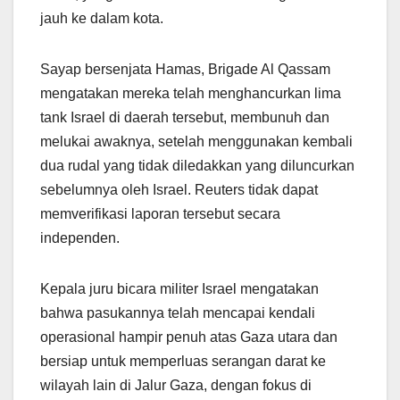
jauh ke dalam kota.
Sayap bersenjata Hamas, Brigade Al Qassam ​​​​​
mengatakan mereka telah menghancurkan lima
tank Israel di daerah tersebut, membunuh dan
melukai awaknya, setelah menggunakan kembali
dua rudal yang tidak diledakkan yang diluncurkan
sebelumnya oleh Israel. Reuters tidak dapat
memverifikasi laporan tersebut secara
independen.
Kepala juru bicara militer Israel mengatakan
bahwa pasukannya telah mencapai kendali
operasional hampir penuh atas Gaza utara dan
bersiap untuk memperluas serangan darat ke
wilayah lain di Jalur Gaza, dengan fokus di