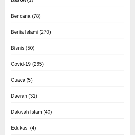
Basket
(1)
Bencana
(78)
Berita Islami
(270)
Bisnis
(50)
Covid-19
(265)
Cuaca
(5)
Daerah
(31)
Dakwah Islam
(40)
Edukasi
(4)