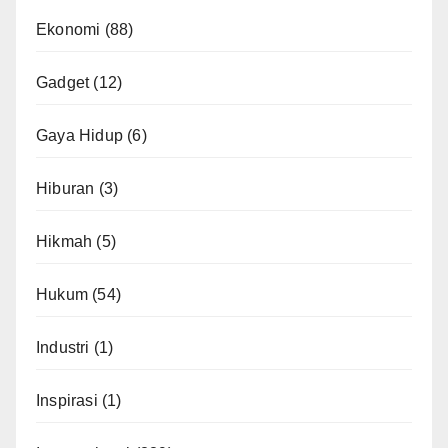
Ekonomi
(88)
Gadget
(12)
Gaya Hidup
(6)
Hiburan
(3)
Hikmah
(5)
Hukum
(54)
Industri
(1)
Inspirasi
(1)