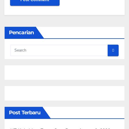
Pencarian
Post Terbaru