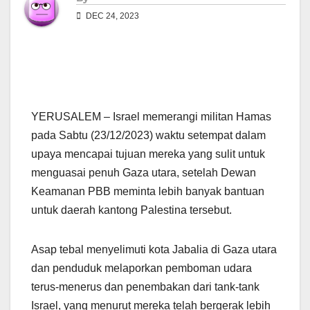
DEC 24, 2023
YERUSALEM – Israel memerangi militan Hamas
pada Sabtu (23/12/2023) waktu setempat dalam
upaya mencapai tujuan mereka yang sulit untuk
menguasai penuh Gaza utara, setelah Dewan
Keamanan PBB meminta lebih banyak bantuan
untuk daerah kantong Palestina tersebut.
Asap tebal menyelimuti kota Jabalia di Gaza utara
dan penduduk melaporkan pemboman udara
terus-menerus dan penembakan dari tank-tank
Israel, yang menurut mereka telah bergerak lebih