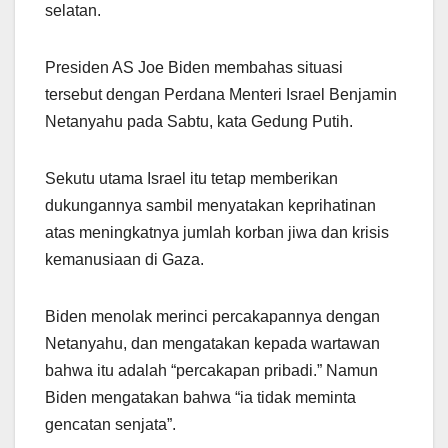
selatan.
Presiden AS Joe Biden membahas situasi
tersebut dengan Perdana Menteri Israel Benjamin
Netanyahu pada Sabtu, kata Gedung Putih.
Sekutu utama Israel itu tetap memberikan
dukungannya sambil menyatakan keprihatinan
atas meningkatnya jumlah korban jiwa dan krisis
kemanusiaan di Gaza.
Biden menolak merinci percakapannya dengan
Netanyahu, dan mengatakan kepada wartawan
bahwa itu adalah “percakapan pribadi.” Namun
Biden mengatakan bahwa “ia tidak meminta
gencatan senjata”.