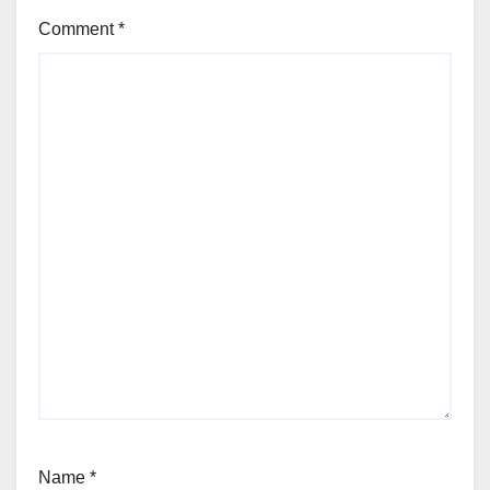
Comment
*
Name
*