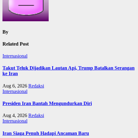
By
Related Post
Internasional
Takut Teluk Dijadikan Lautan Api, Trump Batalkan Serangan
ke Iran
Aug 6, 2026
Redaksi
Internasional
Presiden Iran Bantah Mengundurkan Diri
Aug 4, 2026
Redaksi
Internasional
Iran Siaga Penuh Hadapi Ancaman Baru