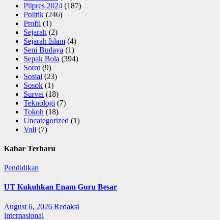
Pilpres 2024
(187)
Politik
(246)
Profil
(1)
Sejarah
(2)
Sejarah Islam
(4)
Seni Budaya
(1)
Sepak Bola
(394)
Sorot
(9)
Sosial
(23)
Sosok
(1)
Survei
(18)
Teknologi
(7)
Tokoh
(18)
Uncategorized
(1)
Voli
(7)
Kabar Terbaru
Pendidikan
UT Kukuhkan Enam Guru Besar
August 6, 2026
Redaksi
Internasional