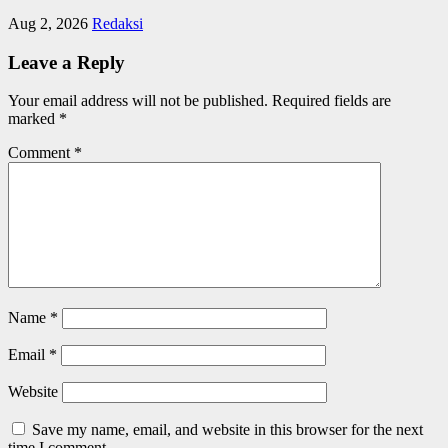
Aug 2, 2026
Redaksi
Leave a Reply
Your email address will not be published.
Required fields are
marked
*
Comment
*
Name
*
Email
*
Website
Save my name, email, and website in this browser for the next
time I comment.