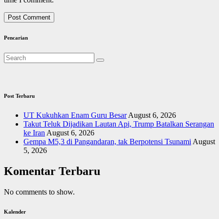
Pencarian
Post Terbaru
UT Kukuhkan Enam Guru Besar
August 6, 2026
Takut Teluk Dijadikan Lautan Api, Trump Batalkan Serangan
ke Iran
August 6, 2026
Gempa M5,3 di Pangandaran, tak Berpotensi Tsunami
August
5, 2026
Komentar Terbaru
No comments to show.
Kalender