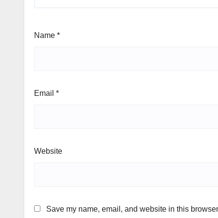
Name
*
Email
*
Website
Save my name, email, and website in this browser 