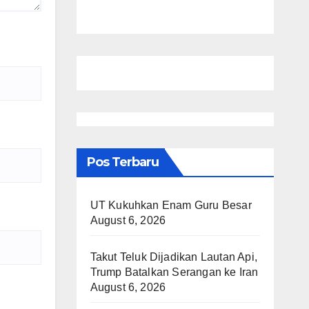
Pos Terbaru
UT Kukuhkan Enam Guru Besar
August 6, 2026
Takut Teluk Dijadikan Lautan Api,
Trump Batalkan Serangan ke Iran
August 6, 2026