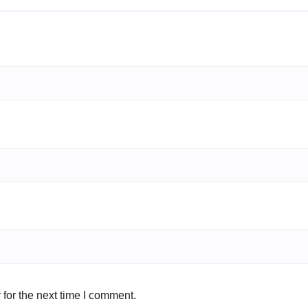
for the next time I comment.