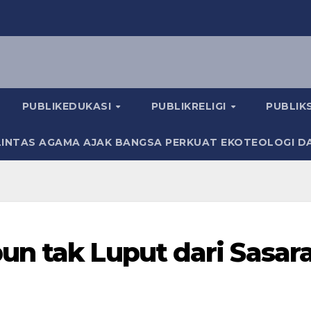
PUBLIKEDUKASI
PUBLIKRELIGI
PUBLI
INTAS AGAMA AJAK BANGSA PERKUAT EKOTEOLOGI D
n tak Luput dari Sasar