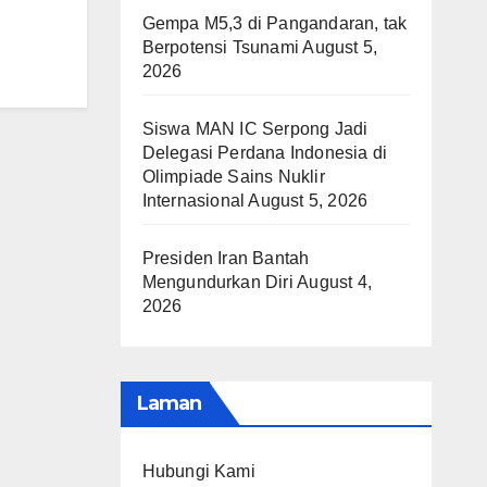
Gempa M5,3 di Pangandaran, tak
Berpotensi Tsunami
August 5,
2026
Siswa MAN IC Serpong Jadi
Delegasi Perdana Indonesia di
Olimpiade Sains Nuklir
Internasional
August 5, 2026
Presiden Iran Bantah
Mengundurkan Diri
August 4,
2026
Laman
Hubungi Kami