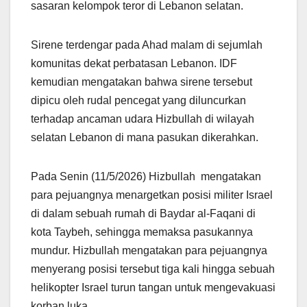
sasaran kelompok teror di Lebanon selatan.
Sirene terdengar pada Ahad malam di sejumlah
komunitas dekat perbatasan Lebanon. IDF
kemudian mengatakan bahwa sirene tersebut
dipicu oleh rudal pencegat yang diluncurkan
terhadap ancaman udara Hizbullah di wilayah
selatan Lebanon di mana pasukan dikerahkan.
Pada Senin (11/5/2026) Hizbullah mengatakan
para pejuangnya menargetkan posisi militer Israel
di dalam sebuah rumah di Baydar al-Faqani di
kota Taybeh, sehingga memaksa pasukannya
mundur. Hizbullah mengatakan para pejuangnya
menyerang posisi tersebut tiga kali hingga sebuah
helikopter Israel turun tangan untuk mengevakuasi
korban luka.