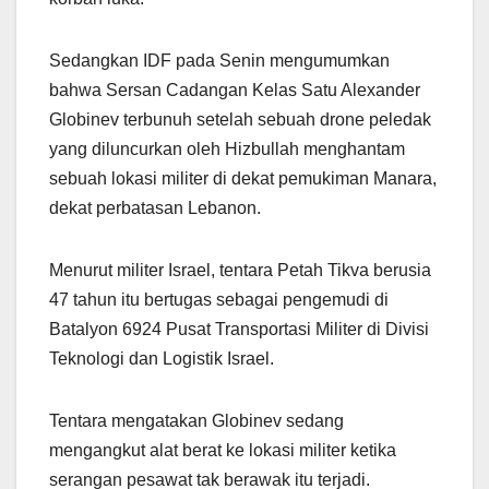
Sedangkan IDF pada Senin mengumumkan
bahwa Sersan Cadangan Kelas Satu Alexander
Globinev terbunuh setelah sebuah drone peledak
yang diluncurkan oleh Hizbullah menghantam
sebuah lokasi militer di dekat pemukiman Manara,
dekat perbatasan Lebanon.
Menurut militer Israel, tentara Petah Tikva berusia
47 tahun itu bertugas sebagai pengemudi di
Batalyon 6924 Pusat Transportasi Militer di Divisi
Teknologi dan Logistik Israel.
Tentara mengatakan Globinev sedang
mengangkut alat berat ke lokasi militer ketika
serangan pesawat tak berawak itu terjadi.