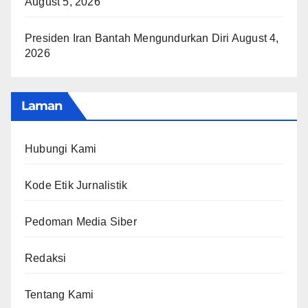
August 5, 2026
Presiden Iran Bantah Mengundurkan Diri
August 4,
2026
Laman
Hubungi Kami
Kode Etik Jurnalistik
Pedoman Media Siber
Redaksi
Tentang Kami