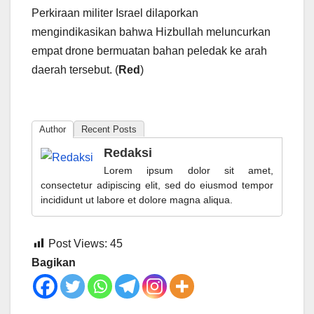
Perkiraan militer Israel dilaporkan
mengindikasikan bahwa Hizbullah meluncurkan
empat drone bermuatan bahan peledak ke arah
daerah tersebut. (
Red
)
Author
Recent Posts
Redaksi
Lorem ipsum dolor sit amet,
consectetur adipiscing elit, sed do eiusmod tempor
incididunt ut labore et dolore magna aliqua.
Post Views:
45
Bagikan