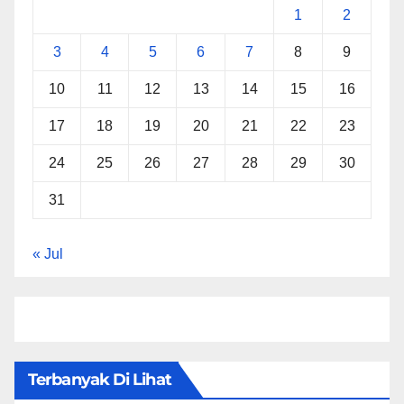
1
2
3
4
5
6
7
8
9
10
11
12
13
14
15
16
17
18
19
20
21
22
23
24
25
26
27
28
29
30
31
« Jul
Terbanyak Di Lihat