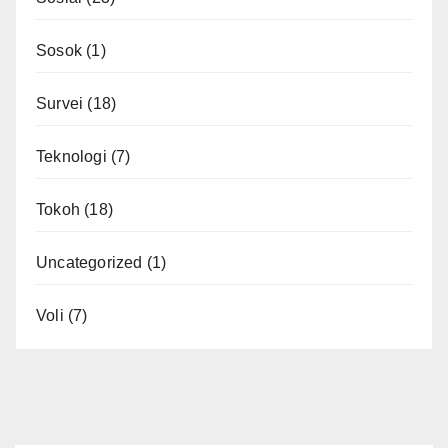
Sosok
(1)
Survei
(18)
Teknologi
(7)
Tokoh
(18)
Uncategorized
(1)
Voli
(7)