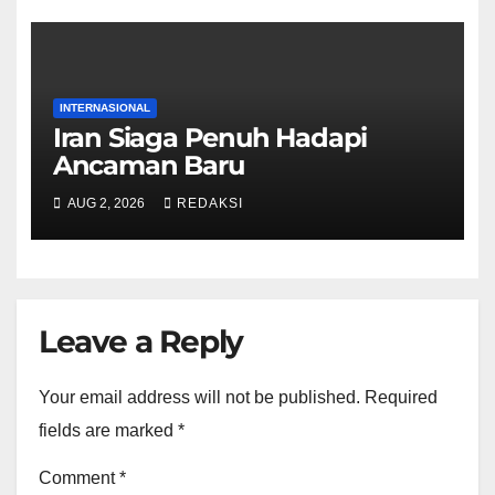
INTERNASIONAL
Iran Siaga Penuh Hadapi
Ancaman Baru
AUG 2, 2026
REDAKSI
Leave a Reply
Your email address will not be published.
Required
fields are marked
*
Comment
*