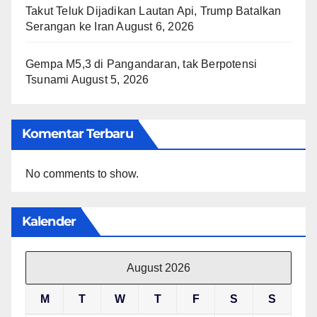
Takut Teluk Dijadikan Lautan Api, Trump Batalkan
Serangan ke Iran
August 6, 2026
Gempa M5,3 di Pangandaran, tak Berpotensi
Tsunami
August 5, 2026
Komentar Terbaru
No comments to show.
Kalender
August 2026
M
T
W
T
F
S
S