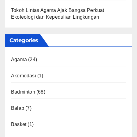
Tokoh Lintas Agama Ajak Bangsa Perkuat
Ekoteologi dan Kepedulian Lingkungan
Categories
Agama
(24)
Akomodasi
(1)
Badminton
(68)
Balap
(7)
Basket
(1)