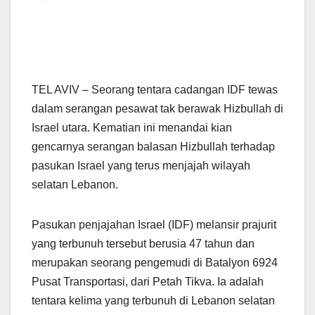
TEL AVIV – Seorang tentara cadangan IDF tewas
dalam serangan pesawat tak berawak Hizbullah di
Israel utara. Kematian ini menandai kian
gencarnya serangan balasan Hizbullah terhadap
pasukan Israel yang terus menjajah wilayah
selatan Lebanon.
Pasukan penjajahan Israel (IDF) melansir prajurit
yang terbunuh tersebut berusia 47 tahun dan
merupakan seorang pengemudi di Batalyon 6924
Pusat Transportasi, dari Petah Tikva. Ia adalah
tentara kelima yang terbunuh di Lebanon selatan