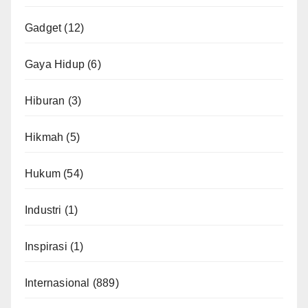
Gadget
(12)
Gaya Hidup
(6)
Hiburan
(3)
Hikmah
(5)
Hukum
(54)
Industri
(1)
Inspirasi
(1)
Internasional
(889)