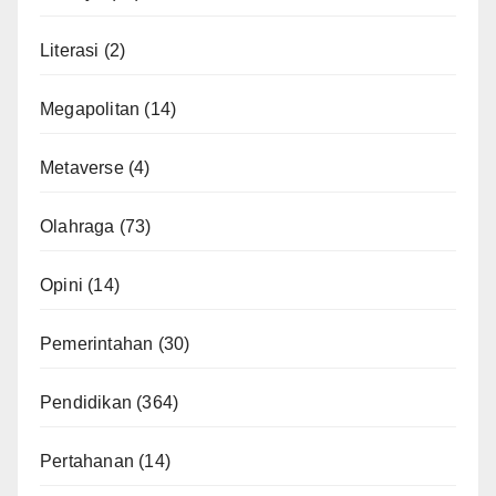
Literasi
(2)
Megapolitan
(14)
Metaverse
(4)
Olahraga
(73)
Opini
(14)
Pemerintahan
(30)
Pendidikan
(364)
Pertahanan
(14)