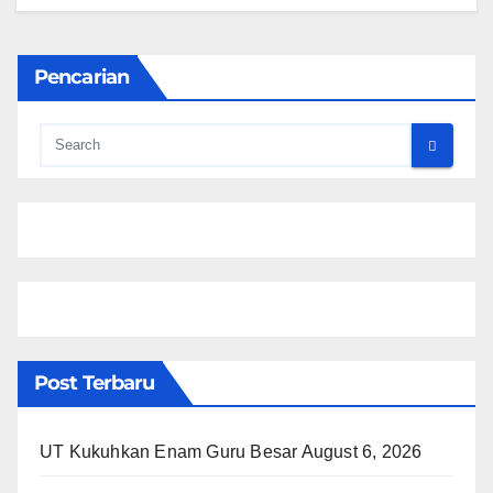
Pencarian
Post Terbaru
UT Kukuhkan Enam Guru Besar
August 6, 2026