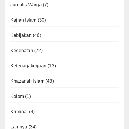
Jurnalis Warga
(7)
Kajian Islam
(30)
Kebijakan
(46)
Kesehatan
(72)
Ketenagakerjaan
(13)
Khazanah Islam
(43)
Kolom
(1)
Kriminal
(8)
Lainnya
(34)