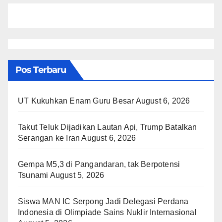
Pos Terbaru
UT Kukuhkan Enam Guru Besar
August 6, 2026
Takut Teluk Dijadikan Lautan Api, Trump Batalkan
Serangan ke Iran
August 6, 2026
Gempa M5,3 di Pangandaran, tak Berpotensi
Tsunami
August 5, 2026
Siswa MAN IC Serpong Jadi Delegasi Perdana
Indonesia di Olimpiade Sains Nuklir Internasional