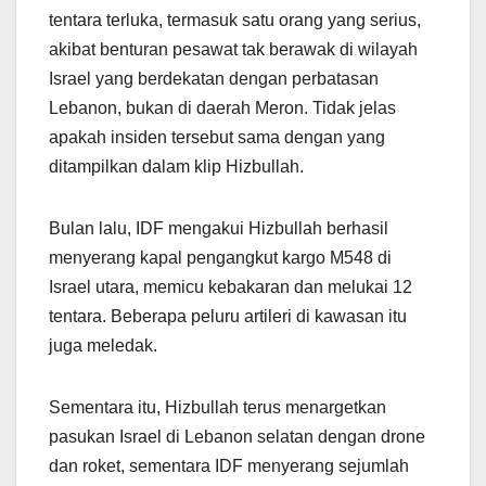
tentara terluka, termasuk satu orang yang serius,
akibat benturan pesawat tak berawak di wilayah
Israel yang berdekatan dengan perbatasan
Lebanon, bukan di daerah Meron. Tidak jelas
apakah insiden tersebut sama dengan yang
ditampilkan dalam klip Hizbullah.
Bulan lalu, IDF mengakui Hizbullah berhasil
menyerang kapal pengangkut kargo M548 di
Israel utara, memicu kebakaran dan melukai 12
tentara. Beberapa peluru artileri di kawasan itu
juga meledak.
Sementara itu, Hizbullah terus menargetkan
pasukan Israel di Lebanon selatan dengan drone
dan roket, sementara IDF menyerang sejumlah