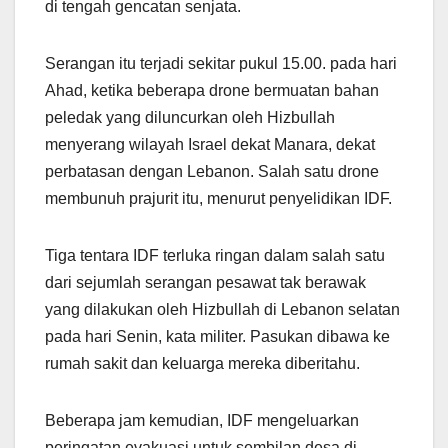
di tengah gencatan senjata.
Serangan itu terjadi sekitar pukul 15.00. pada hari
Ahad, ketika beberapa drone bermuatan bahan
peledak yang diluncurkan oleh Hizbullah
menyerang wilayah Israel dekat Manara, dekat
perbatasan dengan Lebanon. Salah satu drone
membunuh prajurit itu, menurut penyelidikan IDF.
Tiga tentara IDF terluka ringan dalam salah satu
dari sejumlah serangan pesawat tak berawak
yang dilakukan oleh Hizbullah di Lebanon selatan
pada hari Senin, kata militer. Pasukan dibawa ke
rumah sakit dan keluarga mereka diberitahu.
Beberapa jam kemudian, IDF mengeluarkan
peringatan evakuasi untuk sembilan desa di