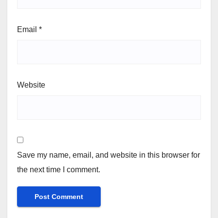
Email
*
Website
Save my name, email, and website in this browser for
the next time I comment.