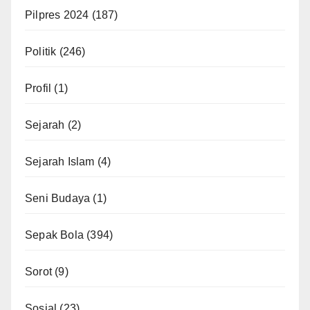
Pilpres 2024
(187)
Politik
(246)
Profil
(1)
Sejarah
(2)
Sejarah Islam
(4)
Seni Budaya
(1)
Sepak Bola
(394)
Sorot
(9)
Sosial
(23)