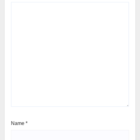
Name
*