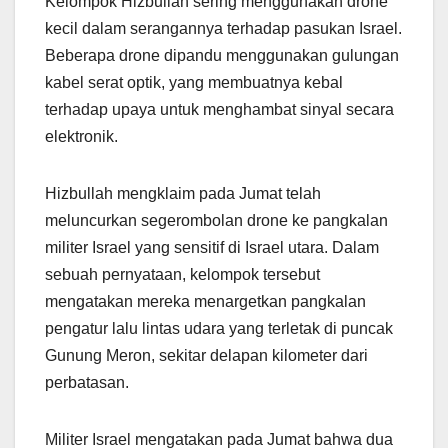
Kelompok Hizbullah sering menggunakan drone
kecil dalam serangannya terhadap pasukan Israel.
Beberapa drone dipandu menggunakan gulungan
kabel serat optik, yang membuatnya kebal
terhadap upaya untuk menghambat sinyal secara
elektronik.
Hizbullah mengklaim pada Jumat telah
meluncurkan segerombolan drone ke pangkalan
militer Israel yang sensitif di Israel utara. Dalam
sebuah pernyataan, kelompok tersebut
mengatakan mereka menargetkan pangkalan
pengatur lalu lintas udara yang terletak di puncak
Gunung Meron, sekitar delapan kilometer dari
perbatasan.
Militer Israel mengatakan pada Jumat bahwa dua