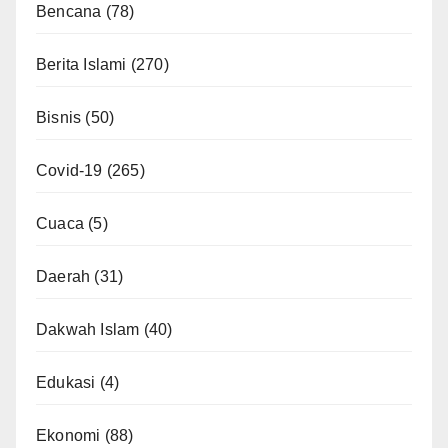
Bencana
(78)
Berita Islami
(270)
Bisnis
(50)
Covid-19
(265)
Cuaca
(5)
Daerah
(31)
Dakwah Islam
(40)
Edukasi
(4)
Ekonomi
(88)