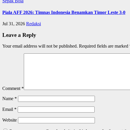
Sepak Bola
Piala AFF 2026: Timnas Indonesia Benamkan Timor Leste 3-0
Jul 31, 2026
Redaksi
Leave a Reply
Your email address will not be published.
Required fields are marked
Comment
*
Name
*
Email
*
Website