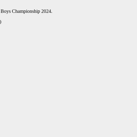
9 Boys Championship 2024.
)