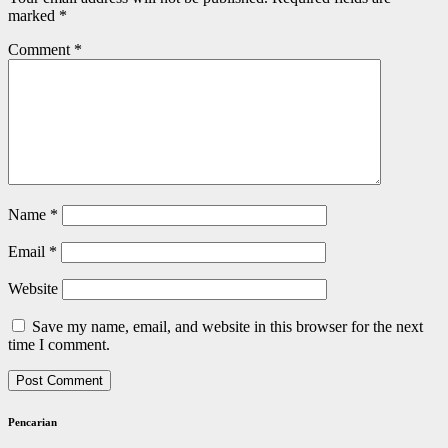
marked
*
Comment
*
Name
*
Email
*
Website
Save my name, email, and website in this browser for the next
time I comment.
Pencarian