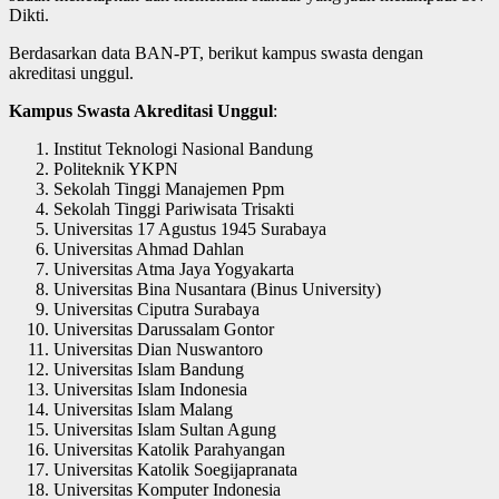
Dikti.
Berdasarkan data BAN-PT, berikut kampus swasta dengan
akreditasi unggul.
Kampus Swasta Akreditasi Unggul
:
Institut Teknologi Nasional Bandung
Politeknik YKPN
Sekolah Tinggi Manajemen Ppm
Sekolah Tinggi Pariwisata Trisakti
Universitas 17 Agustus 1945 Surabaya
Universitas Ahmad Dahlan
Universitas Atma Jaya Yogyakarta
Universitas Bina Nusantara (Binus University)
Universitas Ciputra Surabaya
Universitas Darussalam Gontor
Universitas Dian Nuswantoro
Universitas Islam Bandung
Universitas Islam Indonesia
Universitas Islam Malang
Universitas Islam Sultan Agung
Universitas Katolik Parahyangan
Universitas Katolik Soegijapranata
Universitas Komputer Indonesia