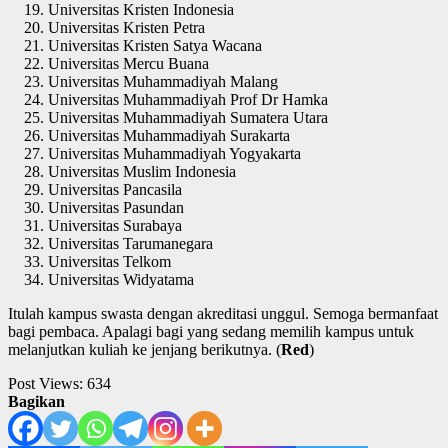
Universitas Kristen Indonesia
Universitas Kristen Petra
Universitas Kristen Satya Wacana
Universitas Mercu Buana
Universitas Muhammadiyah Malang
Universitas Muhammadiyah Prof Dr Hamka
Universitas Muhammadiyah Sumatera Utara
Universitas Muhammadiyah Surakarta
Universitas Muhammadiyah Yogyakarta
Universitas Muslim Indonesia
Universitas Pancasila
Universitas Pasundan
Universitas Surabaya
Universitas Tarumanegara
Universitas Telkom
Universitas Widyatama
Itulah kampus swasta dengan akreditasi unggul. Semoga bermanfaat
bagi pembaca. Apalagi bagi yang sedang memilih kampus untuk
melanjutkan kuliah ke jenjang berikutnya. (
Red
)
Post Views:
634
Bagikan