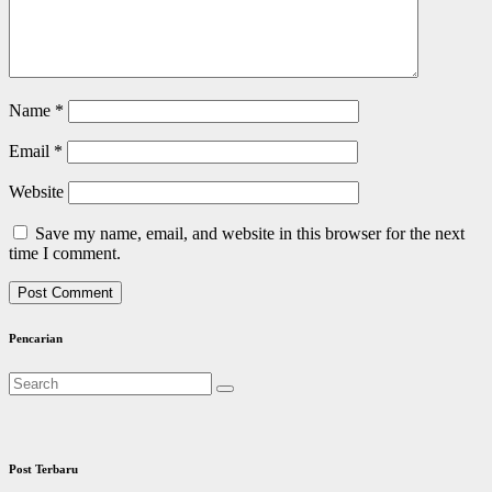
Name
*
Email
*
Website
Save my name, email, and website in this browser for the next
time I comment.
Pencarian
Post Terbaru