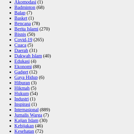
Akomodasi
(1)
Badminton
(68)
Balap
(7)
Basket
(1)
Bencana
(78)
Berita Islami
(270)
Bisnis
(50)
Covid-19
(265)
Cuaca
(5)
Daerah
(31)
Dakwah Islam
(40)
Edukasi
(4)
Ekonomi
(88)
Gadget
(12)
Gaya Hidup
(6)
Hiburan
(3)
Hikmah
(5)
Hukum
(54)
Industri
(1)
Inspirasi
(1)
Internasional
(889)
Jurnalis Warga
(7)
Kajian Islam
(30)
Kebijakan
(46)
Kesehatan
(72)