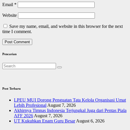
Email
*
Website
Save my name, email, and website in this browser for the next
time I comment.
Pencarian
Post Terbaru
LPEU MUI Dorong Penguatan Tata Kelola Organisasi Umat
Lebih Profesional
August 7, 2026
Akhirnya Timnas Indonesia Terjungkal Juga dari Pentas Piala
AFF 2026
August 7, 2026
UT Kukuhkan Enam Guru Besar
August 6, 2026