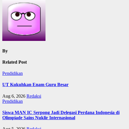
By
Related Post
Pendidikan
UT Kukuhkan Enam Guru Besar
Aug 6, 2026
Redaksi
Pendidikan
Siswa MAN IC Serpong Jadi Delegasi Perdana Indonesia di
Olimpiade Sains Nuklir Internasional
Aug 5, 2026
Redaksi